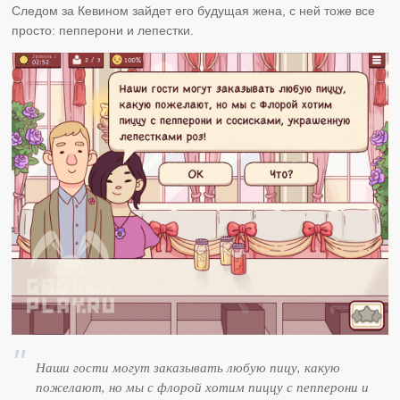
Следом за Кевином зайдет его будущая жена, с ней тоже все
просто: пепперони и лепестки.
Наши гости могут заказывать любую пицу, какую
пожелают, но мы с флорой хотим пиццу с пепперони и