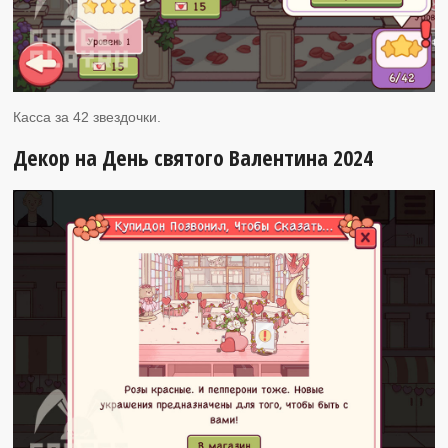
Касса за 42 звездочки.
Декор на День святого Валентина 2024