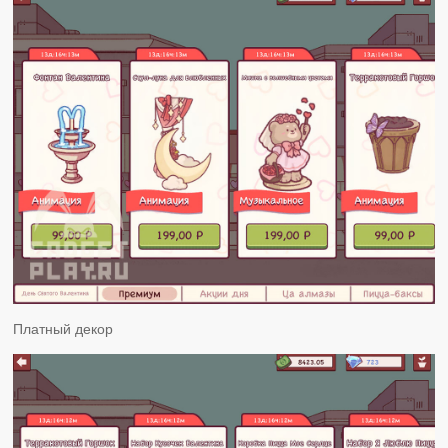
Платный декор