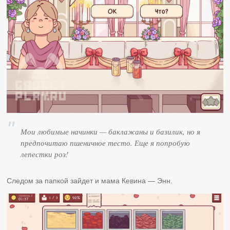
Мои любимые начинки — баклажаны и базилик, но я
предпочитаю пшеничное тесто. Еще я попробую
лепестки роз!
Следом за папкой зайдет и мама Кевина — Энн.