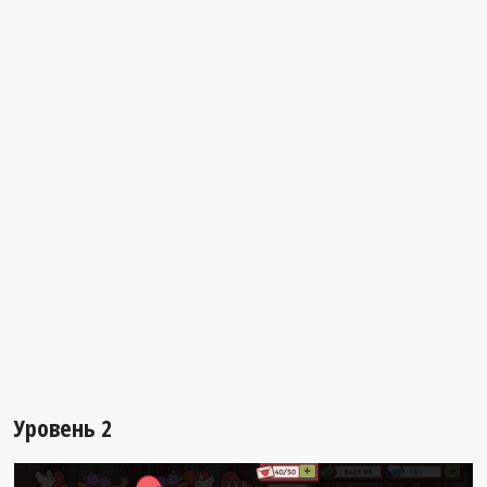
Уровень 2