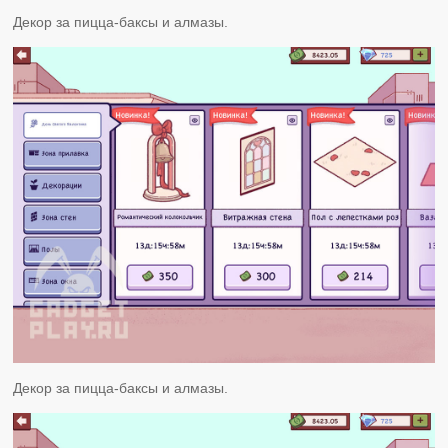
Декор за пицца-баксы и алмазы.
Декор за пицца-баксы и алмазы.