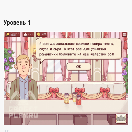
Уровень 1