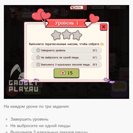
На каждом уроне по три задания:
Завершить уровень
Не выбросите ни одной пиццы
Выполните 3 идеальных заказов пиццы