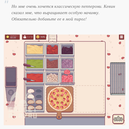
Но мне очень хочется классическую пепперони. Кевин
сказал мне, что выращивает особую начинку.
Обязательно добавьте ее в мой пирог!