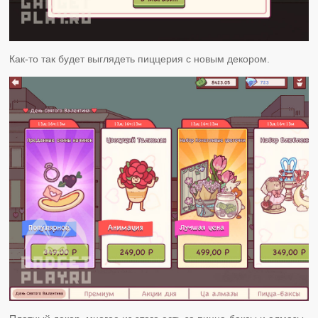
Как-то так будет выглядеть пиццерия с новым декором.