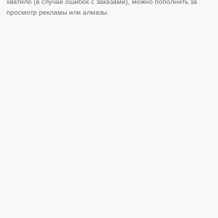
хватило (в случае ошибок с заказами), можно пополнить за
просмотр рекламы или алмазы.