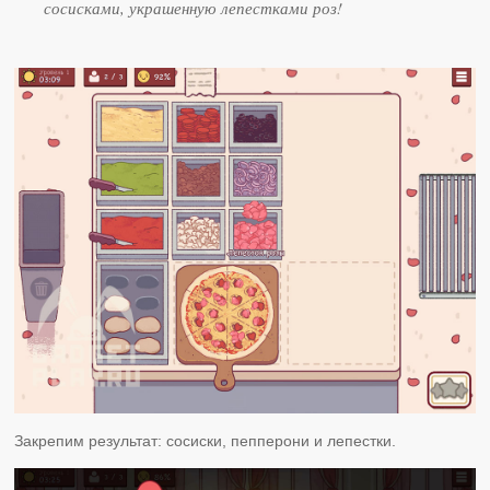
сосисками, украшенную лепестками роз!
Закрепим результат: сосиски, пепперони и лепестки.