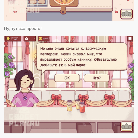
Ну, тут все просто!