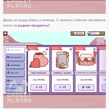
Декор за пицца-баксы и алмазы. С зимнего события объявлена
охота на
редкие предметы!