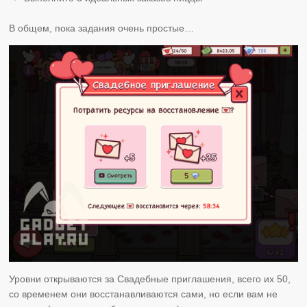
В общем, пока задания очень простые…
Уровни открываются за Свадебные приглашения, всего их 50,
со временем они восстанавливаются сами, но если вам не