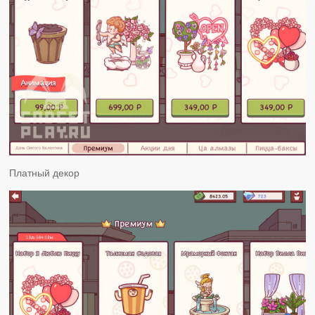
Платный декор