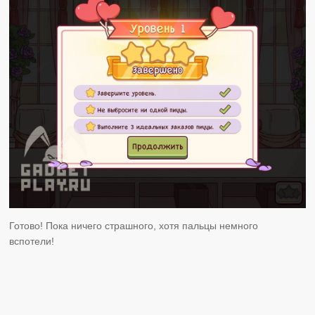
Готово! Пока ничего страшного, хотя пальцы немного
вспотели!