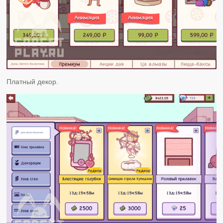
Платный декор.