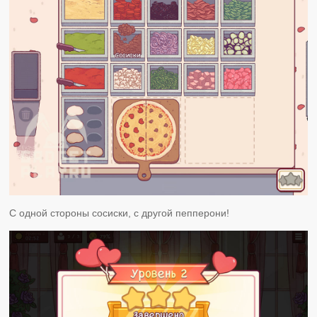
С одной стороны сосиски, с другой пепперони!