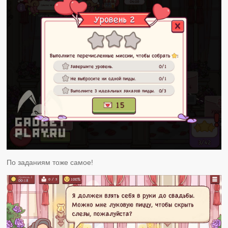
По заданиям тоже самое!