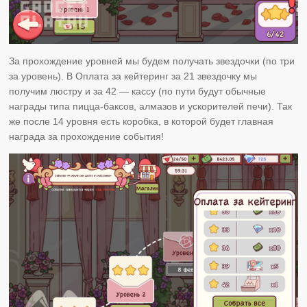
За прохождение уровней мы будем получать звездочки (по три
за уровень). В Оплата за кейтеринг за 21 звездочку мы
получим люстру и за 42 — кассу (по пути будут обычные
награды типа пицца-баксов, алмазов и ускорителей печи). Так
же после 14 уровня есть коробка, в которой будет главная
награда за прохождение события!