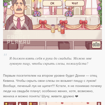
Я должен взять себя в руки до свадьбы. Можно мне
луковую пицу, чтобы скрыть слезы, пожалуйста?
Первым посетителем на втором уровне будет Донни — отец
Кевина. Чтобы скрыть свои слезы он возьмет пиццу с луком!
Вообще, печеный лук не щипет!!! Кстати, я не понимаю почему
люди на свадьбе плачут, особенно жених, хотя, возможно,
жениха и можно понять! Шучу, живите дружно ❤️