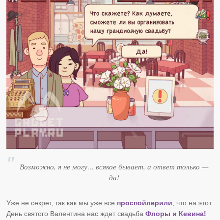
Возможно, я не могу… всякое бывает, а ответ только —
да!
Уже не секрет, так как мы уже все
проспойлерили
, что на этот
День святого Валентина нас ждет свадьба
Флоры и Кевина!