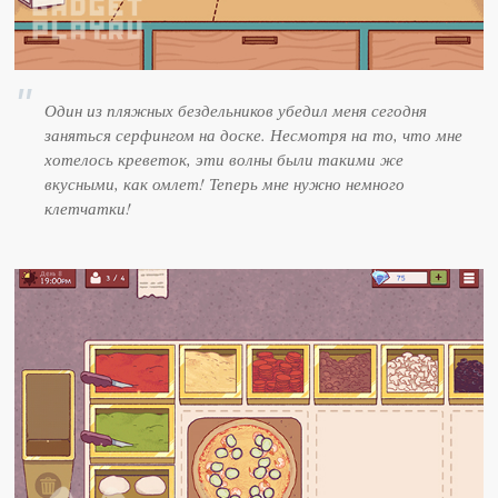
Один из пляжных бездельников убедил меня сегодня
заняться серфингом на доске. Несмотря на то, что мне
хотелось креветок, эти волны были такими же
вкусными, как омлет! Теперь мне нужно немного
клетчатки!