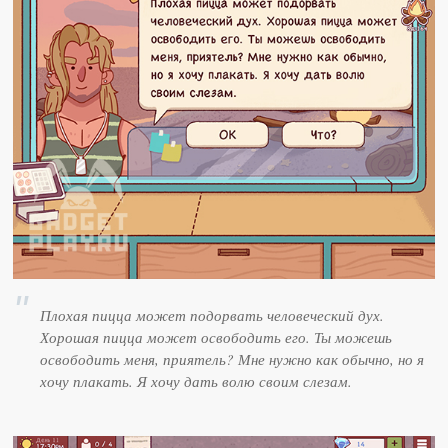
Плохая пицца может подорвать человеческий дух.
Хорошая пицца может освободить его. Ты можешь
освободить меня, приятель? Мне нужно как обычно, но я
хочу плакать. Я хочу дать волю своим слезам.