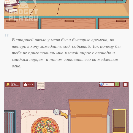
В старшей школе у меня были быстрые времена, но
теперь я хочу замедлить ход, событий. Так почему бы
тебе не приготовить мне мясной пирог с авокадо и
сладким перцем, а потом готовить его на медленном
огне.