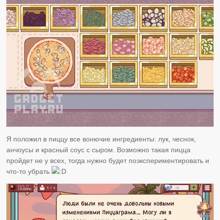
Я положил в пиццу все вонючие ингредиенты: лук, чеснок,
анчоусы и красный соус с сыром. Возможно такая пицца
пройдет не у всех, тогда нужно будет поэкспериментировать и
что-то убрать