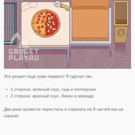
Это рецепт еще хуже первого! Я сделал так:
1 сторона: зеленый соус, сыр и пепперони
2 сторона: красный соус, бекон и авокадо
Два раза провести через печь и порезать на 8 частей как на
скрине!