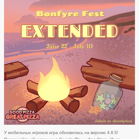
У мобильных игроков игра обновилась на версию 4.8.5!