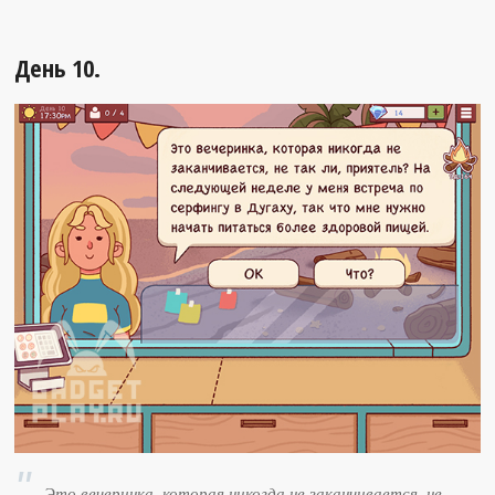
День 10.
Это вечеринка, которая никогда не заканчивается, не