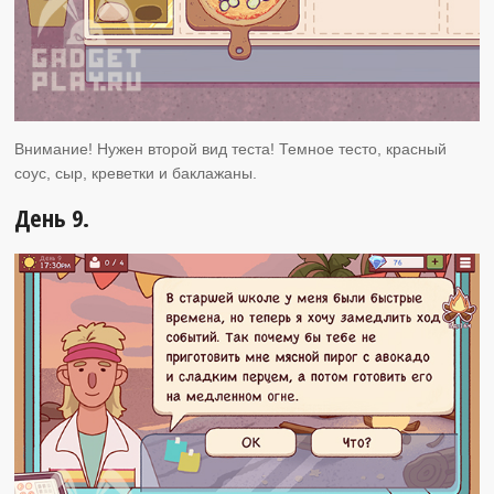
Внимание! Нужен второй вид теста! Темное тесто, красный
соус, сыр, креветки и баклажаны.
День 9.