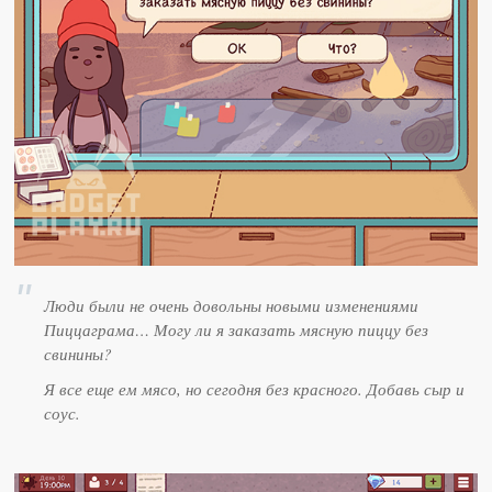
Люди были не очень довольны новыми изменениями
Пиццаграма… Могу ли я заказать мясную пиццу без
свинины?
Я все еще ем мясо, но сегодня без красного. Добавь сыр и
соус.