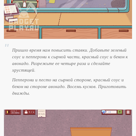
Пришло время нам повысить ставки. Добавьте зеленый
соус и пепперони к сырной части, красный соус и бекон к
авокадо. Разрежьте ее четыре раза и сделайте
хрустящей.
Пепперони и песто на сырной стороне, красный соус и
бекон на стороне авокадо. Восемь кусков. Приготовить
дважды.