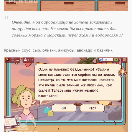
Очевидно, моя барабанщица не хотела заказывать
пиццу для всех нас. Не могли бы вы приготовить два
соленых моряка с морскими черепахами и водорослями?
Красный соус, сыр, оливки, анчоусы, авокадо и базилик.