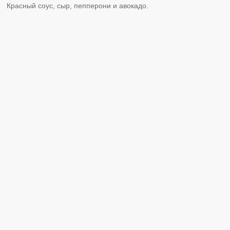
Красный соус, сыр, пепперони и авокадо.