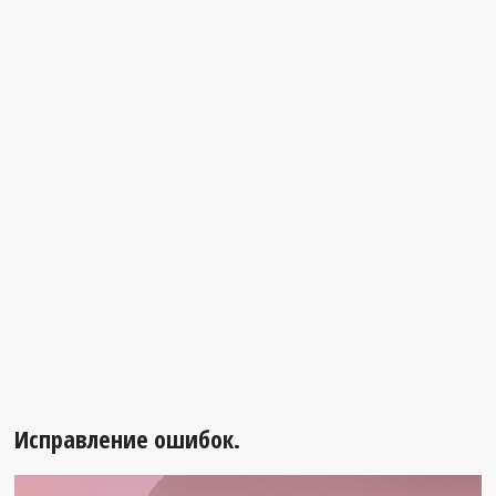
Исправление ошибок.