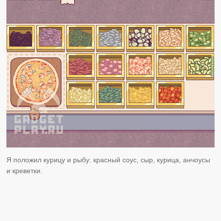
Я положил курицу и рыбу: красный соус, сыр, курица, анчоусы
и креветки.