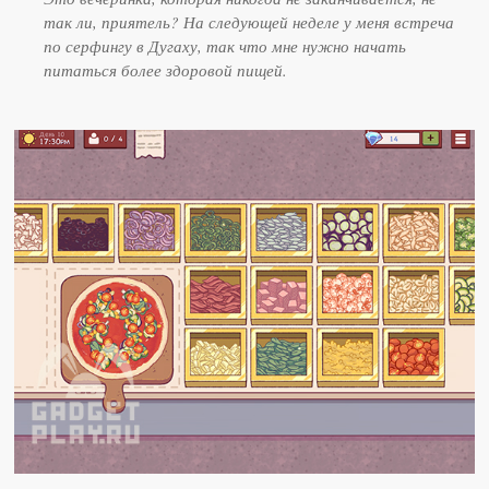
так ли, приятель? На следующей неделе у меня встреча
по серфингу в Дугаху, так что мне нужно начать
питаться более здоровой пищей.