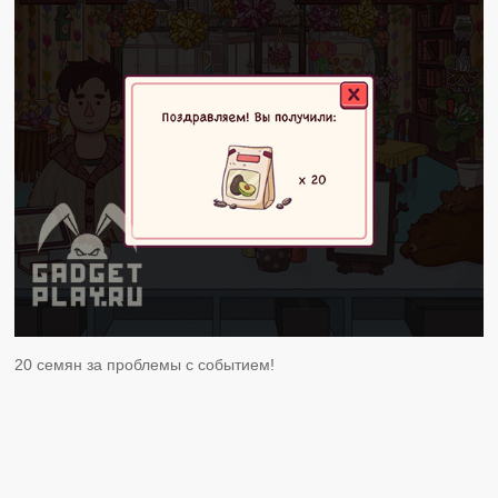
20 семян за проблемы с событием!