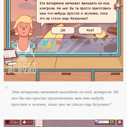
Эта вечеринка начинает выходить из-под, контроля. Не
мог бы ты просто приготовить нам что-нибудь
простое и зеленое, пока это не стало еще безумнее?