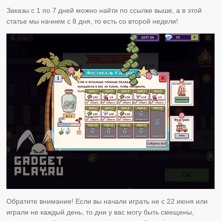
Заказы с 1 по 7 дней можно найти по ссылке выше, а в этой
статье мы начнем с 8 дня, то есть со второй недели!
Обратите внимание! Если вы начали играть не с 22 июня или
играли не каждый день, то дни у вас могу быть смещены,