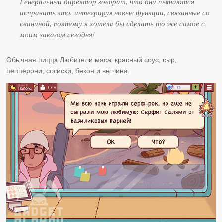
Генеральный директор говорит, что они пытаются
исправить это, интегрируя новые функции, связанные со
свининой, поэтому я хотела бы сделать то же самое с
моим заказом сегодня!
Обычная пицца Любители мяса: красный соус, сыр,
пепперони, сосиски, бекон и ветчина.