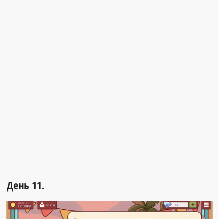
День 11.