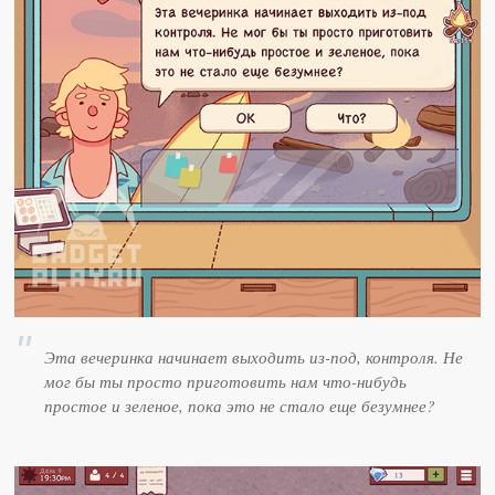
Эта вечеринка начинает выходить из-под, контроля. Не
мог бы ты просто приготовить нам что-нибудь
простое и зеленое, пока это не стало еще безумнее?