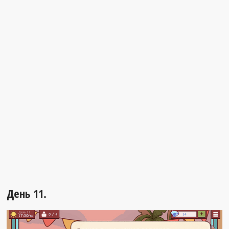
День 11.