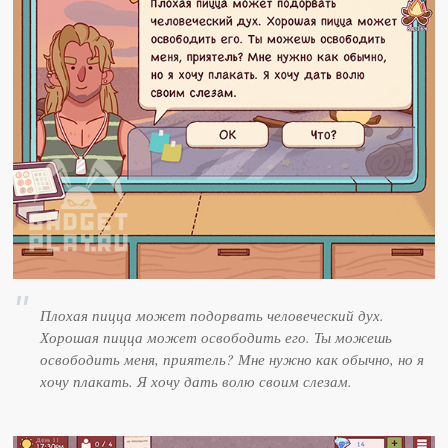
Плохая пицца может подорвать человеческий дух.
Хорошая пицца может освободить его. Ты можешь
освободить меня, приятель? Мне нужно как обычно, но я
хочу плакать. Я хочу дать волю своим слезам.