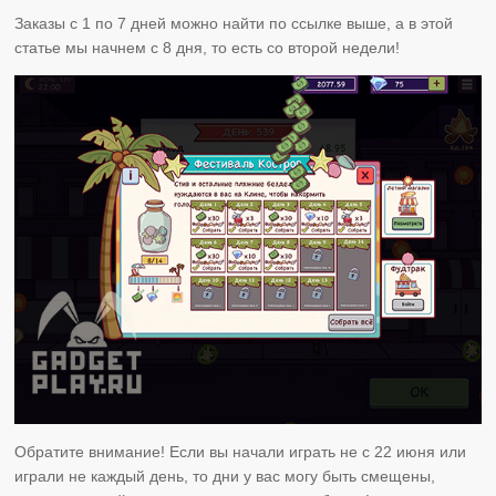
Заказы с 1 по 7 дней можно найти по ссылке выше, а в этой
статье мы начнем с 8 дня, то есть со второй недели!
Обратите внимание! Если вы начали играть не с 22 июня или
играли не каждый день, то дни у вас могу быть смещены,