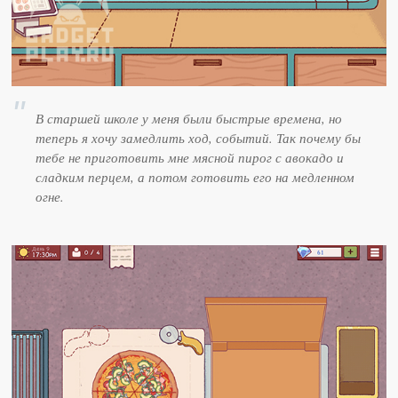
В старшей школе у меня были быстрые времена, но
теперь я хочу замедлить ход, событий. Так почему бы
тебе не приготовить мне мясной пирог с авокадо и
сладким перцем, а потом готовить его на медленном
огне.