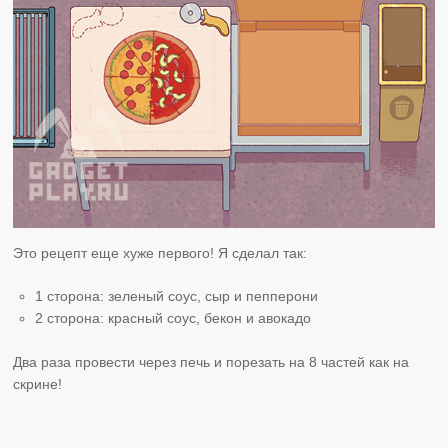
Это рецепт еще хуже первого! Я сделал так:
1 сторона: зеленый соус, сыр и пепперони
2 сторона: красный соус, бекон и авокадо
Два раза провести через печь и порезать на 8 частей как на
скрине!