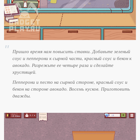
Пришло время нам повысить ставки. Добавьте зеленый
соус и пепперони к сырной части, красный соус и бекон к
авокадо. Разрежьте ее четыре раза и сделайте
хрустящей.
Пепперони и песто на сырной стороне, красный соус и
бекон на стороне авокадо. Восемь кусков. Приготовить
дважды.