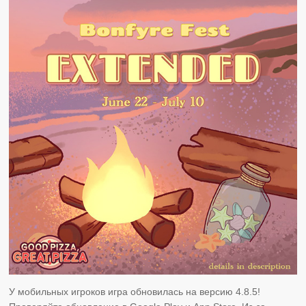
У мобильных игроков игра обновилась на версию 4.8.5!