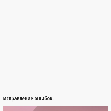
Исправление ошибок.