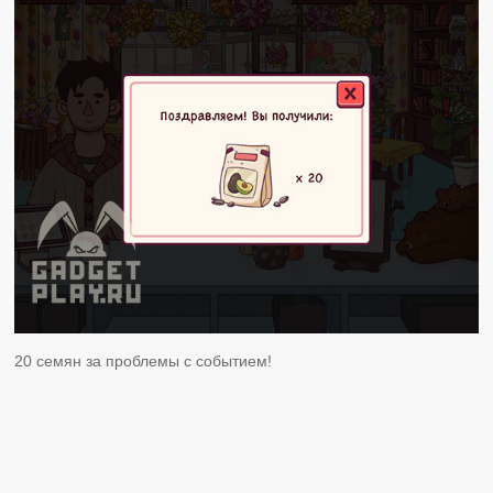
20 семян за проблемы с событием!