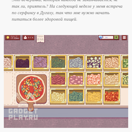
так ли, приятель? На следующей неделе у меня встреча
по серфингу в Дугаху, так что мне нужно начать
питаться более здоровой пищей.