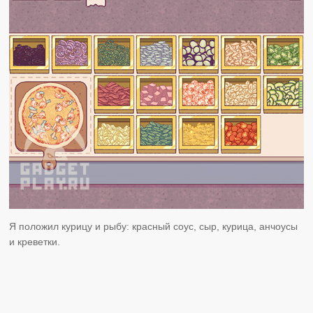
Я положил курицу и рыбу: красный соус, сыр, курица, анчоусы
и креветки.