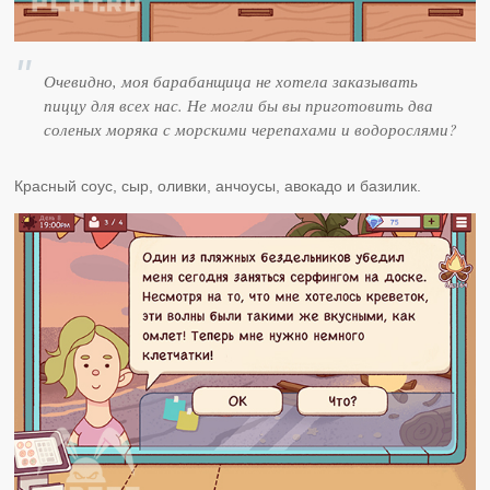
Очевидно, моя барабанщица не хотела заказывать
пиццу для всех нас. Не могли бы вы приготовить два
соленых моряка с морскими черепахами и водорослями?
Красный соус, сыр, оливки, анчоусы, авокадо и базилик.