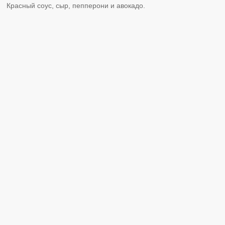
Красный соус, сыр, пепперони и авокадо.