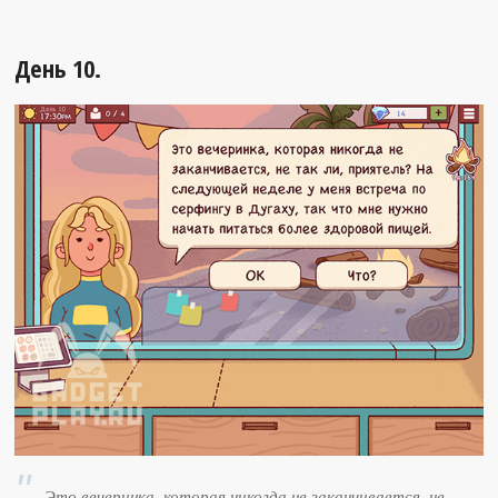
День 10.
Это вечеринка, которая никогда не заканчивается, не