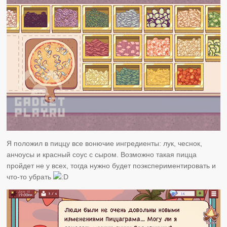
Я положил в пиццу все вонючие ингредиенты: лук, чеснок,
анчоусы и красный соус с сыром. Возможно такая пицца
пройдет не у всех, тогда нужно будет поэкспериментировать и
что-то убрать