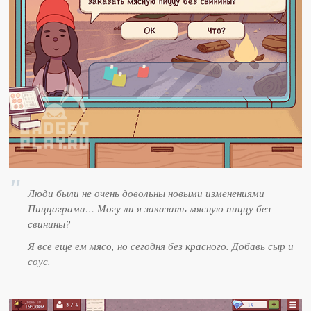
Люди были не очень довольны новыми изменениями
Пиццаграма… Могу ли я заказать мясную пиццу без
свинины?
Я все еще ем мясо, но сегодня без красного. Добавь сыр и
соус.