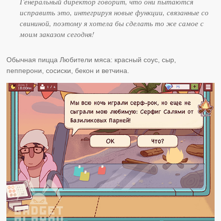
Генеральный директор говорит, что они пытаются
исправить это, интегрируя новые функции, связанные со
свининой, поэтому я хотела бы сделать то же самое с
моим заказом сегодня!
Обычная пицца Любители мяса: красный соус, сыр,
пепперони, сосиски, бекон и ветчина.