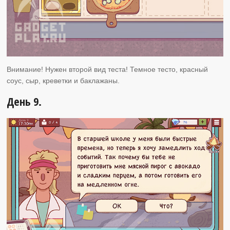
Внимание! Нужен второй вид теста! Темное тесто, красный
соус, сыр, креветки и баклажаны.
День 9.