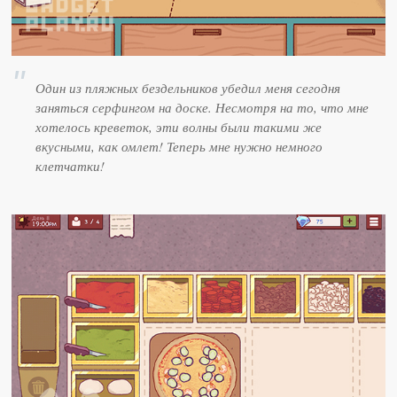
Один из пляжных бездельников убедил меня сегодня
заняться серфингом на доске. Несмотря на то, что мне
хотелось креветок, эти волны были такими же
вкусными, как омлет! Теперь мне нужно немного
клетчатки!