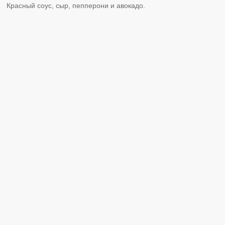
Красный соус, сыр, пепперони и авокадо.