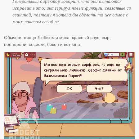
Генеральный директор говорит, что они пытаются
исправить это, интегрируя новые функции, связанные со
свининой, поэтому я хотела бы сделать то же самое с
моим заказом сегодня!
Обычная пицца Любители мяса: красный соус, сыр,
пепперони, сосиски, бекон и ветчина.