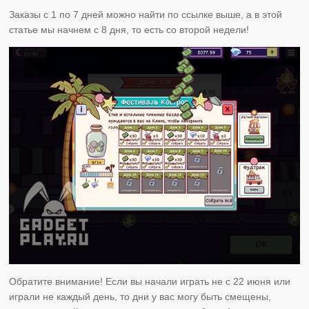
Заказы с 1 по 7 дней можно найти по ссылке выше, а в этой
статье мы начнем с 8 дня, то есть со второй недели!
Обратите внимание! Если вы начали играть не с 22 июня или
играли не каждый день, то дни у вас могу быть смещены,