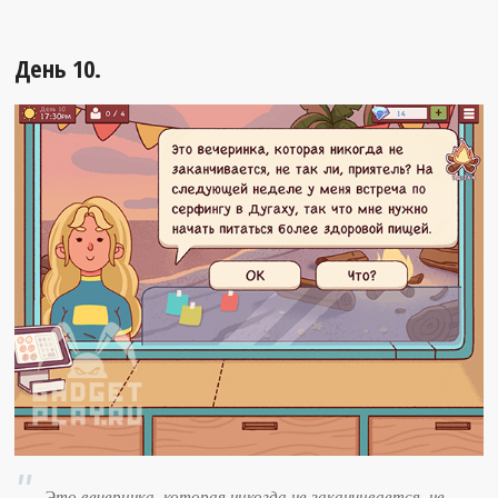
День 10.
Это вечеринка, которая никогда не заканчивается, не