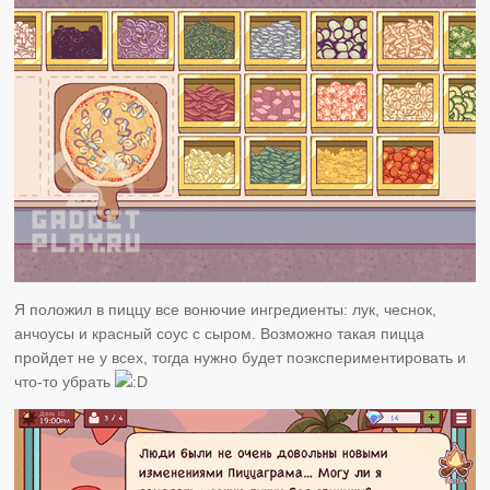
Я положил в пиццу все вонючие ингредиенты: лук, чеснок,
анчоусы и красный соус с сыром. Возможно такая пицца
пройдет не у всех, тогда нужно будет поэкспериментировать и
что-то убрать