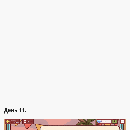
День 11.