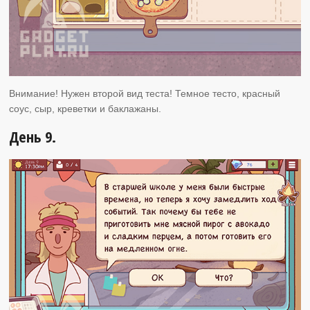
Внимание! Нужен второй вид теста! Темное тесто, красный
соус, сыр, креветки и баклажаны.
День 9.