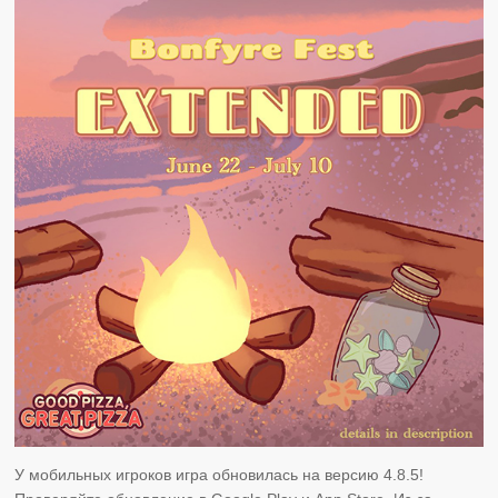
У мобильных игроков игра обновилась на версию 4.8.5!