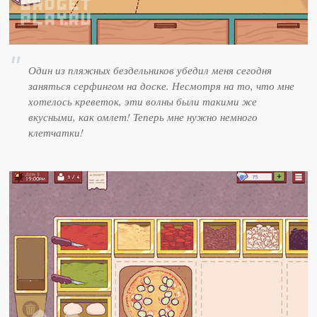
Один из пляжных бездельников убедил меня сегодня
заняться серфингом на доске. Несмотря на то, что мне
хотелось креветок, эти волны были такими же
вкусными, как омлет! Теперь мне нужно немного
клетчатки!