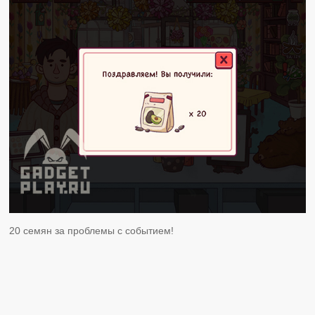
20 семян за проблемы с событием!