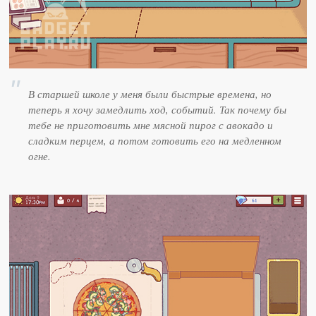
В старшей школе у меня были быстрые времена, но
теперь я хочу замедлить ход, событий. Так почему бы
тебе не приготовить мне мясной пирог с авокадо и
сладким перцем, а потом готовить его на медленном
огне.