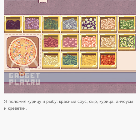
Я положил курицу и рыбу: красный соус, сыр, курица, анчоусы
и креветки.