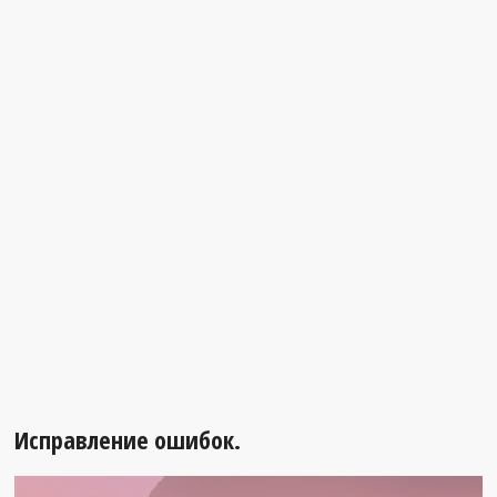
Исправление ошибок.