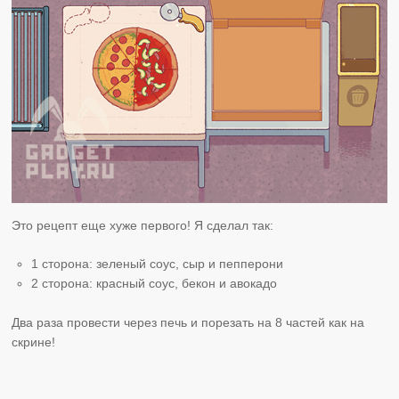
Это рецепт еще хуже первого! Я сделал так:
1 сторона: зеленый соус, сыр и пепперони
2 сторона: красный соус, бекон и авокадо
Два раза провести через печь и порезать на 8 частей как на
скрине!