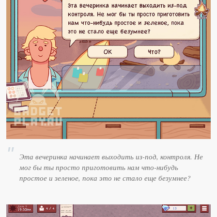
Эта вечеринка начинает выходить из-под, контроля. Не
мог бы ты просто приготовить нам что-нибудь
простое и зеленое, пока это не стало еще безумнее?