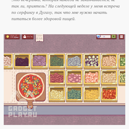
так ли, приятель? На следующей неделе у меня встреча
по серфингу в Дугаху, так что мне нужно начать
питаться более здоровой пищей.