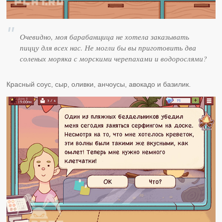
Очевидно, моя барабанщица не хотела заказывать
пиццу для всех нас. Не могли бы вы приготовить два
соленых моряка с морскими черепахами и водорослями?
Красный соус, сыр, оливки, анчоусы, авокадо и базилик.