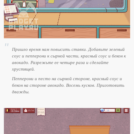
Пришло время нам повысить ставки. Добавьте зеленый
соус и пепперони к сырной части, красный соус и бекон к
авокадо. Разрежьте ее четыре раза и сделайте
хрустящей.
Пепперони и песто на сырной стороне, красный соус и
бекон на стороне авокадо. Восемь кусков. Приготовить
дважды.