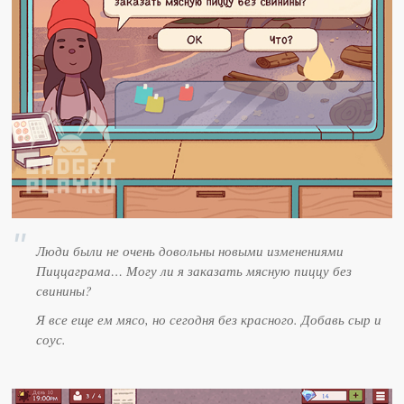
Люди были не очень довольны новыми изменениями
Пиццаграма… Могу ли я заказать мясную пиццу без
свинины?
Я все еще ем мясо, но сегодня без красного. Добавь сыр и
соус.