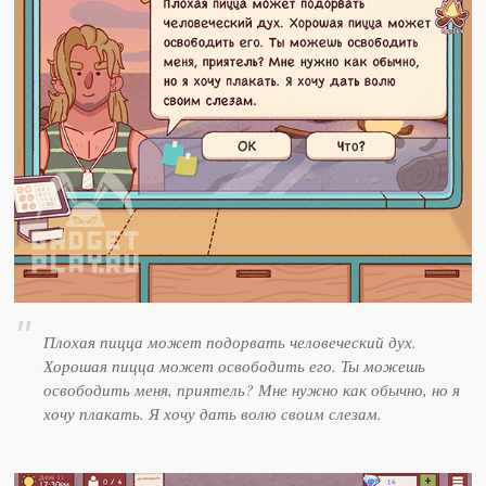
Плохая пицца может подорвать человеческий дух.
Хорошая пицца может освободить его. Ты можешь
освободить меня, приятель? Мне нужно как обычно, но я
хочу плакать. Я хочу дать волю своим слезам.