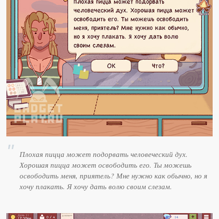
Плохая пицца может подорвать человеческий дух.
Хорошая пицца может освободить его. Ты можешь
освободить меня, приятель? Мне нужно как обычно, но я
хочу плакать. Я хочу дать волю своим слезам.