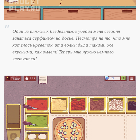
Один из пляжных бездельников убедил меня сегодня
заняться серфингом на доске. Несмотря на то, что мне
хотелось креветок, эти волны были такими же
вкусными, как омлет! Теперь мне нужно немного
клетчатки!