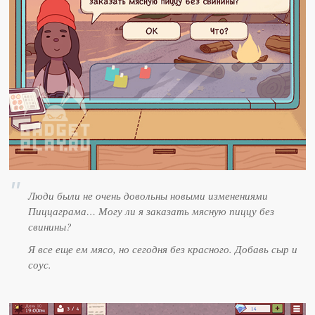
Люди были не очень довольны новыми изменениями
Пиццаграма… Могу ли я заказать мясную пиццу без
свинины?
Я все еще ем мясо, но сегодня без красного. Добавь сыр и
соус.