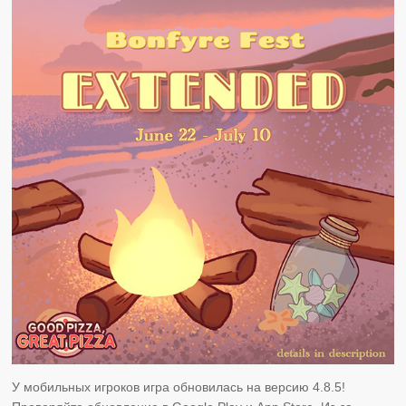
У мобильных игроков игра обновилась на версию 4.8.5!