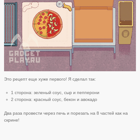
Это рецепт еще хуже первого! Я сделал так:
1 сторона: зеленый соус, сыр и пепперони
2 сторона: красный соус, бекон и авокадо
Два раза провести через печь и порезать на 8 частей как на
скрине!