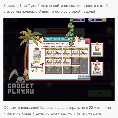
Заказы с 1 по 7 дней можно найти по ссылке выше, а в этой
статье мы начнем с 8 дня, то есть со второй недели!
Обратите внимание! Если вы начали играть не с 22 июня или
играли не каждый день, то дни у вас могу быть смещены,