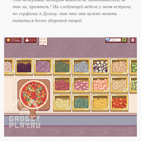
так ли, приятель? На следующей неделе у меня встреча
по серфингу в Дугаху, так что мне нужно начать
питаться более здоровой пищей.