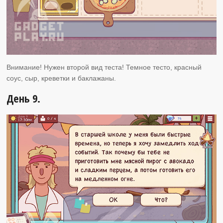
Внимание! Нужен второй вид теста! Темное тесто, красный
соус, сыр, креветки и баклажаны.
День 9.