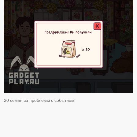
20 семян за проблемы с событием!