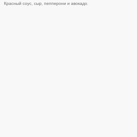
Красный соус, сыр, пепперони и авокадо.