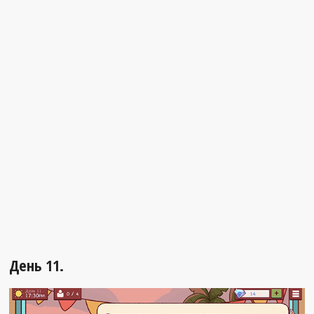
День 11.