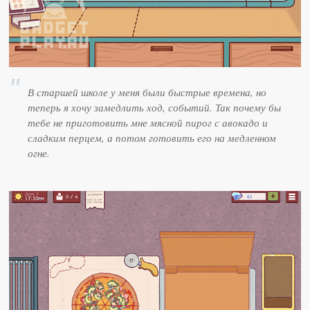
В старшей школе у меня были быстрые времена, но
теперь я хочу замедлить ход, событий. Так почему бы
тебе не приготовить мне мясной пирог с авокадо и
сладким перцем, а потом готовить его на медленном
огне.