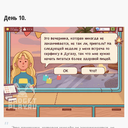
День 10.
Это вечеринка, которая никогда не заканчивается, не