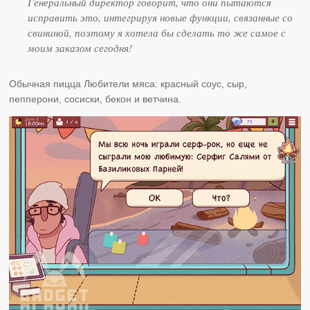
Генеральный директор говорит, что они пытаются
исправить это, интегрируя новые функции, связанные со
свининой, поэтому я хотела бы сделать то же самое с
моим заказом сегодня!
Обычная пицца Любители мяса: красный соус, сыр,
пепперони, сосиски, бекон и ветчина.