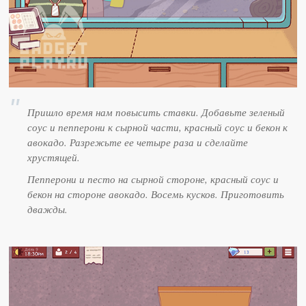
Пришло время нам повысить ставки. Добавьте зеленый
соус и пепперони к сырной части, красный соус и бекон к
авокадо. Разрежьте ее четыре раза и сделайте
хрустящей.
Пепперони и песто на сырной стороне, красный соус и
бекон на стороне авокадо. Восемь кусков. Приготовить
дважды.