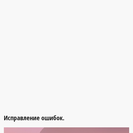
Исправление ошибок.