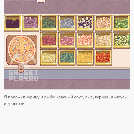
Я положил курицу и рыбу: красный соус, сыр, курица, анчоусы
и креветки.