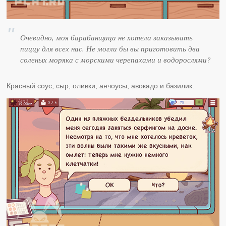
Очевидно, моя барабанщица не хотела заказывать
пиццу для всех нас. Не могли бы вы приготовить два
соленых моряка с морскими черепахами и водорослями?
Красный соус, сыр, оливки, анчоусы, авокадо и базилик.