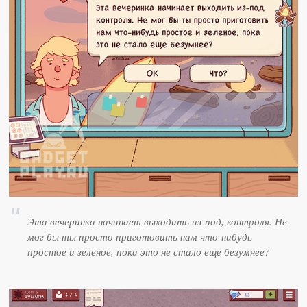
Эта вечеринка начинает выходить из-под, контроля. Не
мог бы ты просто приготовить нам что-нибудь
простое и зеленое, пока это не стало еще безумнее?