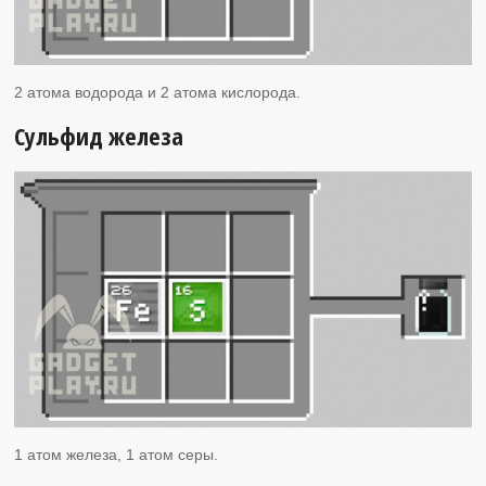
2 атома водорода и 2 атома кислорода.
Сульфид железа
1 атом железа, 1 атом серы.