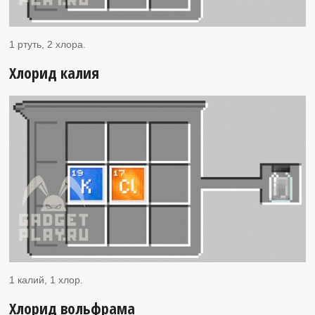
1 ртуть, 2 хлора.
Хлорид калия
1 калий, 1 хлор.
Хлорид вольфрама