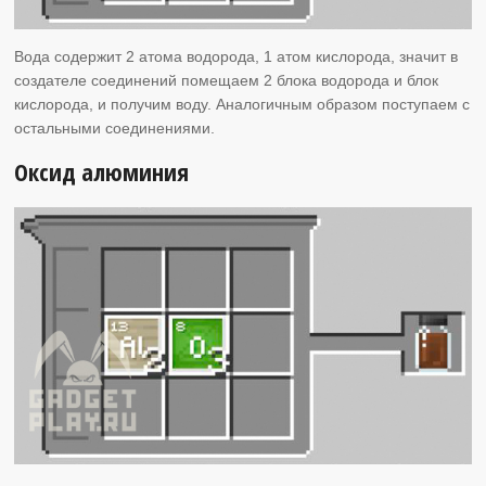
Вода содержит 2 атома водорода, 1 атом кислорода, значит в
создателе соединений помещаем 2 блока водорода и блок
кислорода, и получим воду. Аналогичным образом поступаем с
остальными соединениями.
Оксид алюминия