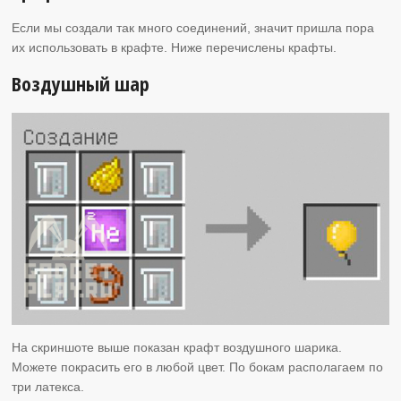
Если мы создали так много соединений, значит пришла пора
их использовать в крафте. Ниже перечислены крафты.
Воздушный шар
На скриншоте выше показан крафт воздушного шарика.
Можете покрасить его в любой цвет. По бокам располагаем по
три латекса.