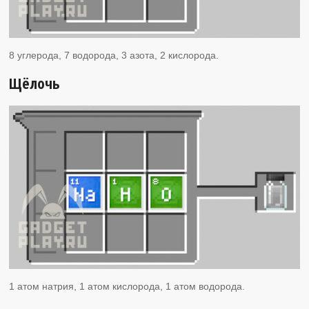
8 углерода, 7 водорода, 3 азота, 2 кислорода.
Щёлочь
1 атом натрия, 1 атом кислорода, 1 атом водорода.