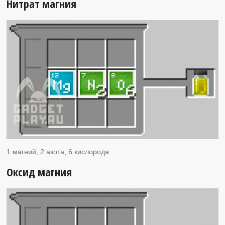
Нитрат магния
1 магний, 2 азота, 6 кислорода.
Оксид магния