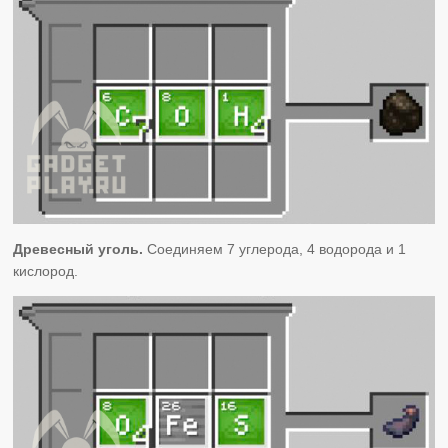
Древесный уголь.
Соединяем 7 углерода, 4 водорода и 1
кислород.