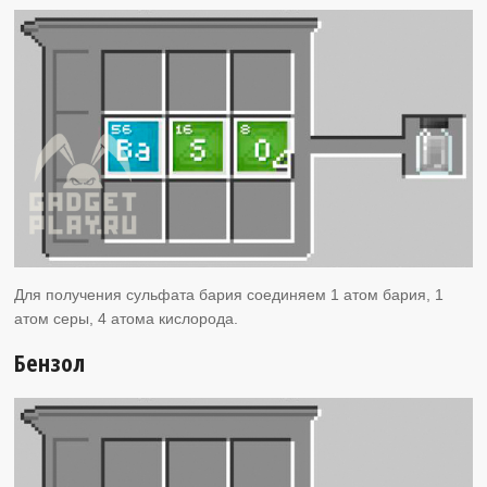
Для получения сульфата бария соединяем 1 атом бария, 1
атом серы, 4 атома кислорода.
Бензол