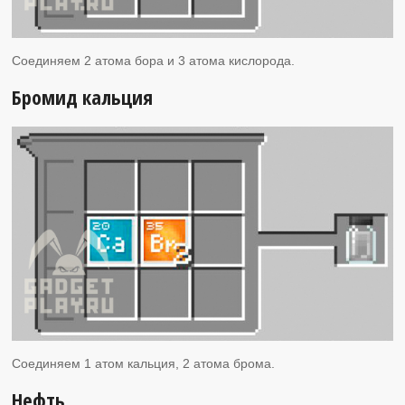
Соединяем 2 атома бора и 3 атома кислорода.
Бромид кальция
Соединяем 1 атом кальция, 2 атома брома.
Нефть