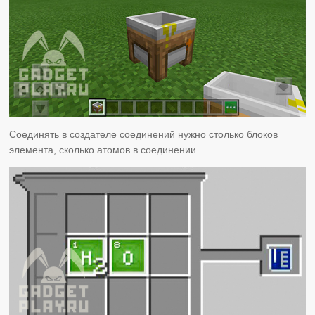
Соединять в создателе соединений нужно столько блоков
элемента, сколько атомов в соединении.