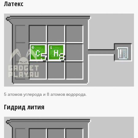
Латекс
5 атомов углерода и 8 атомов водорода.
Гидрид лития