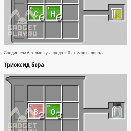
Соединяем 6 атомов углерода и 6 атомов водорода.
Триоксид бора