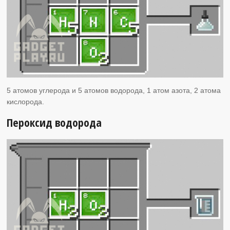
5 атомов углерода и 5 атомов водорода, 1 атом азота, 2 атома
кислорода.
Пероксид водорода