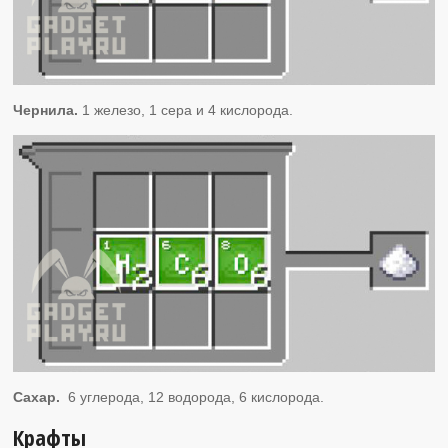
Чернила.
1 железо, 1 сера и 4 кислорода.
Сахар.
6 углерода, 12 водорода, 6 кислорода.
Крафты