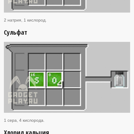
2 натрия, 1 кислород.
Сульфат
1 сера, 4 кислорода.
Хлорид кальция