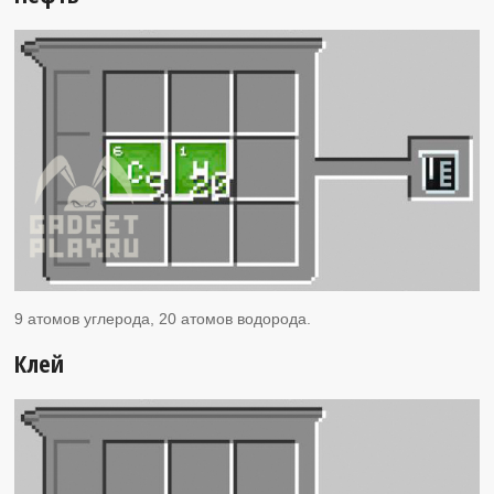
9 атомов углерода, 20 атомов водорода.
Клей