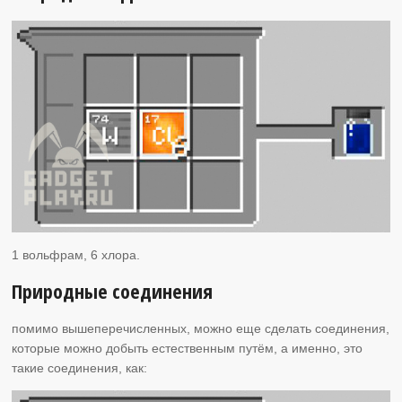
1 вольфрам, 6 хлора.
Природные соединения
помимо вышеперечисленных, можно еще сделать соединения,
которые можно добыть естественным путём, а именно, это
такие соединения, как: