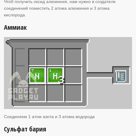
Чтоб получить оксид алюминия, нам нужно в создателе
соединений поместить 2 атома алюминия и 3 атома
кислорода.
Аммиак
Соединяем 1 атом азота и 3 атома водорода
Сульфат бария