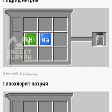
1 натрий, 1 водород.
Гипохлорит натрия