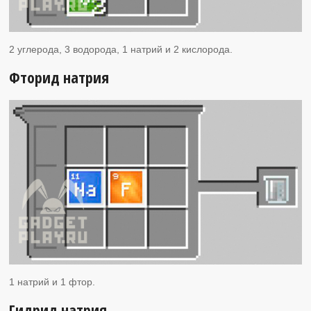
2 углерода, 3 водорода, 1 натрий и 2 кислорода.
Фторид натрия
1 натрий и 1 фтор.
Гидрид натрия