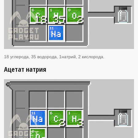
18 углерода, 35 водорода, 1натрий, 2 кислорода.
Ацетат натрия