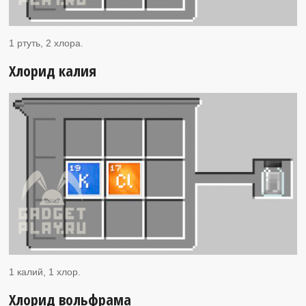
1 ртуть, 2 хлора.
Хлорид калия
1 калий, 1 хлор.
Хлорид вольфрама