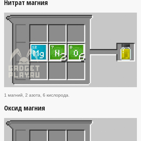
Нитрат магния
1 магний, 2 азота, 6 кислорода.
Оксид магния