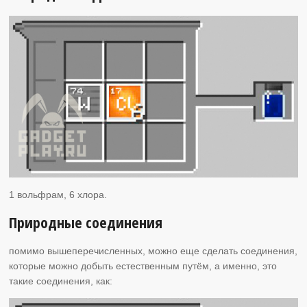
1 вольфрам, 6 хлора.
Природные соединения
помимо вышеперечисленных, можно еще сделать соединения,
которые можно добыть естественным путём, а именно, это
такие соединения, как: