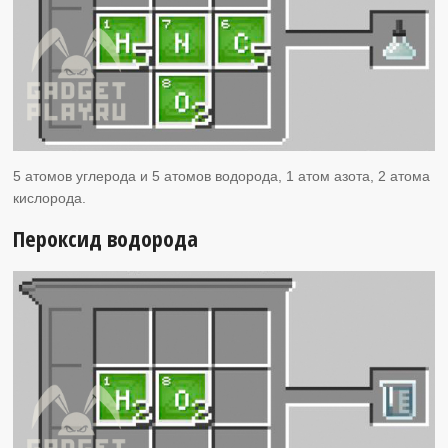
5 атомов углерода и 5 атомов водорода, 1 атом азота, 2 атома
кислорода.
Пероксид водорода