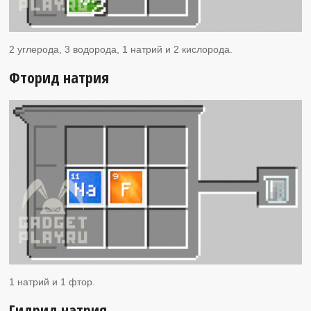
2 углерода, 3 водорода, 1 натрий и 2 кислорода.
Фторид натрия
1 натрий и 1 фтор.
Гидрид натрия