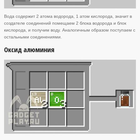
Вода содержит 2 атома водорода, 1 атом кислорода, значит в
создателе соединений помещаем 2 блока водорода и блок
кислорода, и получим воду. Аналогичным образом поступаем с
остальными соединениями.
Оксид алюминия