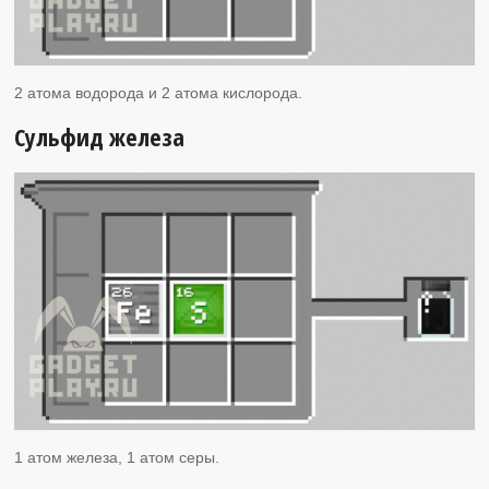
2 атома водорода и 2 атома кислорода.
Сульфид железа
1 атом железа, 1 атом серы.