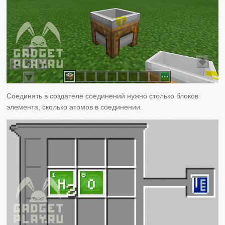
Соединять в создателе соединений нужно столько блоков
элемента, сколько атомов в соединении.