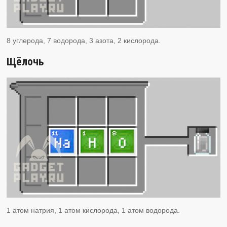
8 углерода, 7 водорода, 3 азота, 2 кислорода.
Щёлочь
1 атом натрия, 1 атом кислорода, 1 атом водорода.