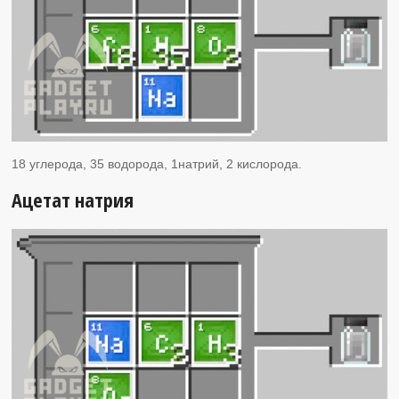
18 углерода, 35 водорода, 1натрий, 2 кислорода.
Ацетат натрия