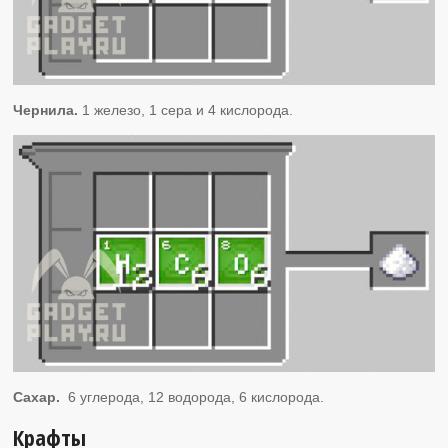
Чернила.
1 железо, 1 сера и 4 кислорода.
Сахар.
6 углерода, 12 водорода, 6 кислорода.
Крафты