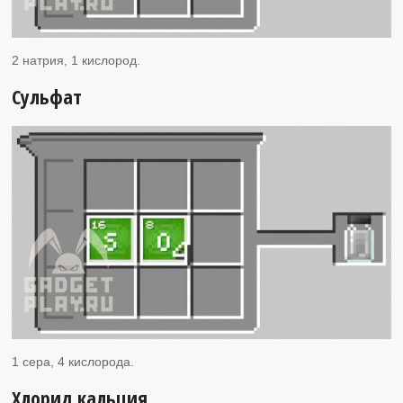
2 натрия, 1 кислород.
Сульфат
1 сера, 4 кислорода.
Хлорид кальция