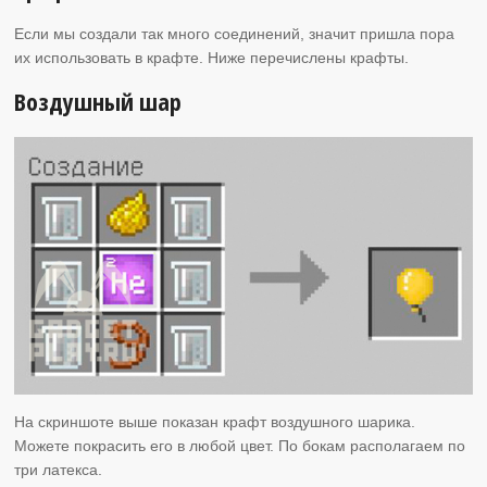
Если мы создали так много соединений, значит пришла пора
их использовать в крафте. Ниже перечислены крафты.
Воздушный шар
На скриншоте выше показан крафт воздушного шарика.
Можете покрасить его в любой цвет. По бокам располагаем по
три латекса.