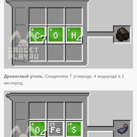
Древесный уголь.
Соединяем 7 углерода, 4 водорода и 1
кислород.