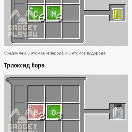
Соединяем 6 атомов углерода и 6 атомов водорода.
Триоксид бора