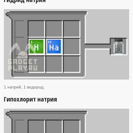
1 натрий, 1 водород.
Гипохлорит натрия