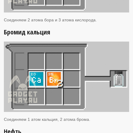
Соединяем 2 атома бора и 3 атома кислорода.
Бромид кальция
Соединяем 1 атом кальция, 2 атома брома.
Нефть