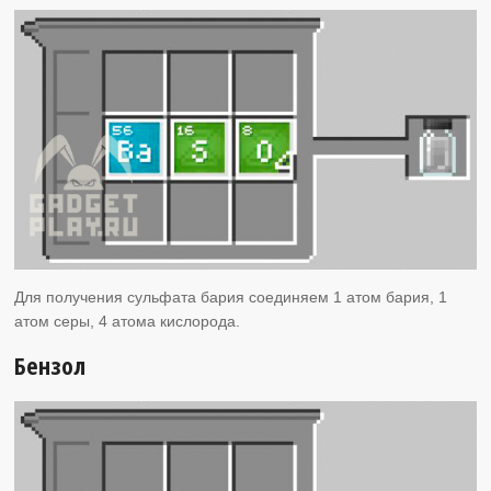
Для получения сульфата бария соединяем 1 атом бария, 1
атом серы, 4 атома кислорода.
Бензол