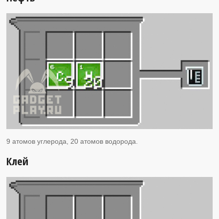
9 атомов углерода, 20 атомов водорода.
Клей