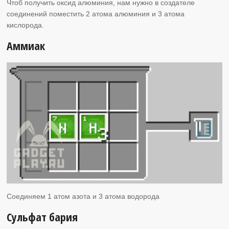
Чтоб получить оксид алюминия, нам нужно в создателе
соединений поместить 2 атома алюминия и 3 атома
кислорода.
Аммиак
Соединяем 1 атом азота и 3 атома водорода
Сульфат бария