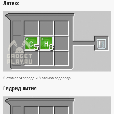
Латекс
5 атомов углерода и 8 атомов водорода.
Гидрид лития