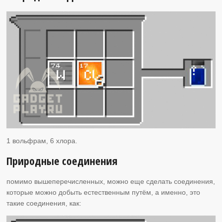
1 вольфрам, 6 хлора.
Природные соединения
помимо вышеперечисленных, можно еще сделать соединения,
которые можно добыть естественным путём, а именно, это
такие соединения, как: