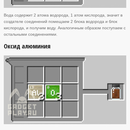
Вода содержит 2 атома водорода, 1 атом кислорода, значит в
создателе соединений помещаем 2 блока водорода и блок
кислорода, и получим воду. Аналогичным образом поступаем с
остальными соединениями.
Оксид алюминия