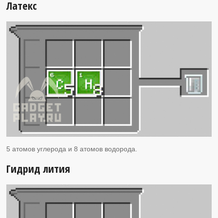
Латекс
5 атомов углерода и 8 атомов водорода.
Гидрид лития