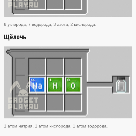
8 углерода, 7 водорода, 3 азота, 2 кислорода.
Щёлочь
1 атом натрия, 1 атом кислорода, 1 атом водорода.