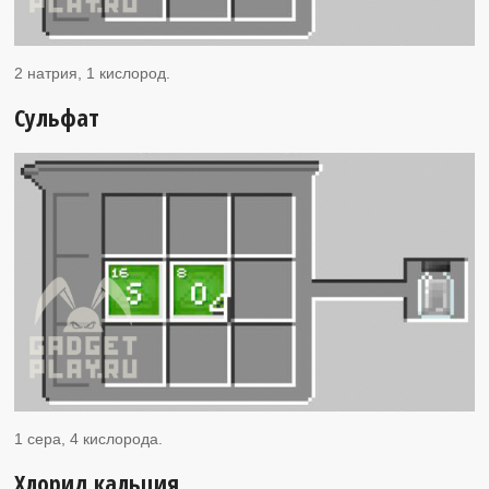
2 натрия, 1 кислород.
Сульфат
1 сера, 4 кислорода.
Хлорид кальция