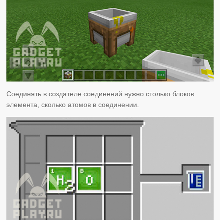
Соединять в создателе соединений нужно столько блоков
элемента, сколько атомов в соединении.