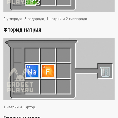
2 углерода, 3 водорода, 1 натрий и 2 кислорода.
Фторид натрия
1 натрий и 1 фтор.
Гидрид натрия