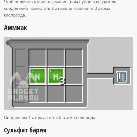
Чтоб получить оксид алюминия, нам нужно в создателе
соединений поместить 2 атома алюминия и 3 атома
кислорода.
Аммиак
Соединяем 1 атом азота и 3 атома водорода
Сульфат бария