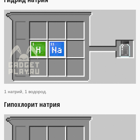
1 натрий, 1 водород.
Гипохлорит натрия