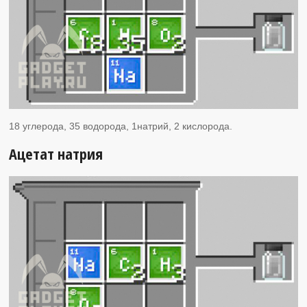
18 углерода, 35 водорода, 1натрий, 2 кислорода.
Ацетат натрия