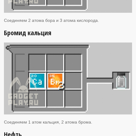
Соединяем 2 атома бора и 3 атома кислорода.
Бромид кальция
Соединяем 1 атом кальция, 2 атома брома.
Нефть