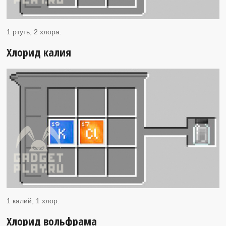
1 ртуть, 2 хлора.
Хлорид калия
1 калий, 1 хлор.
Хлорид вольфрама