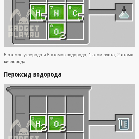
5 атомов углерода и 5 атомов водорода, 1 атом азота, 2 атома
кислорода.
Пероксид водорода