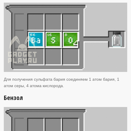
Для получения сульфата бария соединяем 1 атом бария, 1
атом серы, 4 атома кислорода.
Бензол