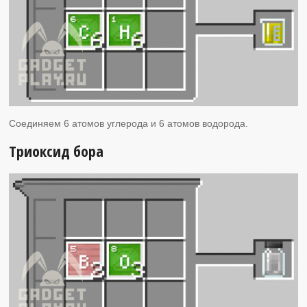
Соединяем 6 атомов углерода и 6 атомов водорода.
Триоксид бора