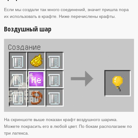
Если мы создали так много соединений, значит пришла пора
их использовать в крафте. Ниже перечислены крафты.
Воздушный шар
На скриншоте выше показан крафт воздушного шарика.
Можете покрасить его в любой цвет. По бокам располагаем по
три латекса.