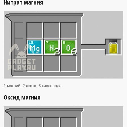
Нитрат магния
1 магний, 2 азота, 6 кислорода.
Оксид магния