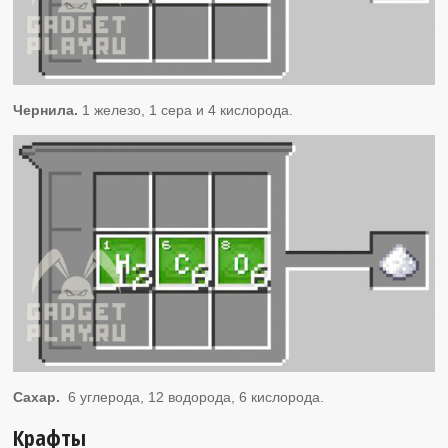
Чернила.
1 железо, 1 сера и 4 кислорода.
Сахар.
6 углерода, 12 водорода, 6 кислорода.
Крафты