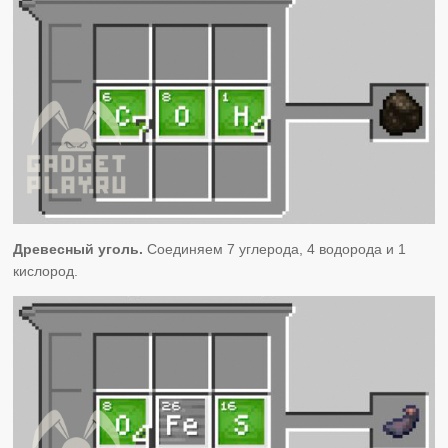
Древесный уголь.
Соединяем 7 углерода, 4 водорода и 1
кислород.