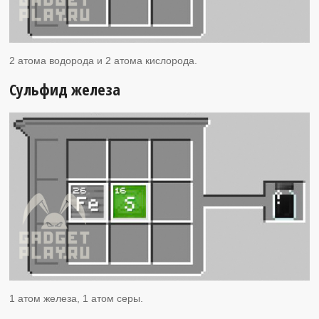
2 атома водорода и 2 атома кислорода.
Сульфид железа
1 атом железа, 1 атом серы.