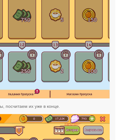
ы, посчитаем их уже в конце.