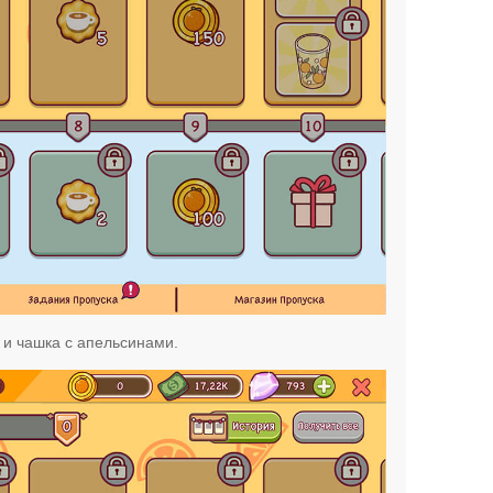
к и чашка с апельсинами.