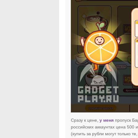
Сразу к цене,
у меня
пропуск Бар
российских аккаунтах цена 500 и
(купить за рубли могут только те