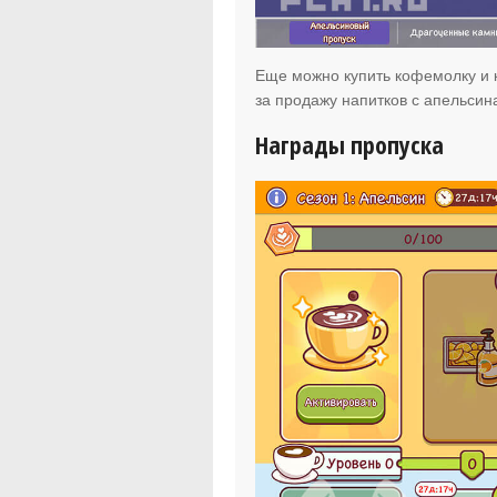
Еще можно купить кофемолку и
за продажу напитков с апельсин
Награды пропуска