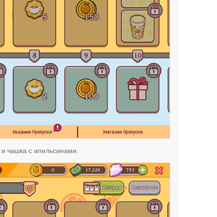
к и чашка с апельсинами.