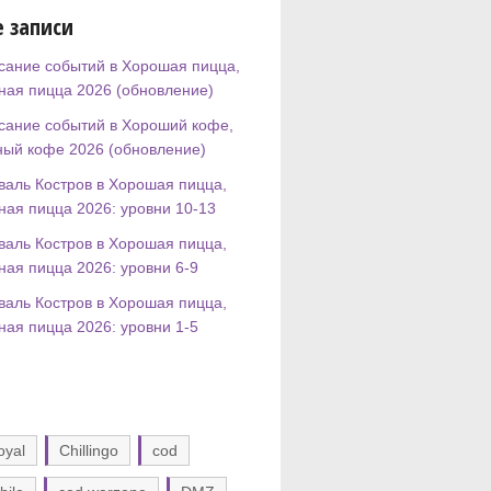
 записи
сание событий в Хорошая пицца,
ная пицца 2026 (обновление)
сание событий в Хороший кофе,
ный кофе 2026 (обновление)
валь Костров в Хорошая пицца,
ная пицца 2026: уровни 10-13
валь Костров в Хорошая пицца,
ная пицца 2026: уровни 6-9
валь Костров в Хорошая пицца,
ная пицца 2026: уровни 1-5
oyal
Chillingo
cod