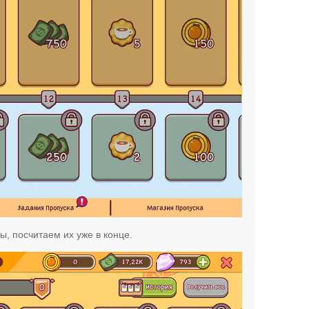
ы, посчитаем их уже в конце.