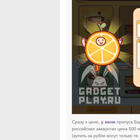
Сразу к цене,
у меня
пропуск Бар
российских аккаунтах цена 500 и
(купить за рубли могут только те