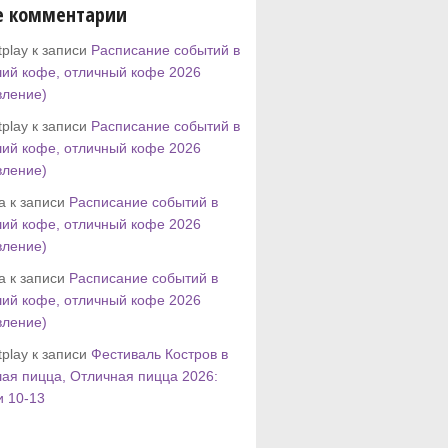
е комментарии
play к записи
Расписание событий в
ий кофе, отличный кофе 2026
вление)
play к записи
Расписание событий в
ий кофе, отличный кофе 2026
вление)
tta к записи
Расписание событий в
ий кофе, отличный кофе 2026
вление)
tta к записи
Расписание событий в
ий кофе, отличный кофе 2026
вление)
play к записи
Фестиваль Костров в
ая пицца, Отличная пицца 2026:
и 10-13