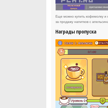
Еще можно купить кофемолку и
за продажу напитков с апельсин
Награды пропуска