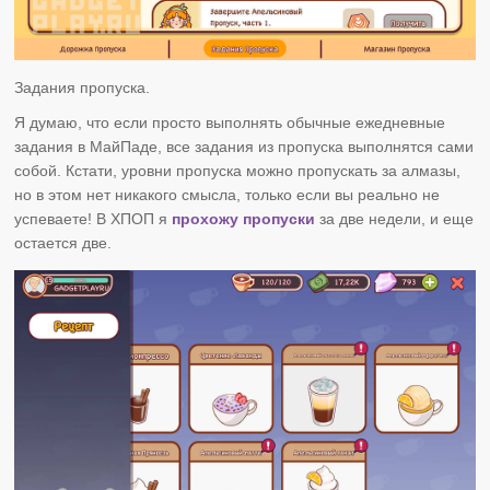
Задания пропуска.
Я думаю, что если просто выполнять обычные ежедневные
задания в МайПаде, все задания из пропуска выполнятся сами
собой. Кстати, уровни пропуска можно пропускать за алмазы,
но в этом нет никакого смысла, только если вы реально не
успеваете! В ХПОП я
прохожу пропуски
за две недели, и еще
остается две.