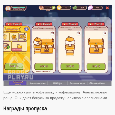
Еще можно купить кофемолку и кофемашину: Апельсиновая
роща. Они дают бонусы за продажу напитков с апельсинами.
Награды пропуска