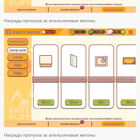
Награды пропуска за апельсиновые жетоны.
Награды пропуска за апельсиновые жетоны.