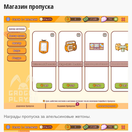
Магазин пропуска
Награды пропуска за апельсиновые жетоны.