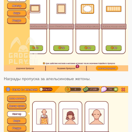
Награды пропуска за апельсиновые жетоны.