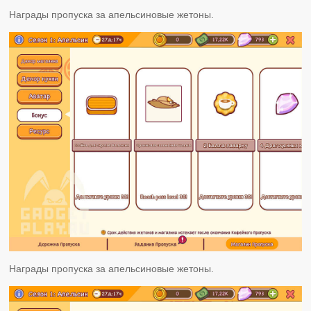
Награды пропуска за апельсиновые жетоны.
Награды пропуска за апельсиновые жетоны.