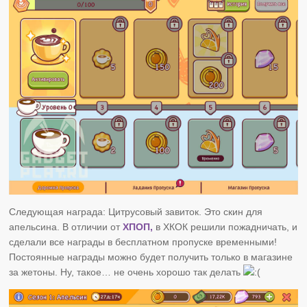
Следующая награда: Цитрусовый завиток. Это скин для
апельсина. В отличии от
ХПОП,
в ХКОК решили пожадничать, и
сделали все награды в бесплатном пропуске временными!
Постоянные награды можно будет получить только в магазине
за жетоны. Ну, такое… не очень хорошо так делать