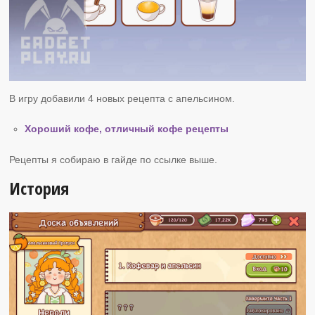
В игру добавили 4 новых рецепта с апельсином.
Хороший кофе, отличный кофе рецепты
Рецепты я собираю в гайде по ссылке выше.
История