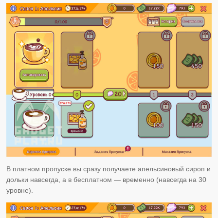
В платном пропуске вы сразу получаете апельсиновый сироп и
дольки навсегда, а в бесплатном — временно (навсегда на 30
уровне).