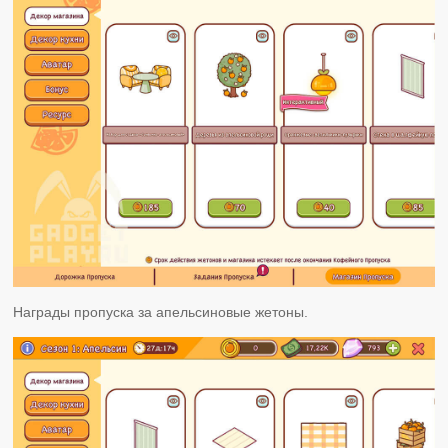
Награды пропуска за апельсиновые жетоны.