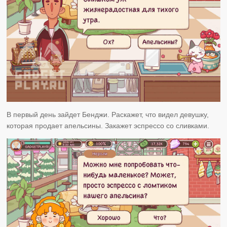
В первый день зайдет Бенджи. Раскажет, что видел девушку,
которая продает апельсины. Закажет эспрессо со сливками.