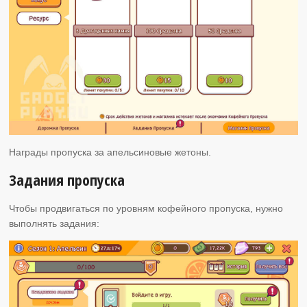
Награды пропуска за апельсиновые жетоны.
Задания пропуска
Чтобы продвигаться по уровням кофейного пропуска, нужно
выполнять задания: