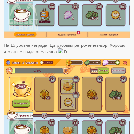
На 15 уровне награда: Цитрусовый ретро-телевизор. Хорошо,
что он не ввиде апельсина