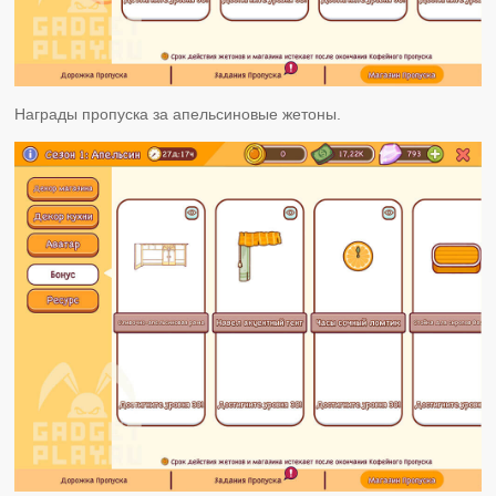
Награды пропуска за апельсиновые жетоны.