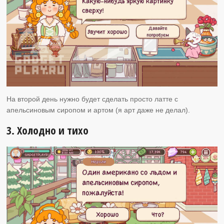
На второй день нужно будет сделать просто латте с
апельсиновым сиропом и артом (я арт даже не делал).
3. Холодно и тихо