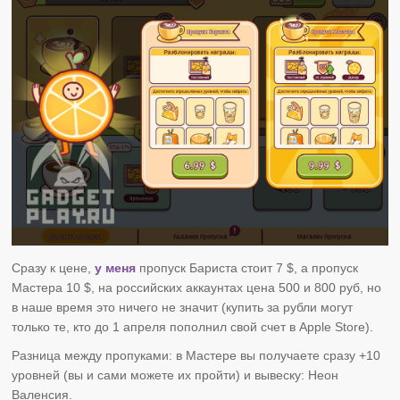
Сразу к цене,
у меня
пропуск Бариста стоит 7 $, а пропуск
Мастера 10 $, на российских аккаунтах цена 500 и 800 руб, но
в наше время это ничего не значит (купить за рубли могут
только те, кто до 1 апреля пополнил свой счет в Apple Store).
Разница между пропуками: в Мастере вы получаете сразу +10
уровней (вы и сами можете их пройти) и вывеску: Неон
Валенсия.