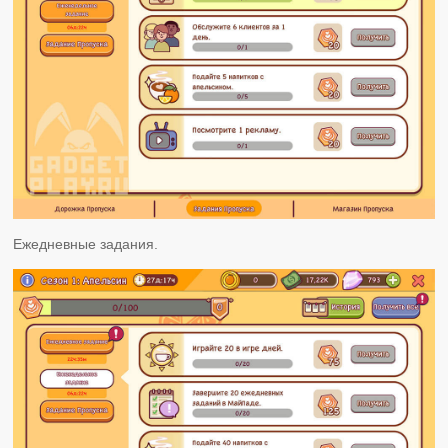
Ежедневные задания.