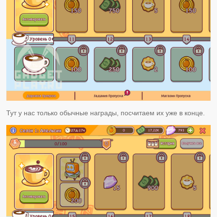
Тут у нас только обычные награды, посчитаем их уже в конце.