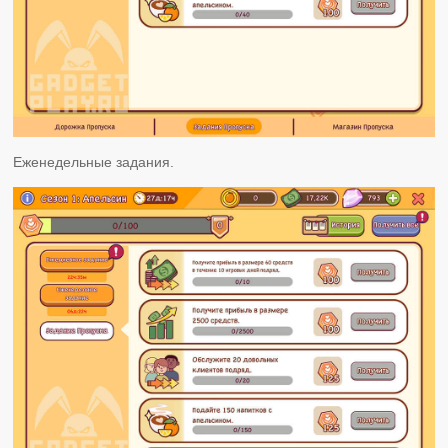
Еженедельные задания.