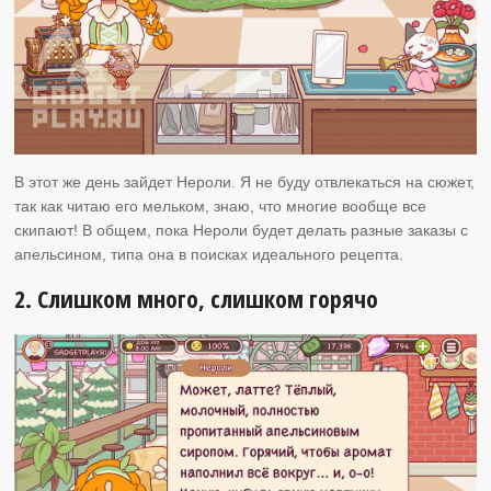
В этот же день зайдет Нероли. Я не буду отвлекаться на сюжет,
так как читаю его мельком, знаю, что многие вообще все
скипают! В общем, пока Нероли будет делать разные заказы с
апельсином, типа она в поисках идеального рецепта.
2. Слишком много, слишком горячо