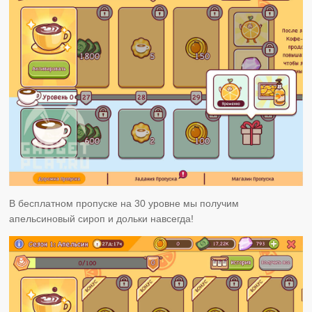
В бесплатном пропуске на 30 уровне мы получим
апельсиновый сироп и дольки навсегда!