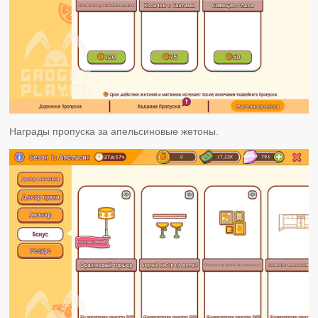
Награды пропуска за апельсиновые жетоны.