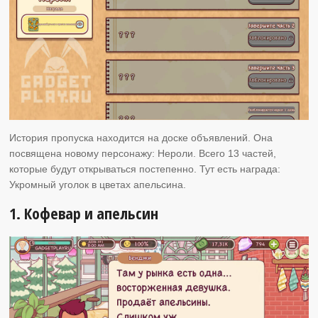
История пропуска находится на доске объявлений. Она
посвящена новому персонажу: Нероли. Всего 13 частей,
которые будут открываться постепенно. Тут есть награда:
Укромный уголок в цветах апельсина.
1. Кофевар и апельсин