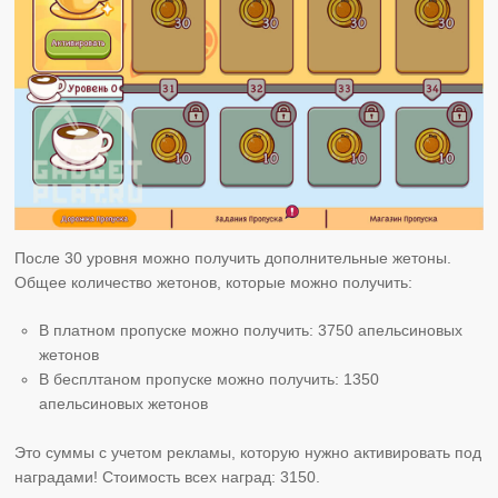
После 30 уровня можно получить дополнительные жетоны.
Общее количество жетонов, которые можно получить:
В платном пропуске можно получить: 3750 апельсиновых
жетонов
В бесплтаном пропуске можно получить: 1350
апельсиновых жетонов
Это суммы с учетом рекламы, которую нужно активировать под
наградами! Стоимость всех наград: 3150.