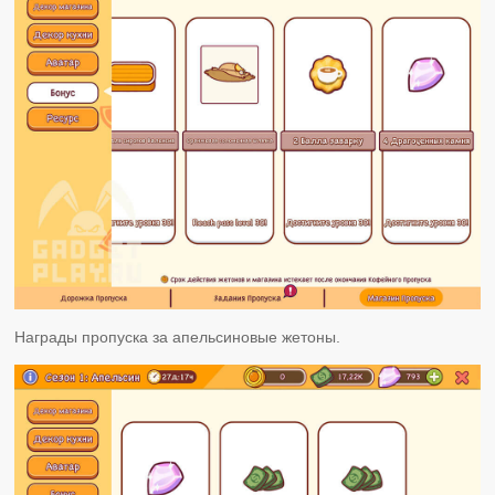
Награды пропуска за апельсиновые жетоны.