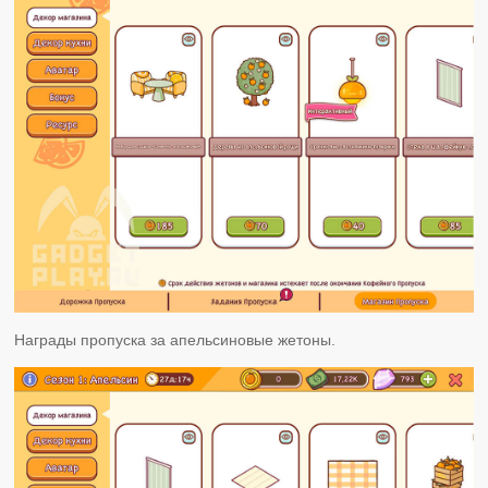
Награды пропуска за апельсиновые жетоны.