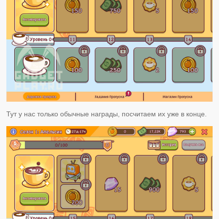
Тут у нас только обычные награды, посчитаем их уже в конце.