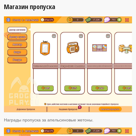
Магазин пропуска
Награды пропуска за апельсиновые жетоны.