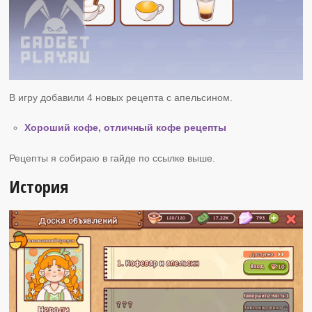
В игру добавили 4 новых рецепта с апельсином.
Хороший кофе, отличный кофе рецепты
Рецепты я собираю в гайде по ссылке выше.
История