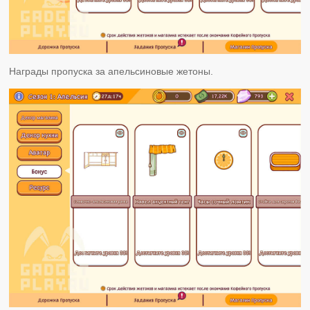
Награды пропуска за апельсиновые жетоны.