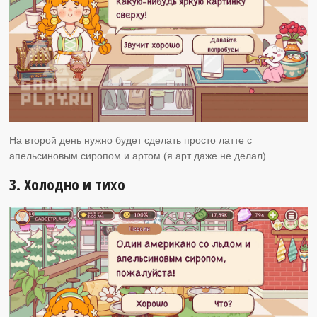
На второй день нужно будет сделать просто латте с
апельсиновым сиропом и артом (я арт даже не делал).
3. Холодно и тихо