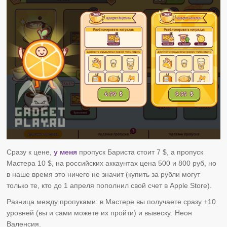
Сразу к цене,
у меня
пропуск Бариста стоит 7 $, а пропуск
Мастера 10 $, на российских аккаунтах цена 500 и 800 руб, но
в наше время это ничего не значит (купить за рубли могут
только те, кто до 1 апреля пополнил свой счет в Apple Store).
Разница между пропуками: в Мастере вы получаете сразу +10
уровней (вы и сами можете их пройти) и вывеску: Неон
Валенсия.