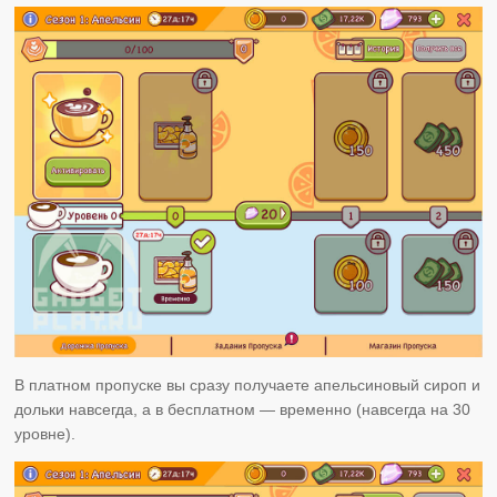
В платном пропуске вы сразу получаете апельсиновый сироп и
дольки навсегда, а в бесплатном — временно (навсегда на 30
уровне).