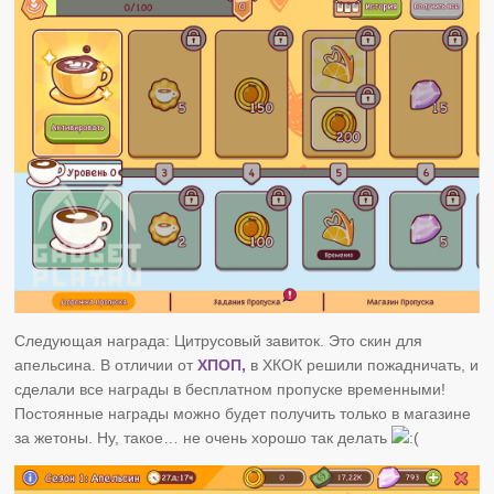
Следующая награда: Цитрусовый завиток. Это скин для
апельсина. В отличии от
ХПОП,
в ХКОК решили пожадничать, и
сделали все награды в бесплатном пропуске временными!
Постоянные награды можно будет получить только в магазине
за жетоны. Ну, такое… не очень хорошо так делать