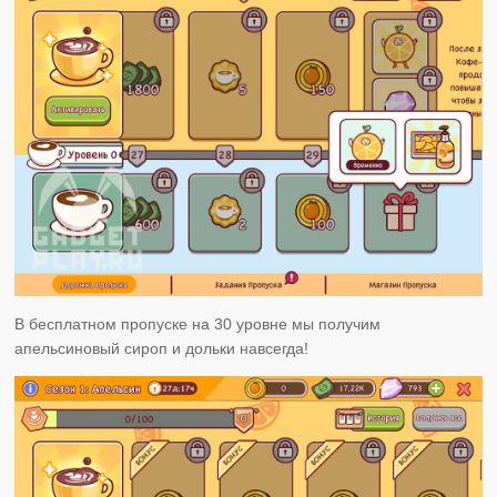
В бесплатном пропуске на 30 уровне мы получим
апельсиновый сироп и дольки навсегда!