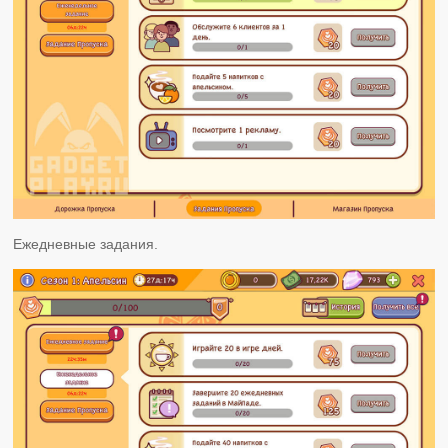
Ежедневные задания.