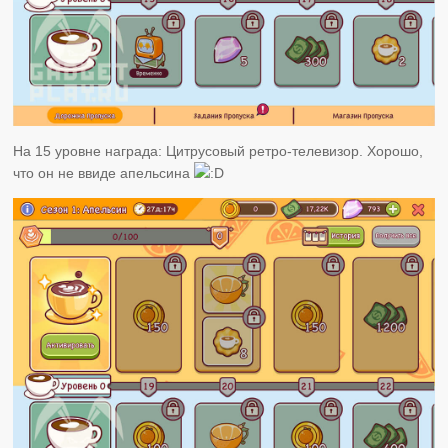
На 15 уровне награда: Цитрусовый ретро-телевизор. Хорошо,
что он не ввиде апельсина