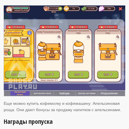
Еще можно купить кофемолку и кофемашину: Апельсиновая
роща. Они дают бонусы за продажу напитков с апельсинами.
Награды пропуска