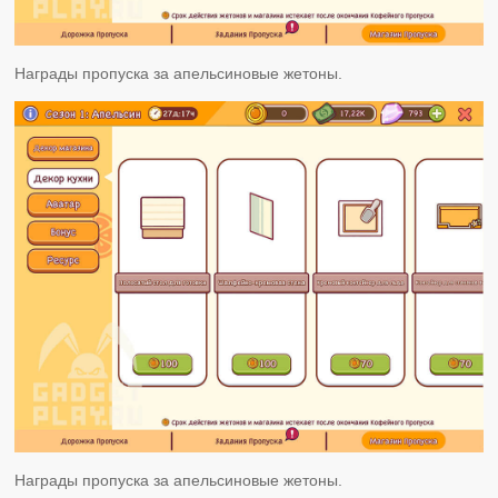
Награды пропуска за апельсиновые жетоны.
Награды пропуска за апельсиновые жетоны.