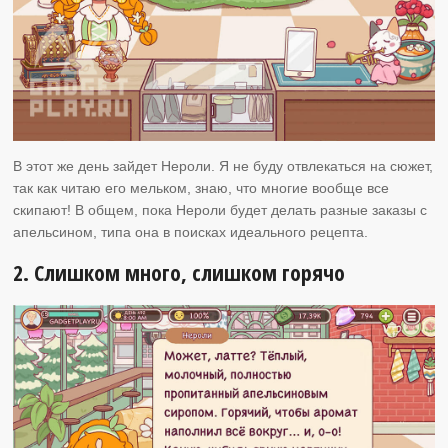
В этот же день зайдет Нероли. Я не буду отвлекаться на сюжет,
так как читаю его мельком, знаю, что многие вообще все
скипают! В общем, пока Нероли будет делать разные заказы с
апельсином, типа она в поисках идеального рецепта.
2. Слишком много, слишком горячо