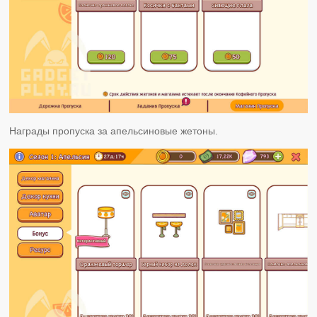
Награды пропуска за апельсиновые жетоны.