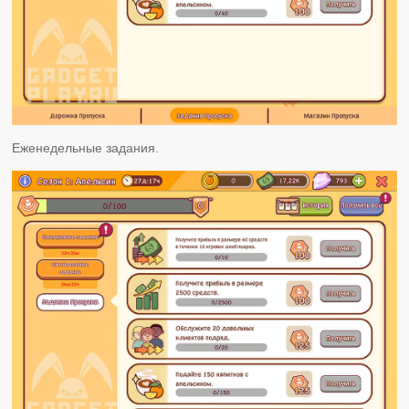
Еженедельные задания.