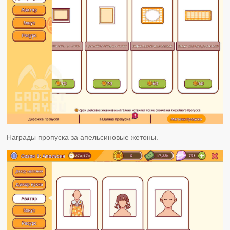
Награды пропуска за апельсиновые жетоны.