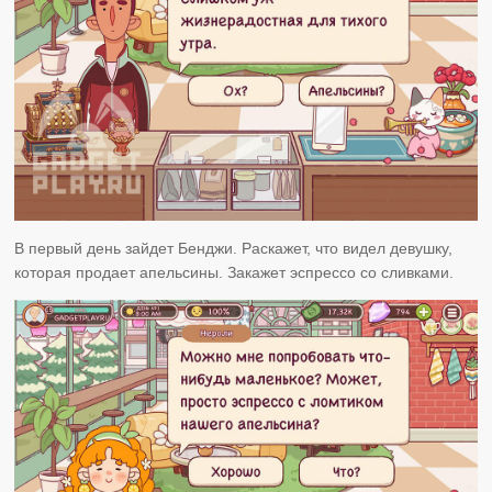
В первый день зайдет Бенджи. Раскажет, что видел девушку,
которая продает апельсины. Закажет эспрессо со сливками.