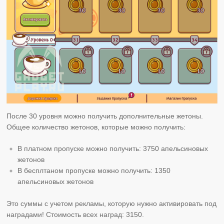
После 30 уровня можно получить дополнительные жетоны.
Общее количество жетонов, которые можно получить:
В платном пропуске можно получить: 3750 апельсиновых
жетонов
В бесплтаном пропуске можно получить: 1350
апельсиновых жетонов
Это суммы с учетом рекламы, которую нужно активировать под
наградами! Стоимость всех наград: 3150.