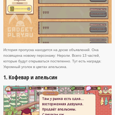
История пропуска находится на доске объявлений. Она
посвящена новому персонажу: Нероли. Всего 13 частей,
которые будут открываться постепенно. Тут есть награда:
Укромный уголок в цветах апельсина.
1. Кофевар и апельсин