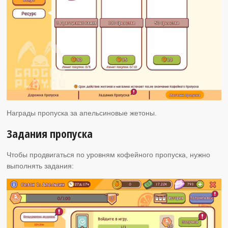
Награды пропуска за апельсиновые жетоны.
Задания пропуска
Чтобы продвигаться по уровням кофейного пропуска, нужно
выполнять задания: