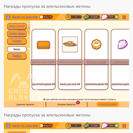
Награды пропуска за апельсиновые жетоны.
Награды пропуска за апельсиновые жетоны.