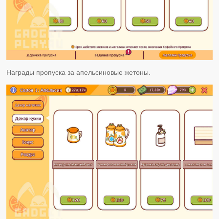
Награды пропуска за апельсиновые жетоны.