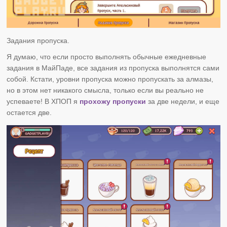
Задания пропуска.
Я думаю, что если просто выполнять обычные ежедневные
задания в МайПаде, все задания из пропуска выполнятся сами
собой. Кстати, уровни пропуска можно пропускать за алмазы,
но в этом нет никакого смысла, только если вы реально не
успеваете! В ХПОП я
прохожу пропуски
за две недели, и еще
остается две.