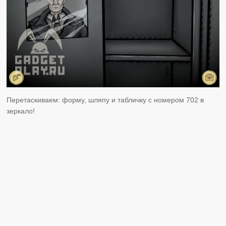
Перетаскиваем: форму, шляпу и табличку с номером 702 в
зеркало!