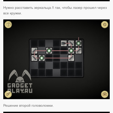
Нужно расставить зеркальца /\ так, чтобы лазер прошел через
все кружки.
Решение второй головоломки.