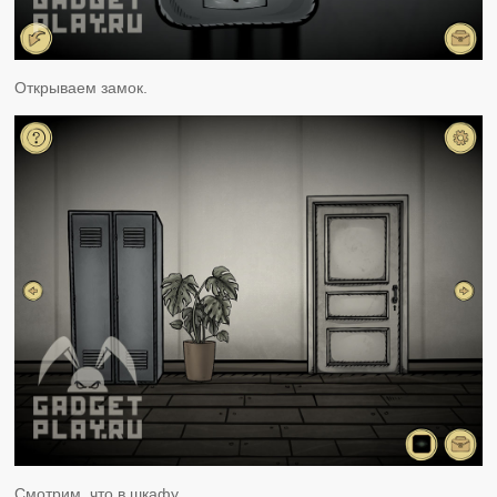
Открываем замок.
Смотрим, что в шкафу.