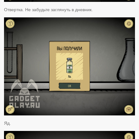
Отвертка. Не забудьте заглянуть в дневник.
Яд.