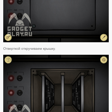
Отверткой откручиваем крышку.