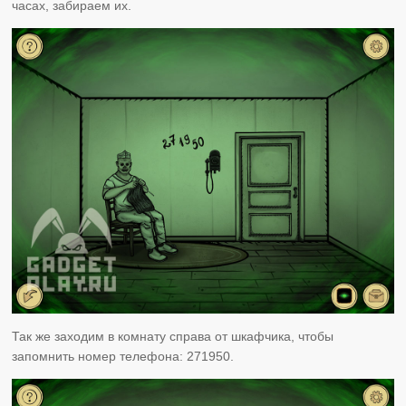
часах, забираем их.
Так же заходим в комнату справа от шкафчика, чтобы
запомнить номер телефона: 271950.