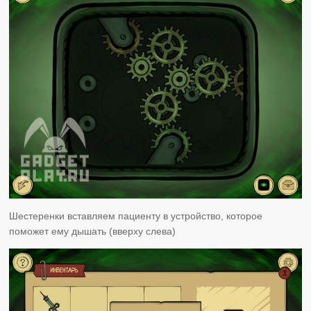
Шестеренки вставляем пациенту в устройство, которое
поможет ему дышать (вверху слева)