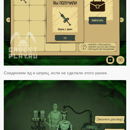
Соединяем яд и шприц, если не сделали этого ранее.