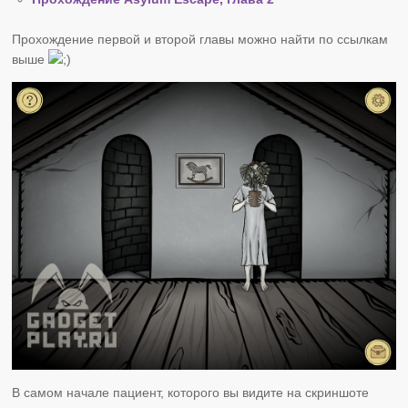
Прохождение первой и второй главы можно найти по ссылкам
выше
В самом начале пациент, которого вы видите на скриншоте