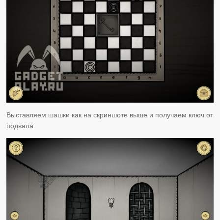
Выставляем шашки как на скриншоте выше и получаем ключ от
подвала.