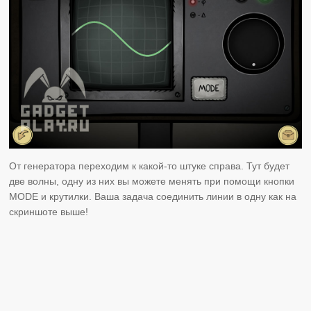
От генератора переходим к какой-то штуке справа. Тут будет
две волны, одну из них вы можете менять при помощи кнопки
MODE и крутилки. Ваша задача соединить линии в одну как на
скриншоте выше!