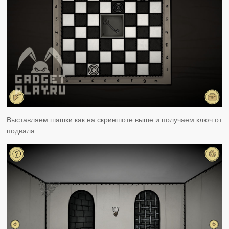
Выставляем шашки как на скриншоте выше и получаем ключ от
подвала.