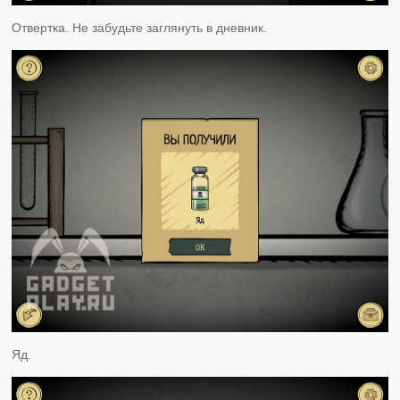
Отвертка. Не забудьте заглянуть в дневник.
Яд.