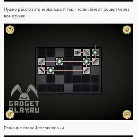
Нужно расставить зеркальца /\ так, чтобы лазер прошел через
все кружки.
Решение второй головоломки.