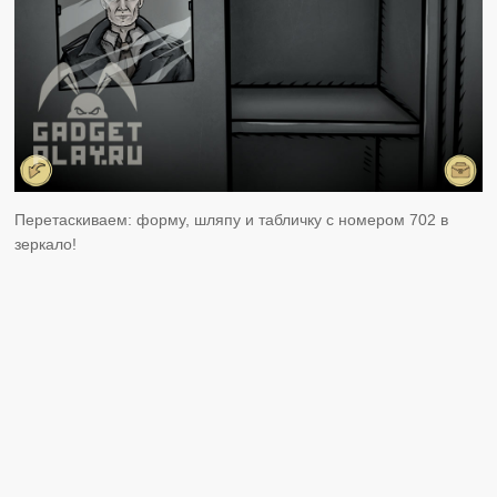
Перетаскиваем: форму, шляпу и табличку с номером 702 в
зеркало!