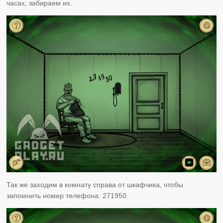
часах, забираем их.
Так же заходим в комнату справа от шкафчика, чтобы
запомнить номер телефона: 271950.