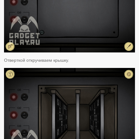
Отверткой откручиваем крышку.