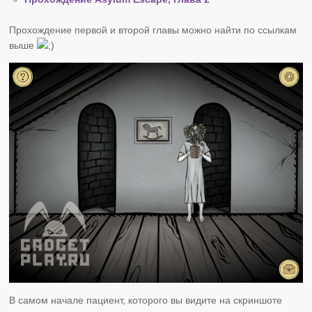
Прохождение первой и второй главы можно найти по ссылкам
выше
В самом начале пациент, которого вы видите на скриншоте