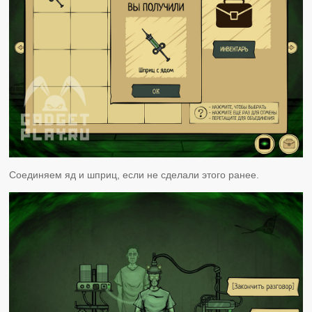
Соединяем яд и шприц, если не сделали этого ранее.