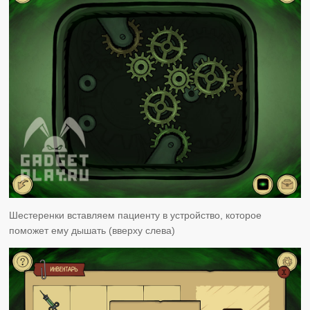
Шестеренки вставляем пациенту в устройство, которое
поможет ему дышать (вверху слева)