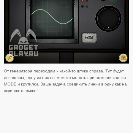
От генератора переходим к какой-то штуке справа. Тут будет
две волны, одну из них вы можете менять при помощи кнопки
MODE и крутилки. Ваша задача соединить линии в одну как на
скриншоте выше!