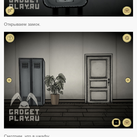
Открываем замок.
Смотрим, что в шкафу.