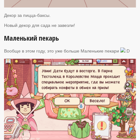
Декор за пицца-баксы.
Новый декор для сада не завезли!
Маленький пекарь
Вообще в этом году, это уже больше Маленькие пекари