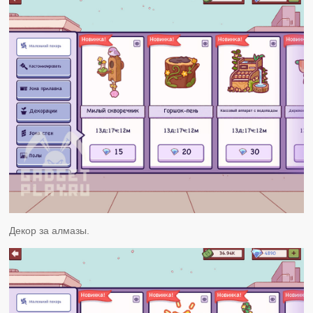
Декор за алмазы.