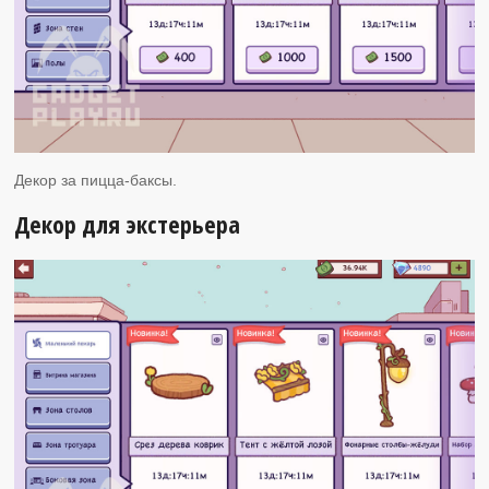
Декор за пицца-баксы.
Декор для экстерьера