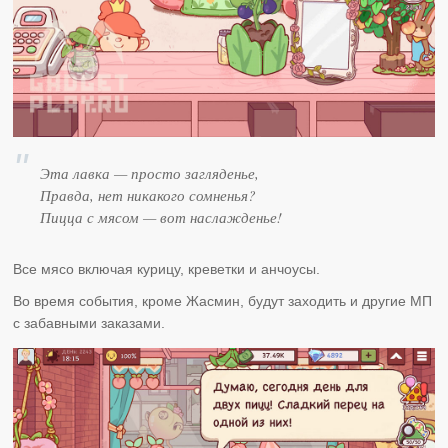
Эта лавка — просто загляденье,
Правда, нет никакого сомненья?
Пицца с мясом — вот наслажденье!
Все мясо включая курицу, креветки и анчоусы.
Во время события, кроме Жасмин, будут заходить и другие МП
с забавными заказами.