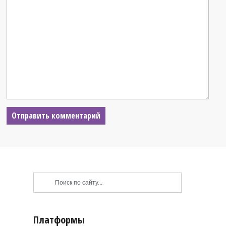
Платформы