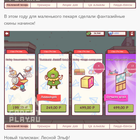
В этом году для маленького пекаря сделали фантазийные
скины начинок!
Новый талисман: Лесной Эльф!