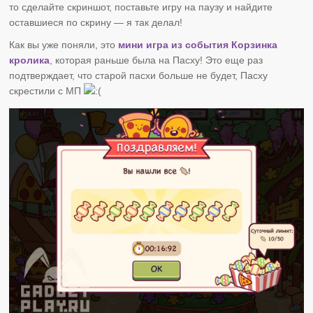
то сделайте скриншот, поставьте игру на паузу и найдите
оставшиеся по скрину — я так делал!
Как вы уже поняли, это
мини игра из события Корзинка
кролика
, которая раньше была на Пасху! Это еще раз
подтверждает, что старой пасхи больше не будет, Пасху
скрестили с МП