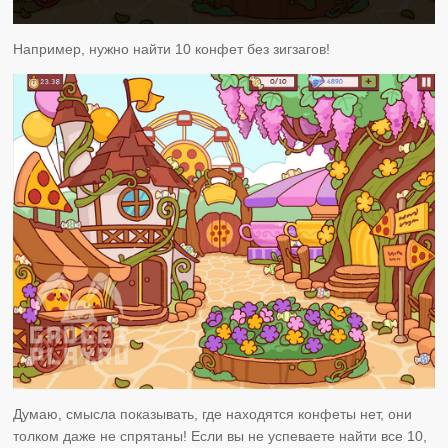
Например, нужно найти 10 конфет без зигзагов!
Думаю, смысла показывать, где находятся конфеты нет, они
толком даже не спрятаны! Если вы не успеваете найти все 10,