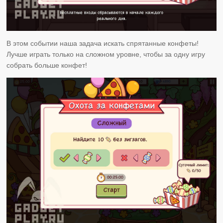
В этом событии наша задача искать спрятанные конфеты!
Лучше играть только на сложном уровне, чтобы за одну игру
собрать больше конфет!