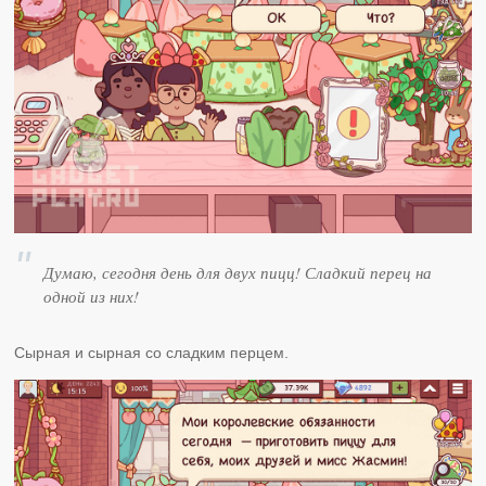
Думаю, сегодня день для двух пицц! Сладкий перец на
одной из них!
Сырная и сырная со сладким перцем.