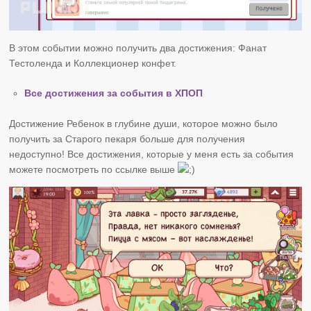
В этом событии можно получить два достижения: Фанат
Тестоленда и Коллекционер конфет.
Все достижения за события в ХПОП
Достижение Ребенок в глубине души, которое можно было
получить за Старого пекаря больше для получения
недоступно! Все достижения, которые у меня есть за события
можете посмотреть по ссылке выше