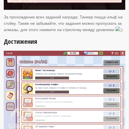
За прохождение всех заданий награда: Тинкер пицца-эльф на
стойку. Также не забывайте, что задания можно пропускать за
алмазы, для этого нажмите на стрелочку между уровнями
Достижения