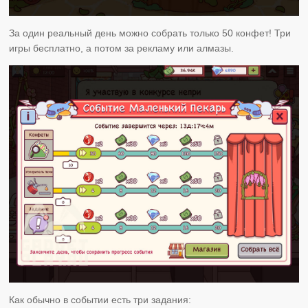
За один реальный день можно собрать только 50 конфет! Три
игры бесплатно, а потом за рекламу или алмазы.
Как обычно в событии есть три задания: