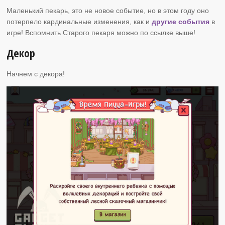
Маленький пекарь, это не новое событие, но в этом году оно
потерпело кардинальные изменения, как и
другие события
в
игре! Вспомнить Старого пекаря можно по ссылке выше!
Декор
Начнем с декора!