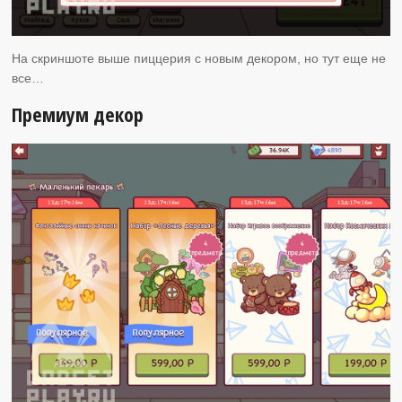
На скриншоте выше пиццерия с новым декором, но тут еще не
все…
Премиум декор