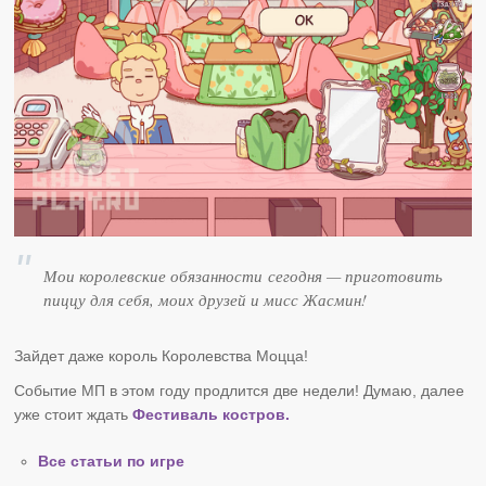
Мои королевские обязанности сегодня — приготовить
пиццу для себя, моих друзей и мисс Жасмин!
Зайдет даже король Королевства Моцца!
Событие МП в этом году продлится две недели! Думаю, далее
уже стоит ждать
Фестиваль костров.
Все статьи по игре