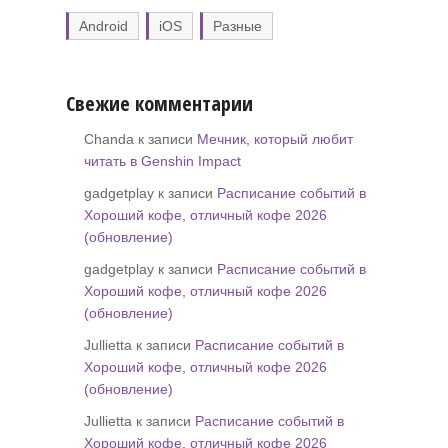
Android
iOS
Разные
Свежие комментарии
Chanda к записи
Мечник, который любит
читать в Genshin Impact
gadgetplay к записи
Расписание событий в
Хороший кофе, отличный кофе 2026
(обновление)
gadgetplay к записи
Расписание событий в
Хороший кофе, отличный кофе 2026
(обновление)
Jullietta к записи
Расписание событий в
Хороший кофе, отличный кофе 2026
(обновление)
Jullietta к записи
Расписание событий в
Хороший кофе, отличный кофе 2026