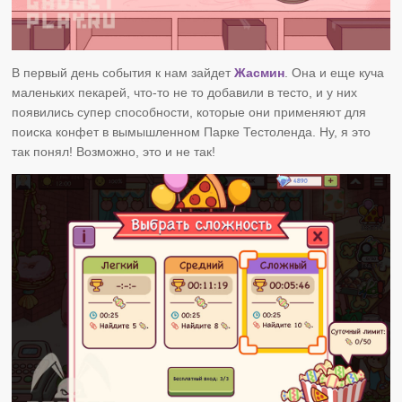
В первый день события к нам зайдет
Жасмин
. Она и еще куча
маленьких пекарей, что-то не то добавили в тесто, и у них
появились супер способности, которые они применяют для
поиска конфет в вымышленном Парке Тестоленда. Ну, я это
так понял! Возможно, это и не так!