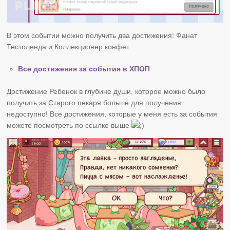
В этом событии можно получить два достижения: Фанат
Тестоленда и Коллекционер конфет.
Все достижения за события в ХПОП
Достижение Ребенок в глубине души, которое можно было
получить за Старого пекаря больше для получения
недоступно! Все достижения, которые у меня есть за события
можете посмотреть по ссылке выше