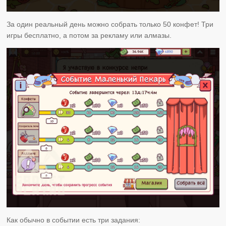
За один реальный день можно собрать только 50 конфет! Три
игры бесплатно, а потом за рекламу или алмазы.
Как обычно в событии есть три задания: