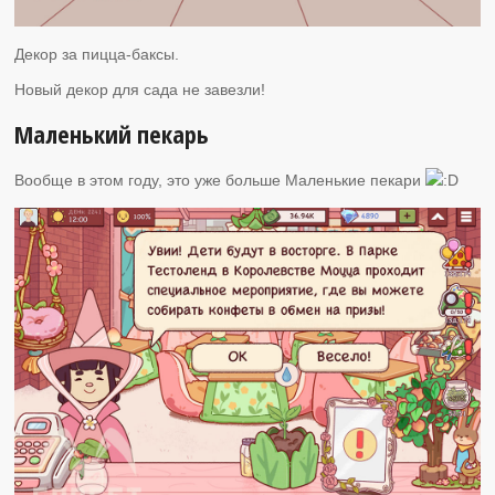
Декор за пицца-баксы.
Новый декор для сада не завезли!
Маленький пекарь
Вообще в этом году, это уже больше Маленькие пекари