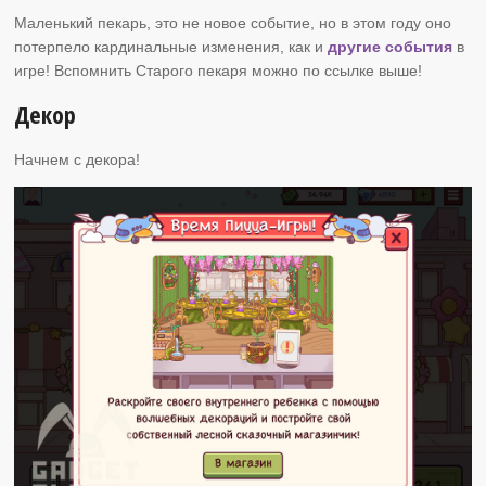
Маленький пекарь, это не новое событие, но в этом году оно
потерпело кардинальные изменения, как и
другие события
в
игре! Вспомнить Старого пекаря можно по ссылке выше!
Декор
Начнем с декора!