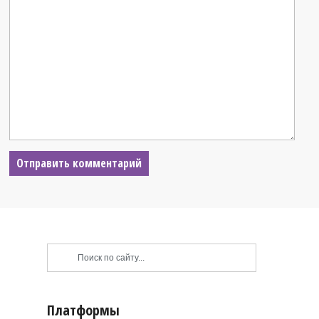
Платформы