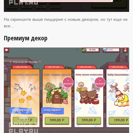
На скриншоте выше пиццерия с новым декором, но тут еще не
все…
Премиум декор