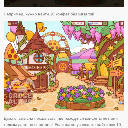
Например, нужно найти 10 конфет без зигзагов!
Думаю, смысла показывать, где находятся конфеты нет, они
толком даже не спрятаны! Если вы не успеваете найти все 10,