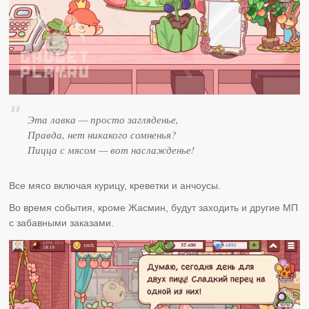
Эта лавка — просто загляденье,
Правда, нет никакого сомненья?
Пицца с мясом — вот наслажденье!
Все мясо включая курицу, креветки и анчоусы.
Во время события, кроме Жасмин, будут заходить и другие МП
с забавными заказами.