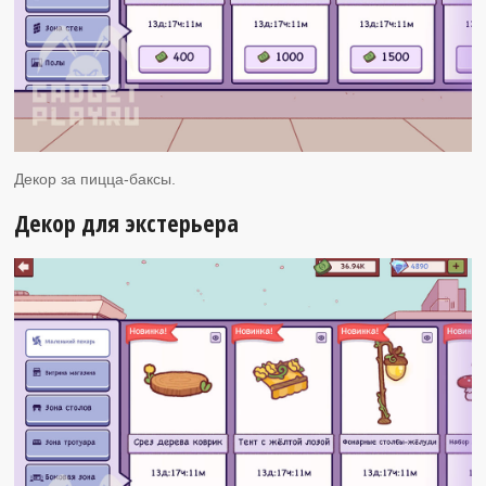
Декор за пицца-баксы.
Декор для экстерьера