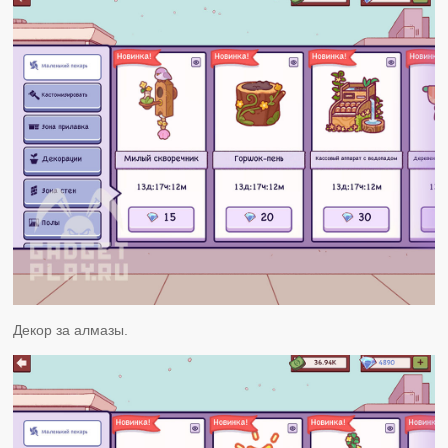
Декор за алмазы.