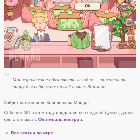
Мои королевские обязанности сегодня — приготовить
пиццу для себя, моих друзей и мисс Жасмин!
Зайдет даже король Королевства Моцца!
Событие МП в этом году продлится две недели! Думаю, далее
уже стоит ждать
Фестиваль костров.
Все статьи по игре