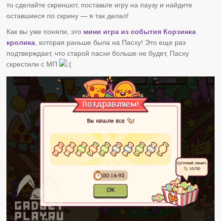
то сделайте скриншот, поставьте игру на паузу и найдите
оставшиеся по скрину — я так делал!
Как вы уже поняли, это
мини игра из события Корзинка
кролика
, которая раньше была на Пасху! Это еще раз
подтверждает, что старой пасхи больше не будет, Пасху
скрестили с МП