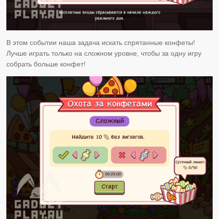
В этом событии наша задача искать спрятанные конфеты!
Лучше играть только на сложном уровне, чтобы за одну игру
собрать больше конфет!