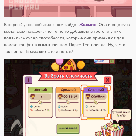
В первый день события к нам зайдет
Жасмин
. Она и еще куча
маленьких пекарей, что-то не то добавили в тесто, и у них
появились супер способности, которые они применяют для
поиска конфет в вымышленном Парке Тестоленда. Ну, я это
так понял! Возможно, это и не так!