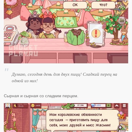
Думаю, сегодня день для двух пицц! Сладкий перец на
одной из них!
Сырная и сырная со сладким перцем.