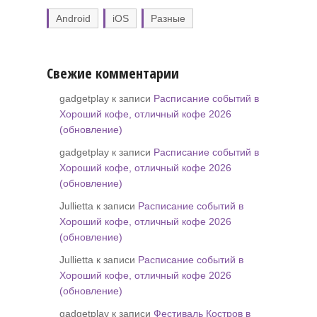
Android
iOS
Разные
Свежие комментарии
gadgetplay к записи
Расписание событий в
Хороший кофе, отличный кофе 2026
(обновление)
gadgetplay к записи
Расписание событий в
Хороший кофе, отличный кофе 2026
(обновление)
Jullietta к записи
Расписание событий в
Хороший кофе, отличный кофе 2026
(обновление)
Jullietta к записи
Расписание событий в
Хороший кофе, отличный кофе 2026
(обновление)
gadgetplay к записи
Фестиваль Костров в