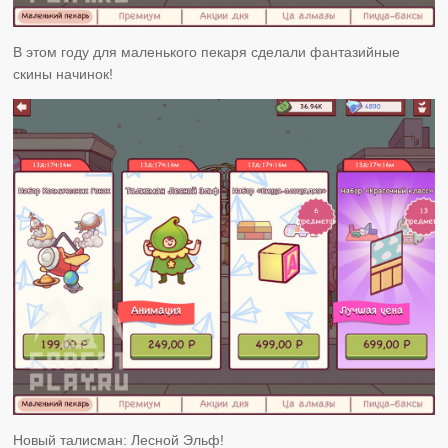
В этом году для маленького пекаря сделали фантазийные
скины начинок!
Новый талисман: Лесной Эльф!