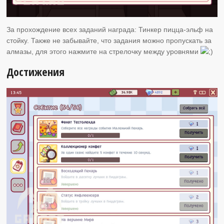
За прохождение всех заданий награда: Тинкер пицца-эльф на
стойку. Также не забывайте, что задания можно пропускать за
алмазы, для этого нажмите на стрелочку между уровнями
Достижения