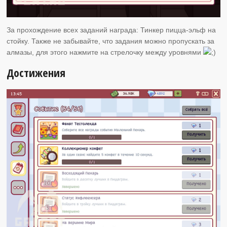
За прохождение всех заданий награда: Тинкер пицца-эльф на
стойку. Также не забывайте, что задания можно пропускать за
алмазы, для этого нажмите на стрелочку между уровнями
Достижения