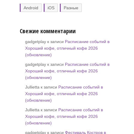
Android
iOS
Разные
Свежие комментарии
gadgetplay к записи
Расписание событий в
Хороший кофе, отличный кофе 2026
(обновление)
gadgetplay к записи
Расписание событий в
Хороший кофе, отличный кофе 2026
(обновление)
Jullietta к записи
Расписание событий в
Хороший кофе, отличный кофе 2026
(обновление)
Jullietta к записи
Расписание событий в
Хороший кофе, отличный кофе 2026
(обновление)
gadgetplay к записи
Фестиваль Костров в