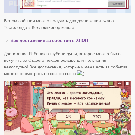
В этом событии можно получить два достижения: Фанат
Тестоленда и Коллекционер конфет.
Все достижения за события в ХПОП
Достижение Ребенок в глубине души, которое можно было
получить за Старого пекаря больше для получения
недоступно! Все достижения, которые у меня есть за события
можете посмотреть по ссылке выше