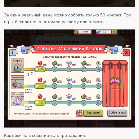
За один реальный день можно собрать только 50 конфет! Три
игры бесплатно, а потом за рекламу или алмазы.
Как обычно в событии есть три задания: