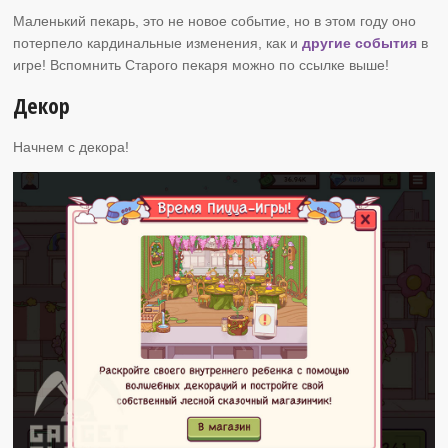
Маленький пекарь, это не новое событие, но в этом году оно
потерпело кардинальные изменения, как и
другие события
в
игре! Вспомнить Старого пекаря можно по ссылке выше!
Декор
Начнем с декора!