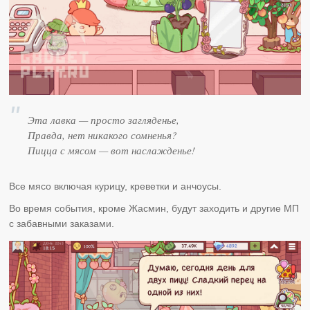
Эта лавка — просто загляденье,
Правда, нет никакого сомненья?
Пицца с мясом — вот наслажденье!
Все мясо включая курицу, креветки и анчоусы.
Во время события, кроме Жасмин, будут заходить и другие МП
с забавными заказами.