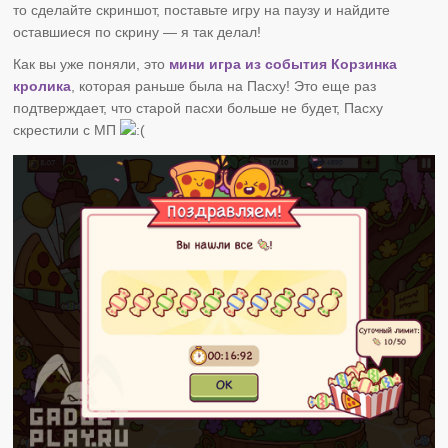
то сделайте скриншот, поставьте игру на паузу и найдите
оставшиеся по скрину — я так делал!
Как вы уже поняли, это
мини игра из события Корзинка
кролика
, которая раньше была на Пасху! Это еще раз
подтверждает, что старой пасхи больше не будет, Пасху
скрестили с МП