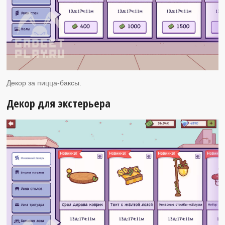
Декор за пицца-баксы.
Декор для экстерьера