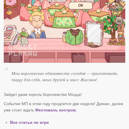
Мои королевские обязанности сегодня — приготовить
пиццу для себя, моих друзей и мисс Жасмин!
Зайдет даже король Королевства Моцца!
Событие МП в этом году продлится две недели! Думаю, далее
уже стоит ждать
Фестиваль костров.
Все статьи по игре