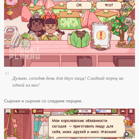
Думаю, сегодня день для двух пицц! Сладкий перец на
одной из них!
Сырная и сырная со сладким перцем.