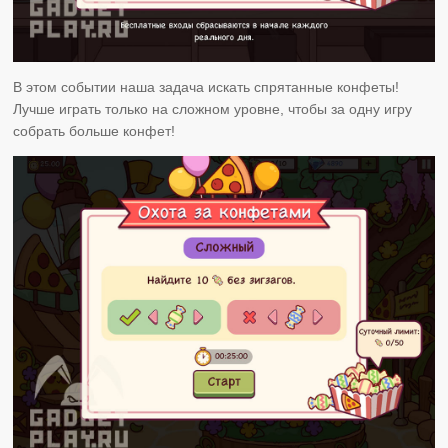
В этом событии наша задача искать спрятанные конфеты!
Лучше играть только на сложном уровне, чтобы за одну игру
собрать больше конфет!