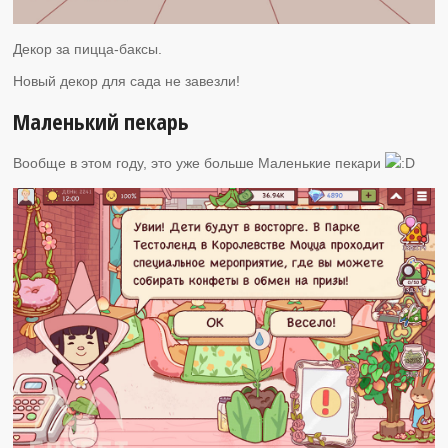
Декор за пицца-баксы.
Новый декор для сада не завезли!
Маленький пекарь
Вообще в этом году, это уже больше Маленькие пекари