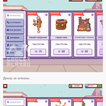
Декор за алмазы.