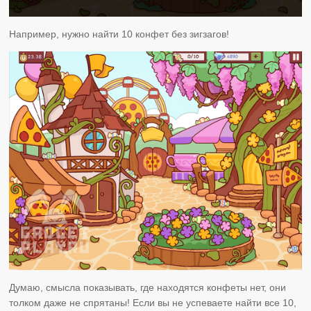
Например, нужно найти 10 конфет без зигзагов!
Думаю, смысла показывать, где находятся конфеты нет, они
толком даже не спрятаны! Если вы не успеваете найти все 10,