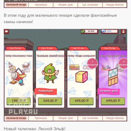
В этом году для маленького пекаря сделали фантазийные
скины начинок!
Новый талисман: Лесной Эльф!