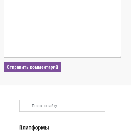
Платформы