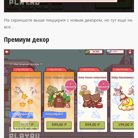
На скриншоте выше пиццерия с новым декором, но тут еще не
все…
Премиум декор