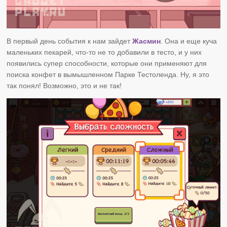
В первый день события к нам зайдет
Жасмин
. Она и еще куча
маленьких пекарей, что-то не то добавили в тесто, и у них
появились супер способности, которые они применяют для
поиска конфет в вымышленном Парке Тестоленда. Ну, я это
так понял! Возможно, это и не так!