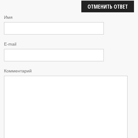
ОТМЕНИТЬ ОТВЕТ
Имя
E-mail
Комментарий