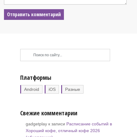
Платформы
Android
iOS
Разные
Свежие комментарии
gadgetplay к записи
Расписание событий в
Хороший кофе, отличный кофе 2026