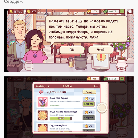
Сердце».