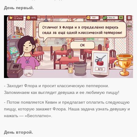
День первый.
- Заходит Флора и просит классическую пепперони.
Запоминаем как выглядит девушка и ее любимую пиццу!
- Потом появляется Кевин и предлагает оплатить следующую
пиццу, которую закажет Флора. Наша задача узнать девушку и
нажать — «Бесплатно».
День второй.