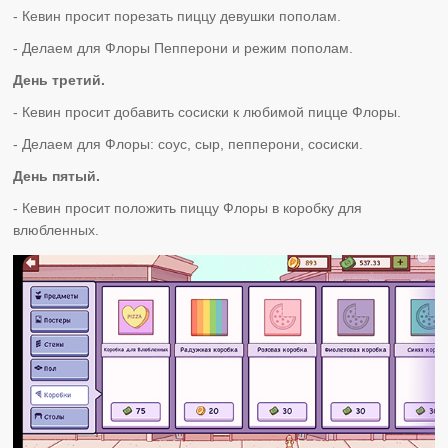
- Кевин просит порезать пиццу девушки пополам.
- Делаем для Флоры Пепперони и режим пополам.
День третий.
- Кевин просит добавить сосиски к любимой пицце Флоры.
- Делаем для Флоры: соус, сыр, пепперони, сосиски.
День пятый.
- Кевин просит положить пиццу Флоры в коробку для
влюбленных.