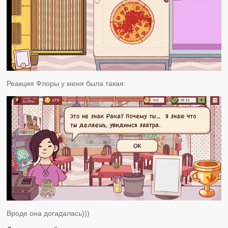
Реакция Флоры у меня была такая:
Вроде она догадалась)))