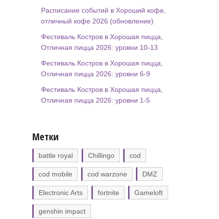
Расписание событий в Хороший кофе,
отличный кофе 2026 (обновление)
Фестиваль Костров в Хорошая пицца,
Отличная пицца 2026: уровни 10-13
Фестиваль Костров в Хорошая пицца,
Отличная пицца 2026: уровни 6-9
Фестиваль Костров в Хорошая пицца,
Отличная пицца 2026: уровни 1-5
Метки
battle royal
Chillingo
cod
cod mobile
cod warzone
DMZ
Electronic Arts
fortnite
Gameloft
genshin impact