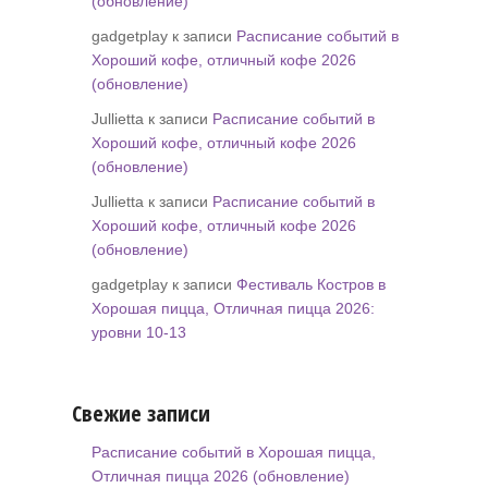
(обновление)
gadgetplay к записи
Расписание событий в
Хороший кофе, отличный кофе 2026
(обновление)
Jullietta к записи
Расписание событий в
Хороший кофе, отличный кофе 2026
(обновление)
Jullietta к записи
Расписание событий в
Хороший кофе, отличный кофе 2026
(обновление)
gadgetplay к записи
Фестиваль Костров в
Хорошая пицца, Отличная пицца 2026:
уровни 10-13
Свежие записи
Расписание событий в Хорошая пицца,
Отличная пицца 2026 (обновление)