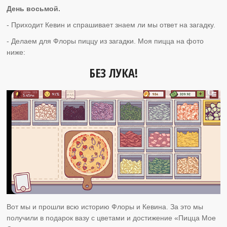
День восьмой.
- Приходит Кевин и спрашивает знаем ли мы ответ на загадку.
- Делаем для Флоры пиццу из загадки. Моя пицца на фото
ниже:
БЕЗ ЛУКА!
Вот мы и прошли всю историю Флоры и Кевина. За это мы
получили в подарок вазу с цветами и достижение «Пицца Мое