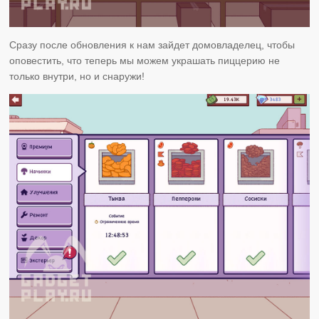
Сразу после обновления к нам зайдет домовладелец, чтобы
оповестить, что теперь мы можем украшать пиццерию не
только внутри, но и снаружи!