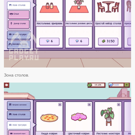
Зона столов.