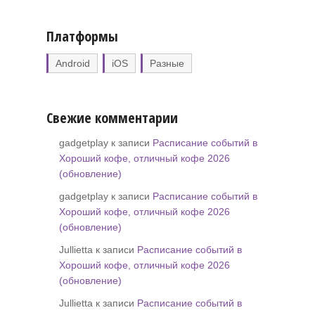
Платформы
Android
iOS
Разные
Свежие комментарии
gadgetplay к записи
Расписание событий в
Хороший кофе, отличный кофе 2026
(обновление)
gadgetplay к записи
Расписание событий в
Хороший кофе, отличный кофе 2026
(обновление)
Jullietta к записи
Расписание событий в
Хороший кофе, отличный кофе 2026
(обновление)
Jullietta к записи
Расписание событий в