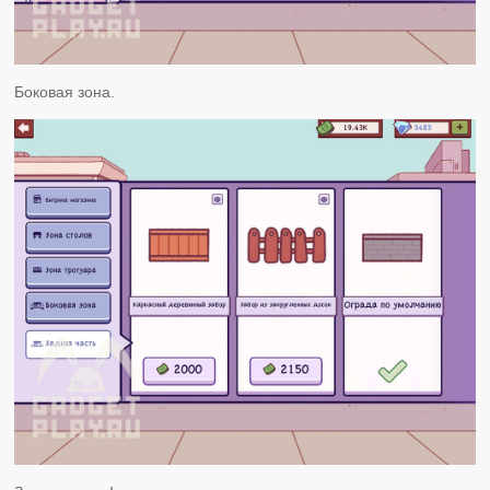
Боковая зона.