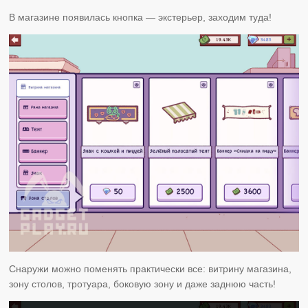
В магазине появилась кнопка — экстерьер, заходим туда!
Снаружи можно поменять практически все: витрину магазина,
зону столов, тротуара, боковую зону и даже заднюю часть!