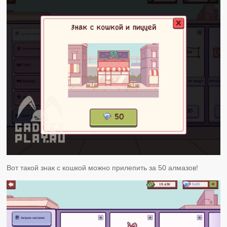
Вот такой знак с кошкой можно прилепить за 50 алмазов!