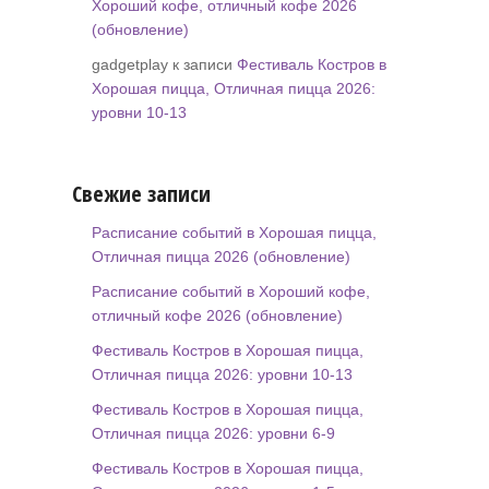
Хороший кофе, отличный кофе 2026
(обновление)
gadgetplay к записи
Фестиваль Костров в
Хорошая пицца, Отличная пицца 2026:
уровни 10-13
Свежие записи
Расписание событий в Хорошая пицца,
Отличная пицца 2026 (обновление)
Расписание событий в Хороший кофе,
отличный кофе 2026 (обновление)
Фестиваль Костров в Хорошая пицца,
Отличная пицца 2026: уровни 10-13
Фестиваль Костров в Хорошая пицца,
Отличная пицца 2026: уровни 6-9
Фестиваль Костров в Хорошая пицца,