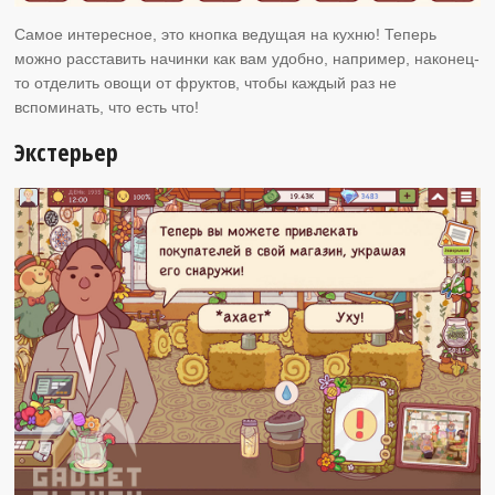
Самое интересное, это кнопка ведущая на кухню! Теперь
можно расставить начинки как вам удобно, например, наконец-
то отделить овощи от фруктов, чтобы каждый раз не
вспоминать, что есть что!
Экстерьер