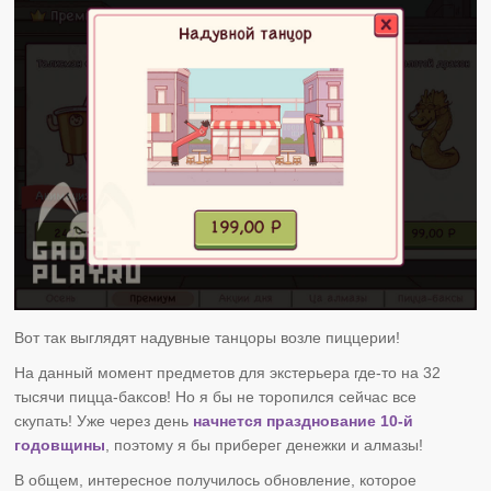
Вот так выглядят надувные танцоры возле пиццерии!
На данный момент предметов для экстерьера где-то на 32
тысячи пицца-баксов! Но я бы не торопился сейчас все
скупать! Уже через день
начнется празднование 10-й
годовщины
, поэтому я бы приберег денежки и алмазы!
В общем, интересное получилось обновление, которое