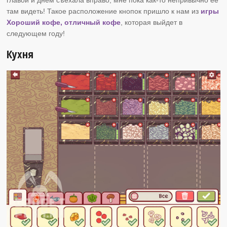
там видеть! Такое расположение кнопок пришло к нам из
игры
Хороший кофе, отличный кофе
, которая выйдет в
следующем году!
Кухня