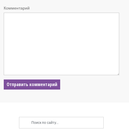
Комментарий