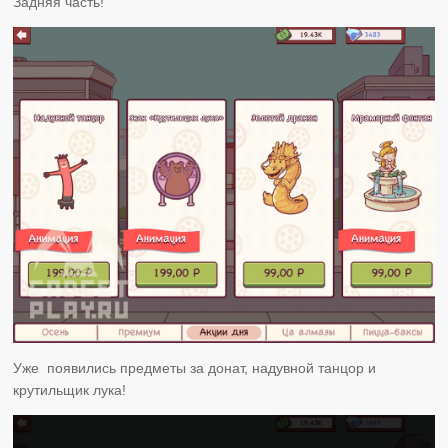
Задняя часть!
Уже появились предметы за донат, надувной танцор и
крутильщик лука!