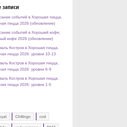
 записи
сание событий в Хорошая пицца,
ная пицца 2026 (обновление)
сание событий в Хороший кофе,
ный кофе 2026 (обновление)
валь Костров в Хорошая пицца,
ная пицца 2026: уровни 10-13
валь Костров в Хорошая пицца,
ная пицца 2026: уровни 6-9
валь Костров в Хорошая пицца,
ная пицца 2026: уровни 1-5
oyal
Chillingo
cod