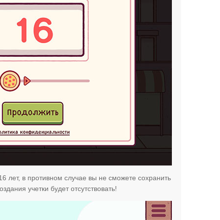
16 лет, в противном случае вы не сможете сохранить
оздания учетки будет отсутствовать!