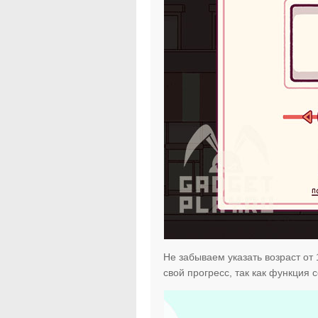
Не забываем указать возраст от 
свой прогресс, так как функция с