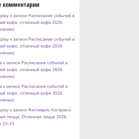
е комментарии
play к записи
Расписание событий в
ий кофе, отличный кофе 2026
вление)
play к записи
Расписание событий в
ий кофе, отличный кофе 2026
вление)
tta к записи
Расписание событий в
ий кофе, отличный кофе 2026
вление)
tta к записи
Расписание событий в
ий кофе, отличный кофе 2026
вление)
play к записи
Фестиваль Костров в
ая пицца, Отличная пицца 2026:
и 10-13