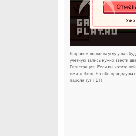
В правом верхнем углу у вас бу
учетную запись нужно ввести дв
Регистрация. Если вы хотите вой
жмите Вход. На обе процедуры в
пароля тут НЕТ!