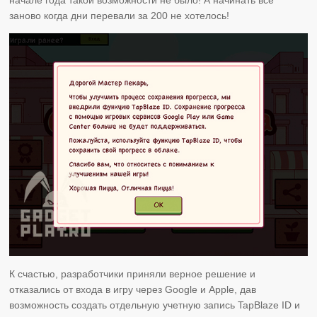
заново когда дни перевали за 200 не хотелось!
К счастью, разработчики приняли верное решение и
отказались от входа в игру через Google и Apple, дав
возможность создать отдельную учетную запись TapBlaze ID и