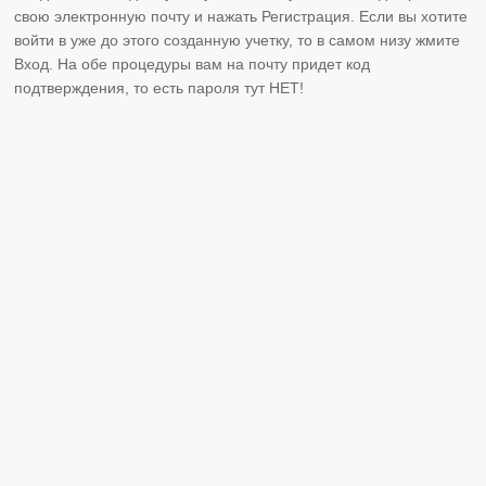
свою электронную почту и нажать Регистрация. Если вы хотите
войти в уже до этого созданную учетку, то в самом низу жмите
Вход. На обе процедуры вам на почту придет код
подтверждения, то есть пароля тут НЕТ!