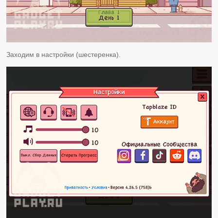
Заходим в настройки (шестеренка).