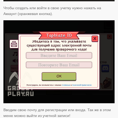
Чтобы создать или войти в свою учетку нужно нажать на
Аккаунт (оранжевая кнопка).
Вводим свою почту для регистрации или входа. Так же в этом
меню можно выйти из учетной записи!