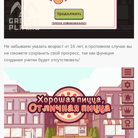
Не забываем указать возраст от 16 лет, в противном случае вы
не сможете сохранить свой прогресс, так как функция
создания учетки будет отсутствовать!