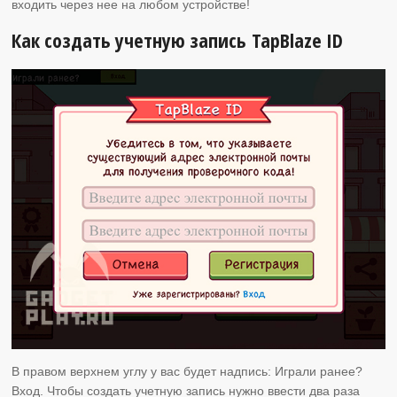
входить через нее на любом устройстве!
Как создать учетную запись TapBlaze ID
В правом верхнем углу у вас будет надпись: Играли ранее?
Вход. Чтобы создать учетную запись нужно ввести два раза