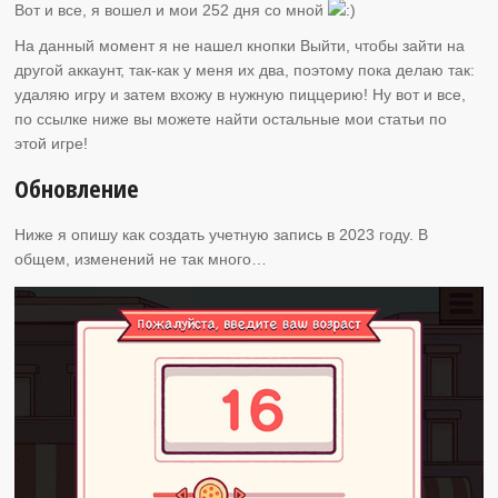
Вот и все, я вошел и мои 252 дня со мной
На данный момент я не нашел кнопки Выйти, чтобы зайти на
другой аккаунт, так-как у меня их два, поэтому пока делаю так:
удаляю игру и затем вхожу в нужную пиццерию! Ну вот и все,
по ссылке ниже вы можете найти остальные мои статьи по
этой игре!
Обновление
Ниже я опишу как создать учетную запись в 2023 году. В
общем, изменений не так много…