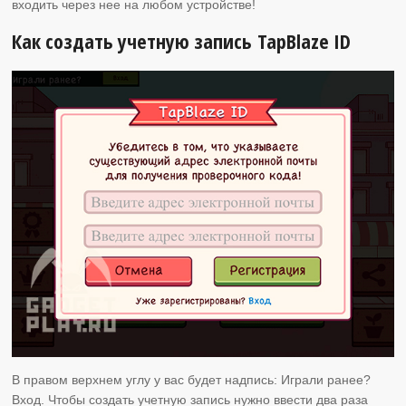
входить через нее на любом устройстве!
Как создать учетную запись TapBlaze ID
В правом верхнем углу у вас будет надпись: Играли ранее?
Вход. Чтобы создать учетную запись нужно ввести два раза