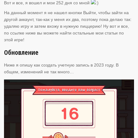
Вот и все, я вошел и мои 252 дня со мной
На данный момент я не нашел кнопки Выйти, чтобы зайти на
другой аккаунт, так-как у меня их два, поэтому пока делаю так:
удаляю игру и затем вхожу в нужную пиццерию! Ну вот и все,
по ссылке ниже вы можете найти остальные мои статьи по
этой игре!
Обновление
Ниже я опишу как создать учетную запись в 2023 году. В
общем, изменений не так много…