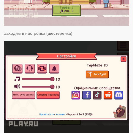
Заходим в настройки (шестеренка).