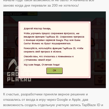
заново когда дни перевали за 200 не хотелось!
К счастью, разработчики приняли верное решение и
отказались от входа в игру через Google и Apple, дав
возможность создать отдельную учетную запись TapBlaze ID и