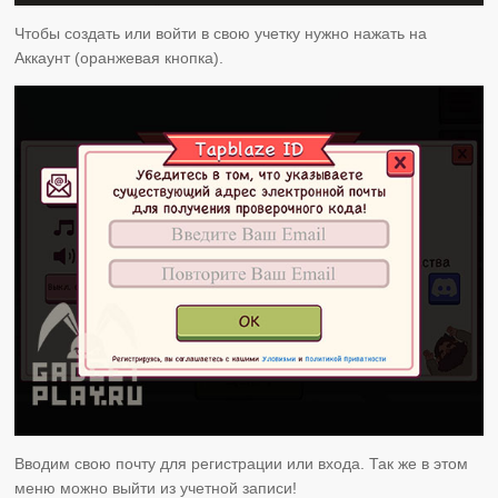
Чтобы создать или войти в свою учетку нужно нажать на
Аккаунт (оранжевая кнопка).
Вводим свою почту для регистрации или входа. Так же в этом
меню можно выйти из учетной записи!