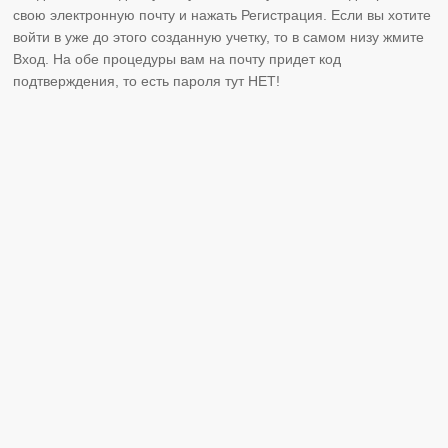
свою электронную почту и нажать Регистрация. Если вы хотите
войти в уже до этого созданную учетку, то в самом низу жмите
Вход. На обе процедуры вам на почту придет код
подтверждения, то есть пароля тут НЕТ!