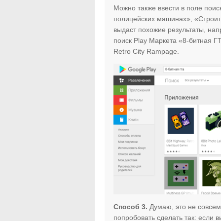
Можно также ввести в поле поис
полицейских машинах», «Строить
выдаст похожие результаты, нап
поиск Play Маркета «8-битная Г
Retro City Rampage.
Способ 3.
Думаю, это не совсем
попробовать сделать так: если 