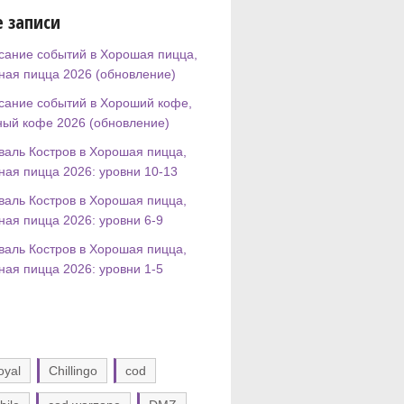
 записи
сание событий в Хорошая пицца,
ная пицца 2026 (обновление)
сание событий в Хороший кофе,
ный кофе 2026 (обновление)
валь Костров в Хорошая пицца,
ная пицца 2026: уровни 10-13
валь Костров в Хорошая пицца,
ная пицца 2026: уровни 6-9
валь Костров в Хорошая пицца,
ная пицца 2026: уровни 1-5
oyal
Chillingo
cod