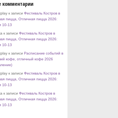
е комментарии
play к записи
Фестиваль Костров в
ая пицца, Отличная пицца 2026:
и 10-13
а к записи
Фестиваль Костров в
ая пицца, Отличная пицца 2026:
и 10-13
play к записи
Расписание событий в
ий кофе, отличный кофе 2026
вление)
play к записи
Фестиваль Костров в
ая пицца, Отличная пицца 2026:
и 10-13
а к записи
Фестиваль Костров в
ая пицца, Отличная пицца 2026:
и 10-13