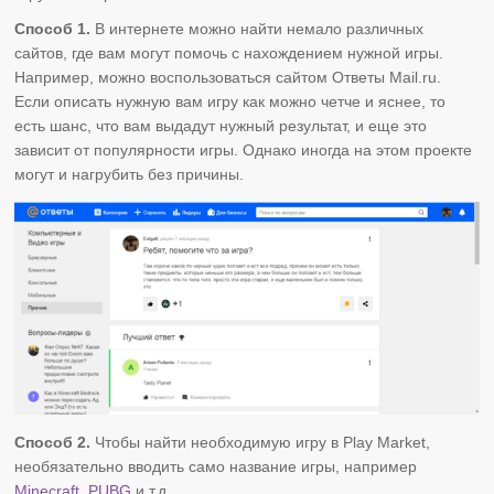
Способ 1.
В интернете можно найти немало различных
сайтов, где вам могут помочь с нахождением нужной игры.
Например, можно воспользоваться сайтом Ответы Mail.ru.
Если описать нужную вам игру как можно четче и яснее, то
есть шанс, что вам выдадут нужный результат, и еще это
зависит от популярности игры. Однако иногда на этом проекте
могут и нагрубить без причины.
Способ 2.
Чтобы найти необходимую игру в Play Market,
необязательно вводить само название игры, например
Minecraft
,
PUBG
и т.д.