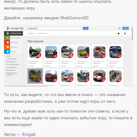
жанр), то должны быть хоть какие-то шансы отыскать
желаемую игру.
Давайте, например введем MobGames3D:
То есть, как видите, то что мы ввели в поиск — это название
компании разработчика, а уже потом идут игры от него.
Ну что ж, думаю вам хоть как-то помогли эти советы, а если у
вас есть еще какие-то идеи отыскать забытую игру, то пишите в
комментарии!
Автор —
Enigalt.