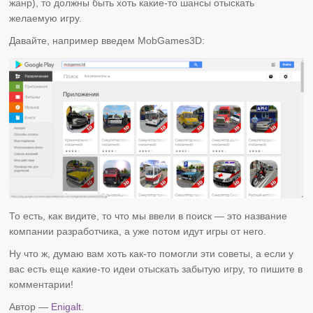
жанр), то должны быть хоть какие-то шансы отыскать
желаемую игру.
Давайте, например введем MobGames3D:
То есть, как видите, то что мы ввели в поиск — это название
компании разработчика, а уже потом идут игры от него.
Ну что ж, думаю вам хоть как-то помогли эти советы, а если у
вас есть еще какие-то идеи отыскать забытую игру, то пишите в
комментарии!
Автор —
Enigalt.