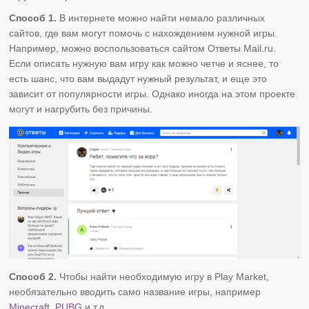
Способ 1.
В интернете можно найти немало различных
сайтов, где вам могут помочь с нахождением нужной игры.
Например, можно воспользоваться сайтом Ответы Mail.ru.
Если описать нужную вам игру как можно четче и яснее, то
есть шанс, что вам выдадут нужный результат, и еще это
зависит от популярности игры. Однако иногда на этом проекте
могут и нагрубить без причины.
Способ 2.
Чтобы найти необходимую игру в Play Market,
необязательно вводить само название игры, например
Minecraft
,
PUBG
и т.д.