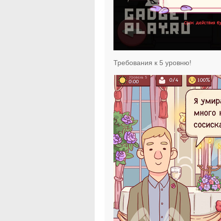
Требования к 5 уровню!