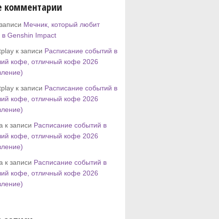
е комментарии
 записи
Мечник, который любит
 в Genshin Impact
play к записи
Расписание событий в
ий кофе, отличный кофе 2026
вление)
play к записи
Расписание событий в
ий кофе, отличный кофе 2026
вление)
tta к записи
Расписание событий в
ий кофе, отличный кофе 2026
вление)
tta к записи
Расписание событий в
ий кофе, отличный кофе 2026
вление)