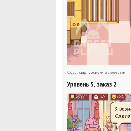
Соус, сыр, сосиски и лепестки.
Уровень 5, заказ 2