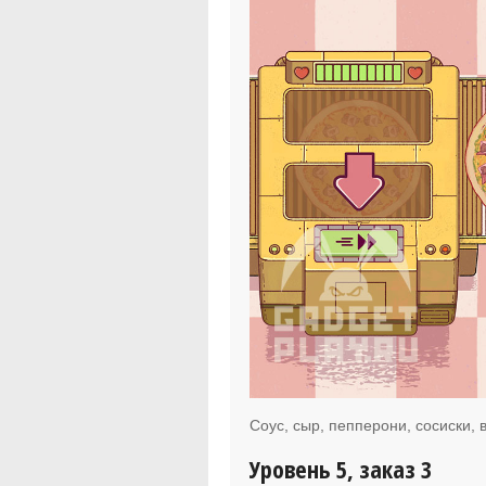
Соус, сыр, пепперони, сосиски, 
Уровень 5, заказ 3