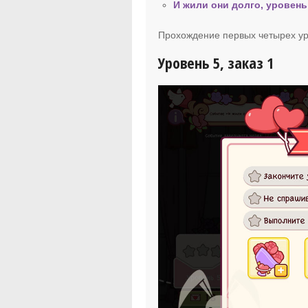
И жили они долго, уровень
Прохождение первых четырех ур
Уровень 5, заказ 1