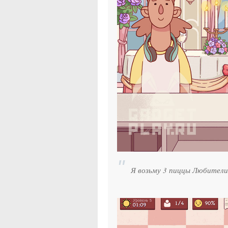
Я возьму 3 пиццы Любители 