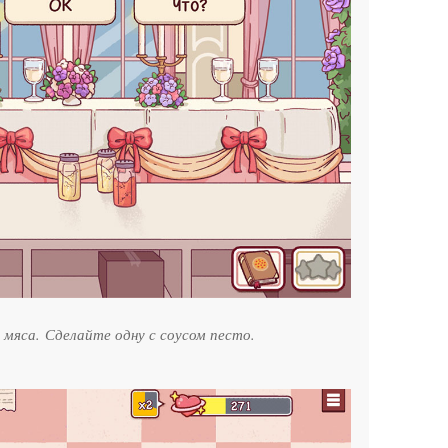
мяса. Сделайте одну с соусом песто.