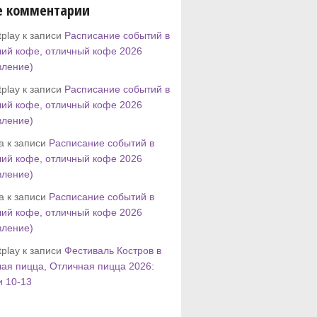
е комментарии
play к записи
Расписание событий в
ий кофе, отличный кофе 2026
вление)
play к записи
Расписание событий в
ий кофе, отличный кофе 2026
вление)
tta к записи
Расписание событий в
ий кофе, отличный кофе 2026
вление)
tta к записи
Расписание событий в
ий кофе, отличный кофе 2026
вление)
play к записи
Фестиваль Костров в
ая пицца, Отличная пицца 2026:
и 10-13