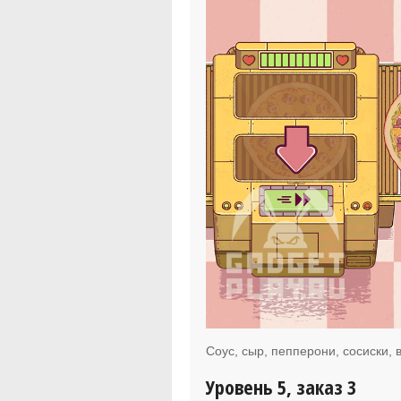
Соус, сыр, пепперони, сосиски, 
Уровень 5, заказ 3