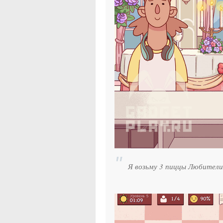
Я возьму 3 пиццы Любители 