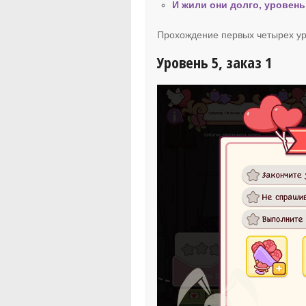
И жили они долго, уровень
Прохождение первых четырех ур
Уровень 5, заказ 1