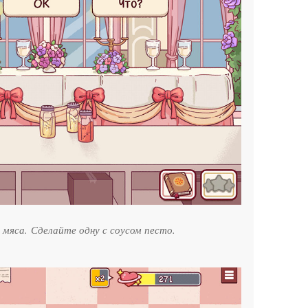
мяса. Сделайте одну с соусом песто.