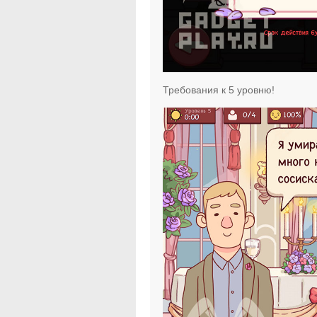
Требования к 5 уровню!