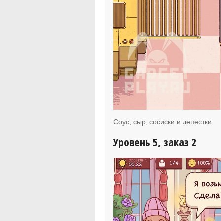
Соус, сыр, сосиски и лепестки.
Уровень 5, заказ 2