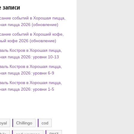
 записи
сание событий в Хорошая пицца,
ная пицца 2026 (обновление)
сание событий в Хороший кофе,
ный кофе 2026 (обновление)
валь Костров в Хорошая пицца,
ная пицца 2026: уровни 10-13
валь Костров в Хорошая пицца,
ная пицца 2026: уровни 6-9
валь Костров в Хорошая пицца,
ная пицца 2026: уровни 1-5
oyal
Chillingo
cod