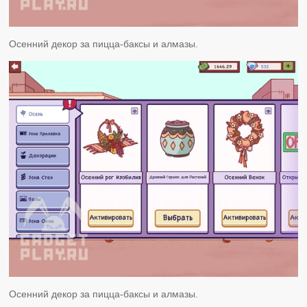
Осенний декор за пицца-баксы и алмазы.
Осенний декор за пицца-баксы и алмазы.