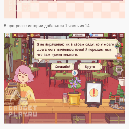
В прогрессе истории добавится 1 часть из 14.