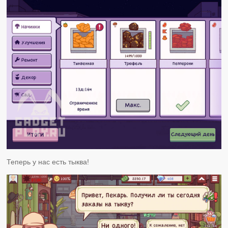
Теперь у нас есть тыква!