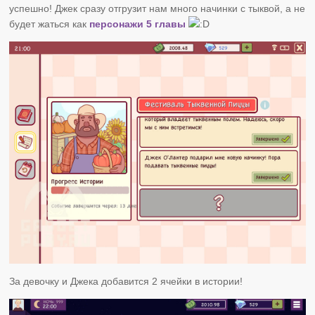
успешно! Джек сразу отгрузит нам много начинки с тыквой, а не
будет жаться как
персонажи 5 главы
За девочку и Джека добавится 2 ячейки в истории!