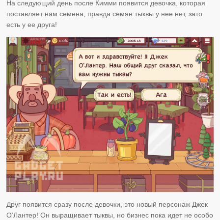
На следующий день после Кимми появится девочка, которая
поставляет нам семена, правда семян тыквы у нее нет, зато
есть у ее друга!
Друг появится сразу после девочки, это новый персонаж Джек
О’Лантер! Он выращивает тыквы, но бизнес пока идет не особо