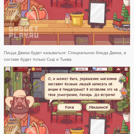
Пицца Джека будет называться: Специальное блюда Джека, в
составе будет только Сыр и Тыква.