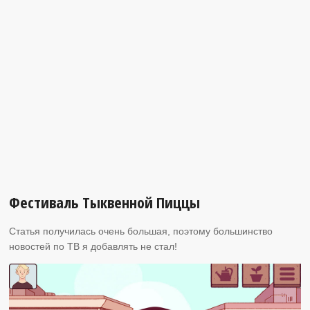
Фестиваль Тыквенной Пиццы
Статья получилась очень большая, поэтому большинство
новостей по ТВ я добавлять не стал!