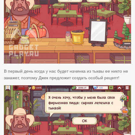
В первый день когда у нас будет начинка из тыквы ее никто не
закажет, поэтому Джек предложит создать особый рецепт!