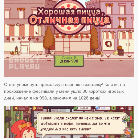
Стоит упомянуть прикольную осеннюю заставку! Кстати, на
прохождение фестиваля у меня ушло 30 коротких игровых
дней, начал я на 998, а закончил на 1028 день!