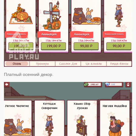
Платный осенний декор.