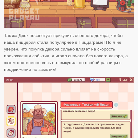
Так же Джек посоветует прикупить осеннего декора, чтобы
наша пиццерия стала популярнее в Пиццаграме! Но я не
уверен, что покупка декора сильно влияет на скорость
прохождения события, я играл сначала без нового декора, а
затем постепенно весь его выкупил, но особой разницы в
продвижении не заметил!