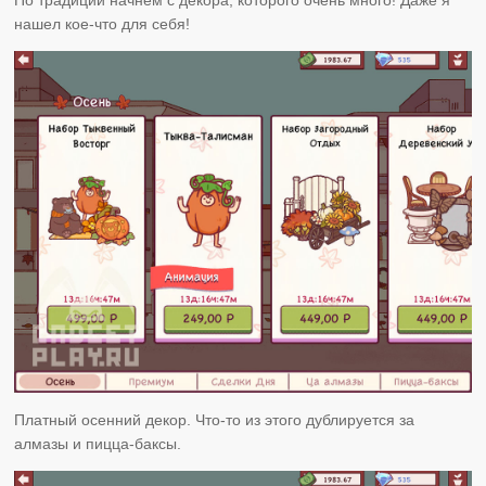
нашел кое-что для себя!
Платный осенний декор. Что-то из этого дублируется за
алмазы и пицца-баксы.