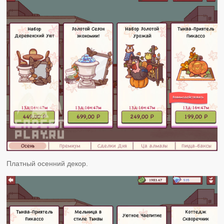
Платный осенний декор.