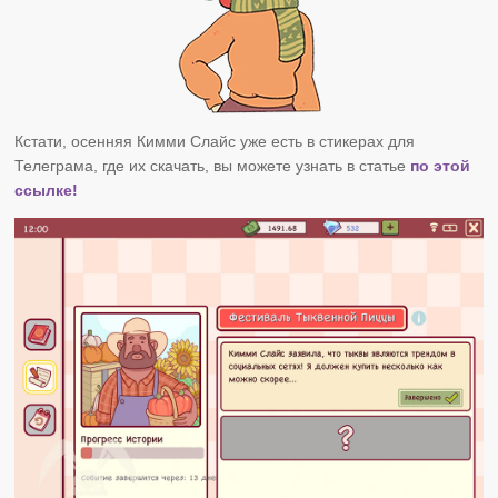
Кстати, осенняя Кимми Слайс уже есть в стикерах для
Телеграма, где их скачать, вы можете узнать в статье
по этой
ссылке!