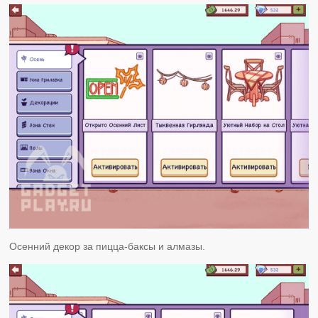
Осенний декор за пицца-баксы и алмазы.