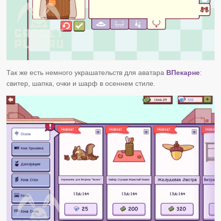
Так же есть немного украшательств для аватара
ВПекарне
:
свитер, шапка, очки и шарф в осеннем стиле.