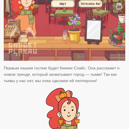
Первым нашим гостем будет Кимми Слайс. Она расскажет о
новом тренде, который захватывает город — тыкве! Так как
тыквы у нас нет, мы пока сделаем ей пепперони!