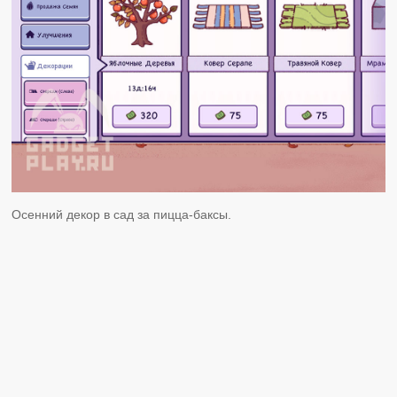
Осенний декор в сад за пицца-баксы.