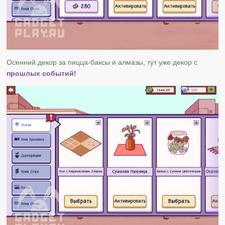
Осенний декор за пицца-баксы и алмазы, тут уже декор с
прошлых событий!