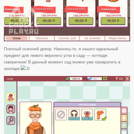
Платный осенний декор. Наконец-то, я нашел идеальный
предмет для левого верхнего угла в саду — коттедж
скворечник! В данный момент сад можно уже превратить в
зоопарк