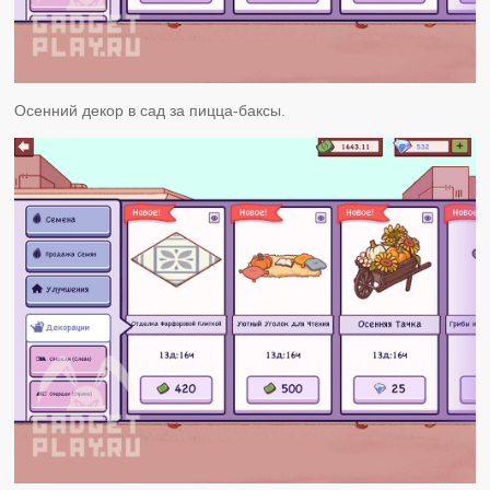
Осенний декор в сад за пицца-баксы.