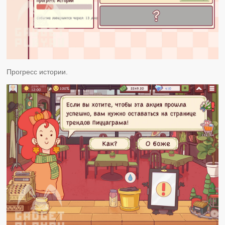
Прогресс истории.