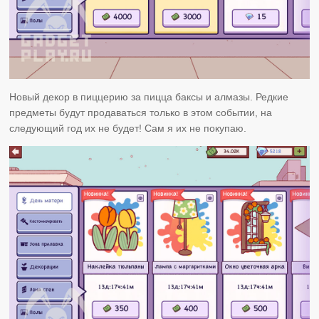
Новый декор в пиццерию за пицца баксы и алмазы. Редкие
предметы будут продаваться только в этом событии, на
следующий год их не будет! Сам я их не покупаю.