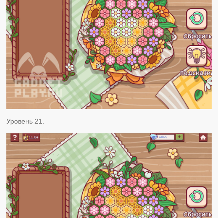
Уровень 21.