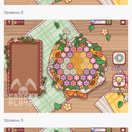
Уровень 8.
Уровень 9.