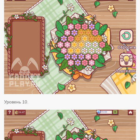
Уровень 10.