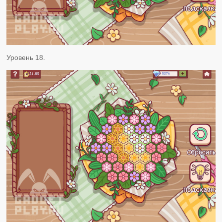
Уровень 18.