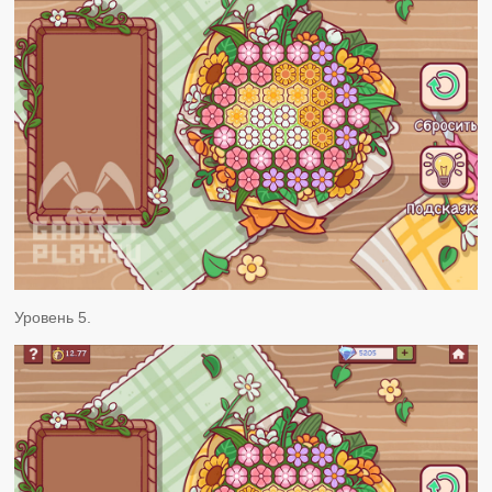
Уровень 5.