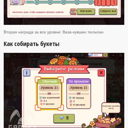
Вторая награда за все уровни: Ваза-кувшин тюльпан.
Как собирать букеты