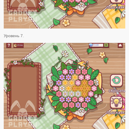
Уровень 7.