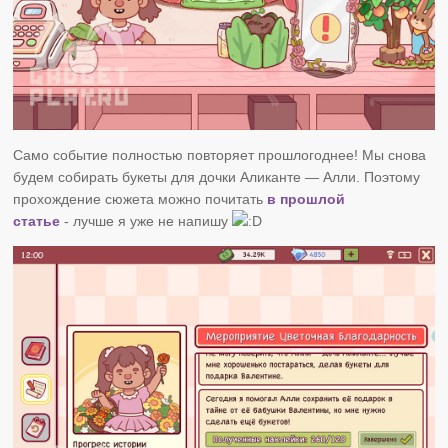
Само событие полностью повторяет прошлогоднее! Мы снова
будем собирать букеты для дочки Аликанте — Алли. Поэтому
прохождение сюжета можно почитать
в прошлой
статье
-
лучше я уже не напишу