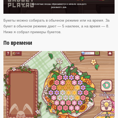
Букеты можно собирать в обычном режиме или на время. За
букет в обычном режиме дают — 5 наклеек, а на время — 8.
Ниже я собрал примеры букетов.
По времени