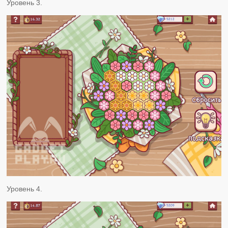
Уровень 3.
Уровень 4.