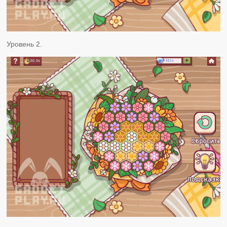
Уровень 2.