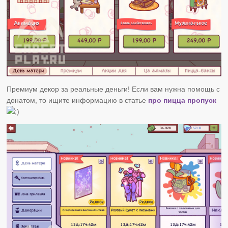
Премиум декор за реальные деньги! Если вам нужна помощь с
донатом, то ищите информацию в статье
про пицца пропуск