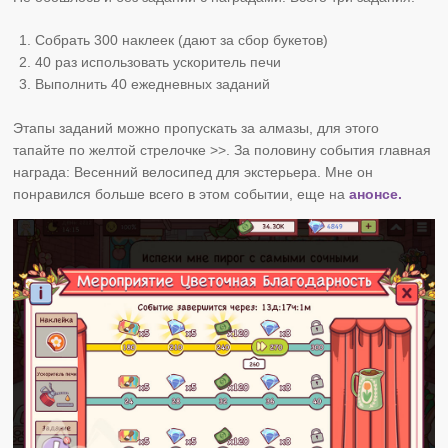
Собрать 300 наклеек (дают за сбор букетов)
40 раз использовать ускоритель печи
Выполнить 40 ежедневных заданий
Этапы заданий можно пропускать за алмазы, для этого
тапайте по желтой стрелочке >>. За половину события главная
награда: Весенний велосипед для экстерьера. Мне он
понравился больше всего в этом событии, еще на
анонсе.