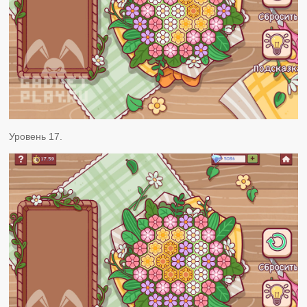
Уровень 17.