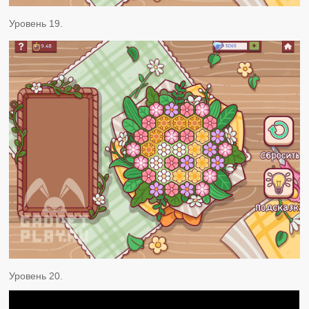
Уровень 19.
Уровень 20.