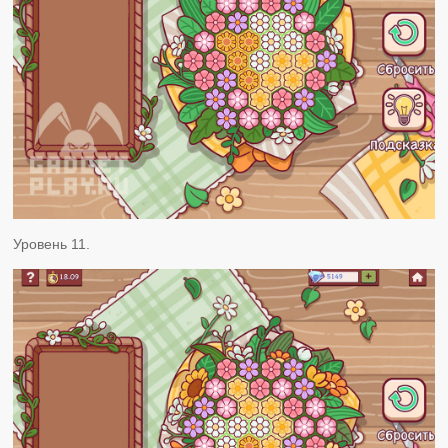
Уровень 11.