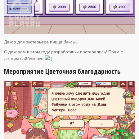
Декор для экстерьера пицца баксы.
С декором в этом году разработчики постарались! Прям с
летним вайбом все
Мероприятие Цветочная благодарность