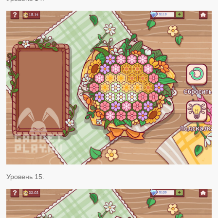
Уровень 15.