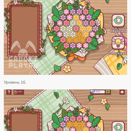
Уровень 16.