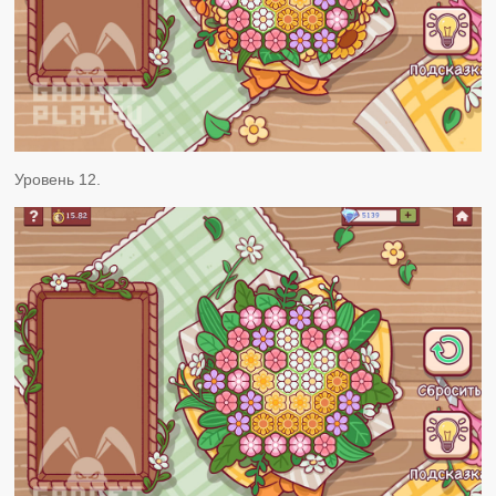
Уровень 12.