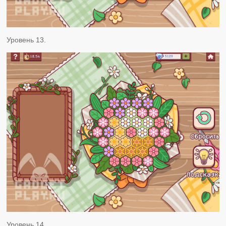
Уровень 13.
Уровень 14.