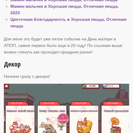
Мамин мальчик в Хорошая пицца, Отличная пицца,
2023
Цветочная благодарность в Хорошая пицца, Отличная
пицца
Для меня это будет уже пятое событие на День матери в
ХПОП, самое первое было еще в 20 году! По ссылкам выше
можно глянуть как проходил праздник ранее!
Декор
Начнем сразу с декора!