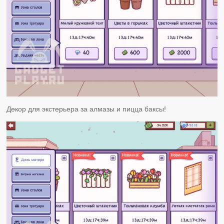
Декор для экстерьера за алмазы и пицца баксы!