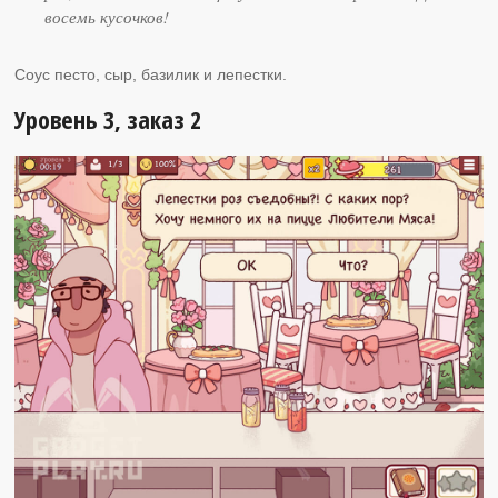
восемь кусочков!
Соус песто, сыр, базилик и лепестки.
Уровень 3, заказ 2