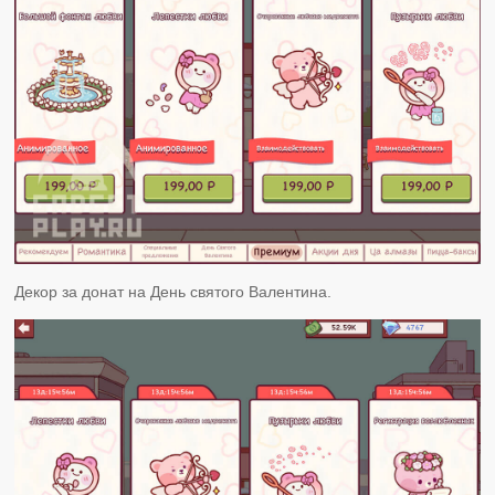
Декор за донат на День святого Валентина.