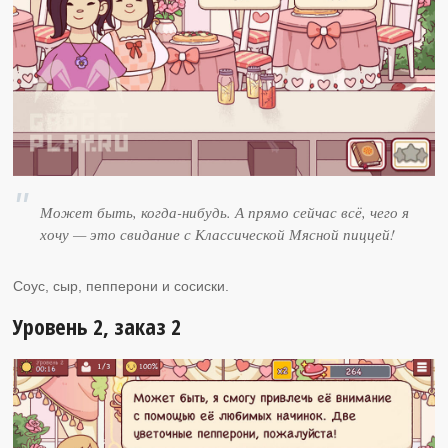
Может быть, когда-нибудь. А прямо сейчас всё, чего я
хочу — это свидание с Классической Мясной пиццей!
Соус, сыр, пепперони и сосиски.
Уровень 2, заказ 2