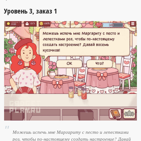
Уровень 3, заказ 1
Можешь испечь мне Маргариту с песто и лепестками
роз, чтобы по-настоящему создать настроение? Давай