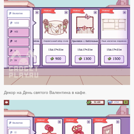
Декор на День святого Валентина в кафе.