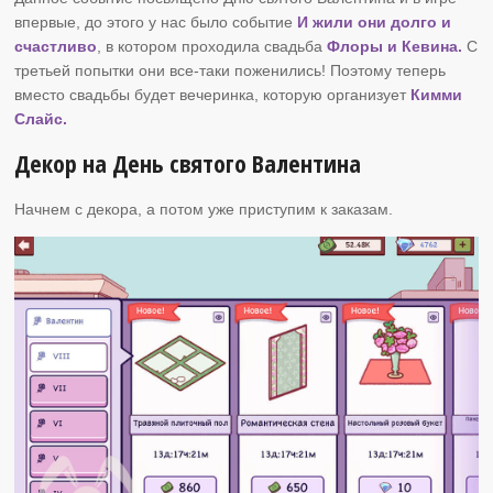
впервые, до этого у нас было событие
И жили они долго и
счастливо
, в котором проходила свадьба
Флоры и Кевина.
С
третьей попытки они все-таки поженились! Поэтому теперь
вместо свадьбы будет вечеринка, которую организует
Кимми
Слайс.
Декор на День святого Валентина
Начнем с декора, а потом уже приступим к заказам.