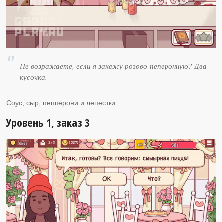
Не возражаете, если я закажу розово-пеперонную? Два
кусочка.
Соус, сыр, пепперони и лепестки.
Уровень 1, заказ 3