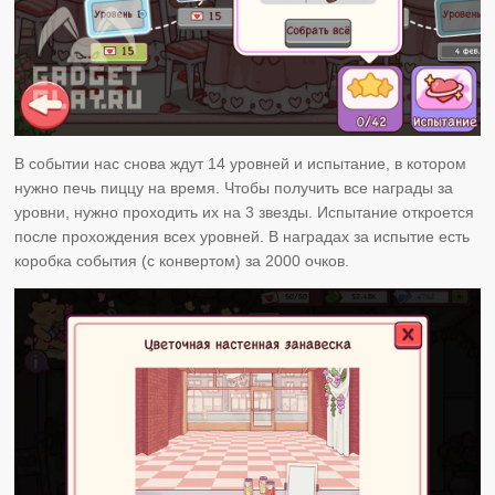
В событии нас снова ждут 14 уровней и испытание, в котором
нужно печь пиццу на время. Чтобы получить все награды за
уровни, нужно проходить их на 3 звезды. Испытание откроется
после прохождения всех уровней. В наградах за испытие есть
коробка события (с конвертом) за 2000 очков.