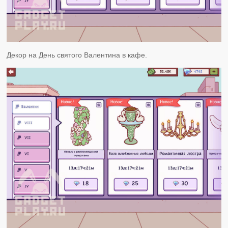
Декор на День святого Валентина в кафе.