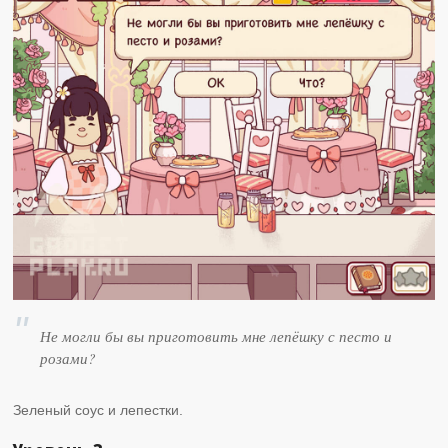
Не могли бы вы приготовить мне лепёшку с песто и
розами?
Зеленый соус и лепестки.