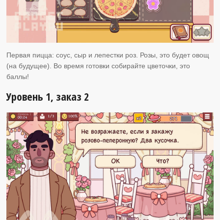
Первая пицца: соус, сыр и лепестки роз. Розы, это будет овощ
(на будущее). Во время готовки собирайте цветочки, это
баллы!
Уровень 1, заказ 2