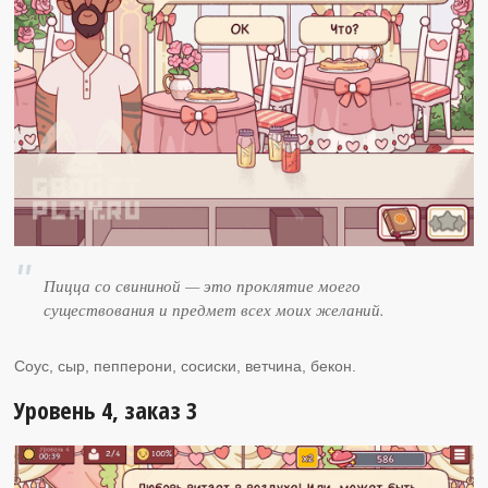
Пицца со свининой — это проклятие моего
существования и предмет всех моих желаний.
Соус, сыр, пепперони, сосиски, ветчина, бекон.
Уровень 4, заказ 3