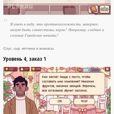
Я имею в виду, что противоположности, наверное,
могут быть совместимы, верно? Например, сладкие и
соленые Гавайские начинки?
Соус, сыр, ветчина и ананасы.
Уровень 4, заказ 1