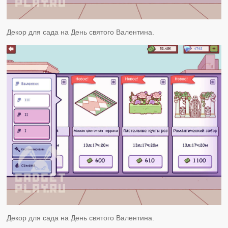
Декор для сада на День святого Валентина.
Декор для сада на День святого Валентина.