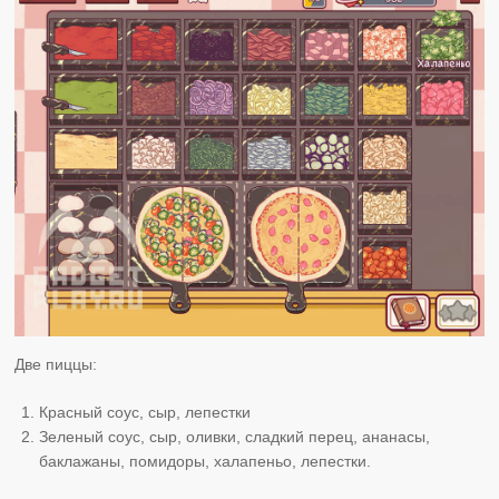
Две пиццы:
Красный соус, сыр, лепестки
Зеленый соус, сыр, оливки, сладкий перец, ананасы,
баклажаны, помидоры, халапеньо, лепестки.