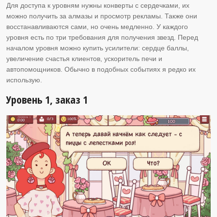
Для доступа к уровням нужны конверты с сердечками, их
можно получить за алмазы и просмотр рекламы. Также они
восстанавливаются сами, но очень медленно. У каждого
уровня есть по три требования для получения звезд. Перед
началом уровня можно купить усилители: сердце баллы,
увеличение счастья клиентов, ускоритель печи и
автопомощников. Обычно в подобных событиях я редко их
использую.
Уровень 1, заказ 1