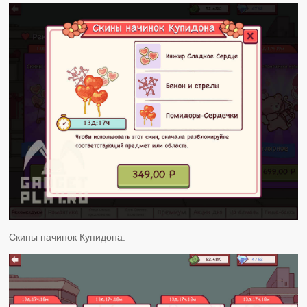
Скины начинок Купидона.