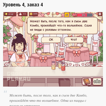
Уровень 4, заказ 4
Может быть, после того, как я съем две Комбо,
произойдёт что-то волшебное. Одна из пиццы с
розовым оттенком.