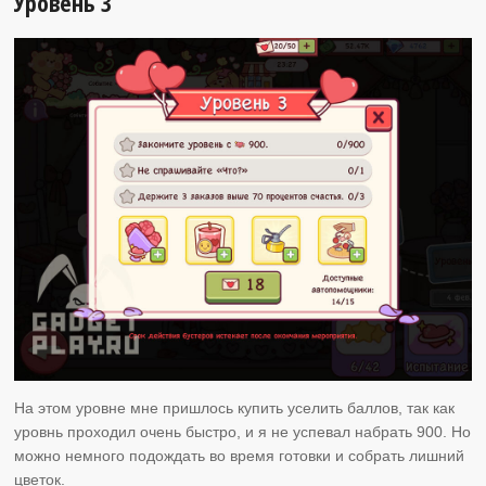
Уровень 3
На этом уровне мне пришлось купить уселить баллов, так как
уровнь проходил очень быстро, и я не успевал набрать 900. Но
можно немного подождать во время готовки и собрать лишний
цветок.