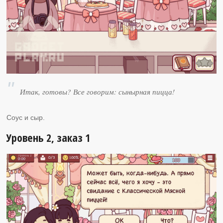
Итак, готовы? Все говорим: сынырная пицца!
Соус и сыр.
Уровень 2, заказ 1