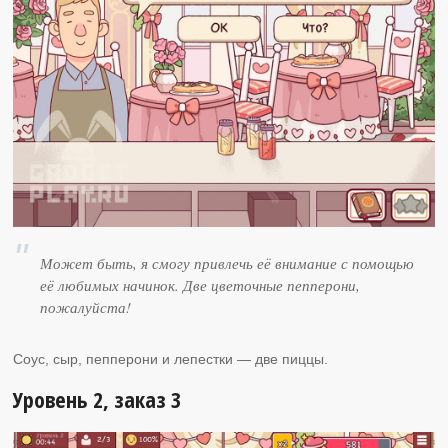
Может быть, я смогу привлечь её внимание с помощью
её любимых начинок. Две цветочные пепперони,
пожалуйста!
Соус, сыр, пепперони и лепестки — две пиццы.
Уровень 2, заказ 3