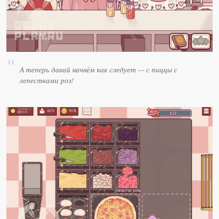
А теперь давай начнём как следует — с пиццы с
лепестками роз!