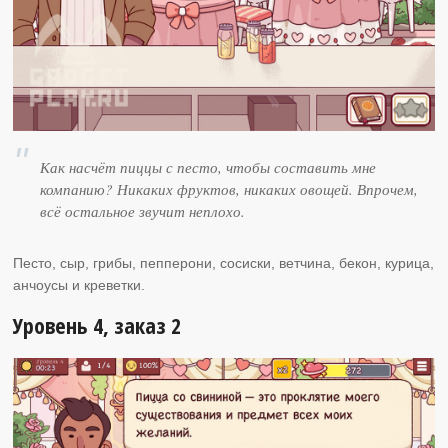
Как насчёт пиццы с песто, чтобы составить мне
компанию? Никаких фруктов, никаких овощей. Впрочем,
всё остальное звучит неплохо.
Песто, сыр, грибы, пепперони, сосиски, ветчина, бекон, курица,
анчоусы и креветки.
Уровень 4, заказ 2