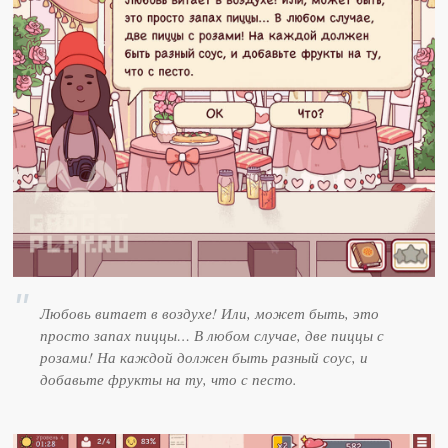
Любовь витает в воздухе! Или, может быть, это
просто запах пиццы… В любом случае, две пиццы с
розами! На каждой должен быть разный соус, и
добавьте фрукты на ту, что с песто.