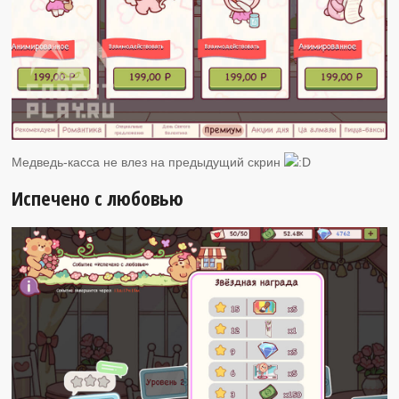
Медведь-касса не влез на предыдущий скрин
Испечено с любовью