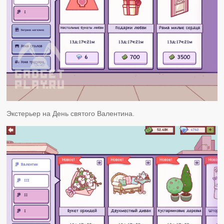
Экстерьер на День святого Валентина.