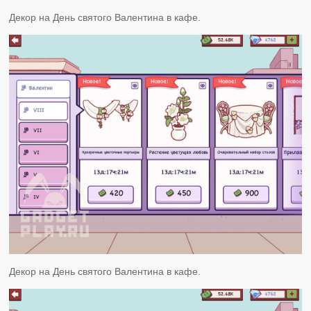
Декор на День святого Валентина в кафе.
Декор на День святого Валентина в кафе.