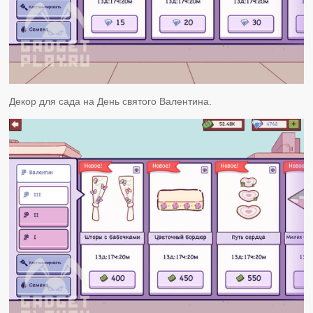
Декор для сада на День святого Валентина.