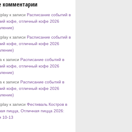
е комментарии
play к записи
Расписание событий в
ий кофе, отличный кофе 2026
вление)
play к записи
Расписание событий в
ий кофе, отличный кофе 2026
вление)
tta к записи
Расписание событий в
ий кофе, отличный кофе 2026
вление)
tta к записи
Расписание событий в
ий кофе, отличный кофе 2026
вление)
play к записи
Фестиваль Костров в
ая пицца, Отличная пицца 2026:
и 10-13