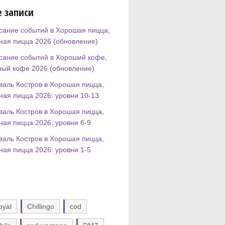
 записи
сание событий в Хорошая пицца,
ная пицца 2026 (обновление)
сание событий в Хороший кофе,
ный кофе 2026 (обновление)
валь Костров в Хорошая пицца,
ная пицца 2026: уровни 10-13
валь Костров в Хорошая пицца,
ная пицца 2026: уровни 6-9
валь Костров в Хорошая пицца,
ная пицца 2026: уровни 1-5
oyal
Chillingo
cod