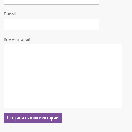
E-mail
Комментарий