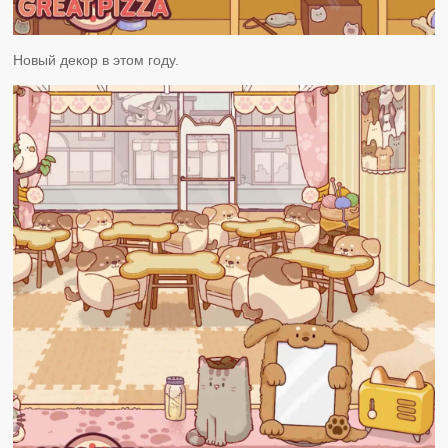
Новый декор в этом году.