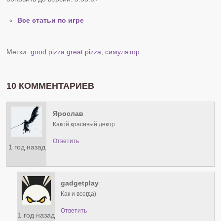
Все статьи по игре
Метки:
good pizza great pizza
,
симулятор
10 КОММЕНТАРИЕВ
Ярослав
Какой красивый декор
Ответить
1 год назад
gadgetplay
Как и всегда)
Ответить
1 год назад