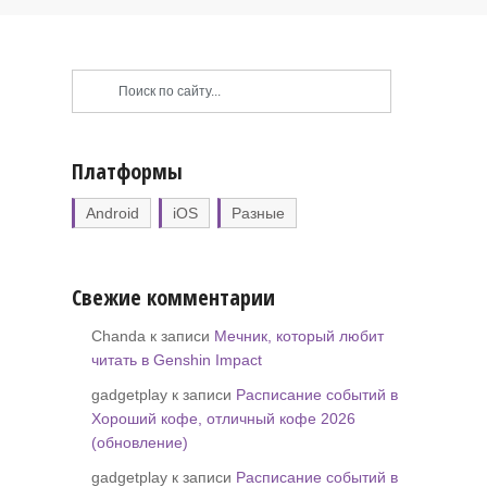
Платформы
Android
iOS
Разные
Свежие комментарии
Chanda к записи
Мечник, который любит
читать в Genshin Impact
gadgetplay к записи
Расписание событий в
Хороший кофе, отличный кофе 2026
(обновление)
gadgetplay к записи
Расписание событий в