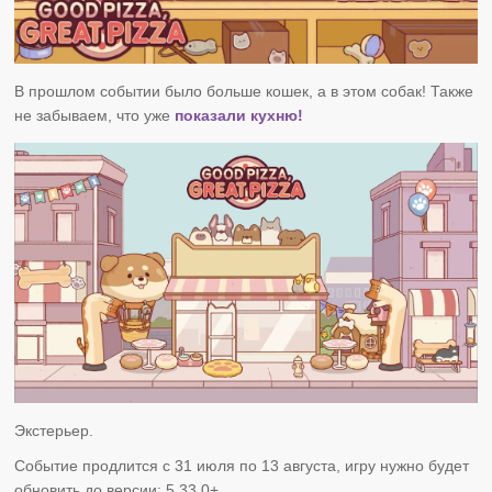
В прошлом событии было больше кошек, а в этом собак! Также
не забываем, что уже
показали кухню!
Экстерьер.
Событие продлится с 31 июля по 13 августа, игру нужно будет
обновить до версии: 5.33.0+