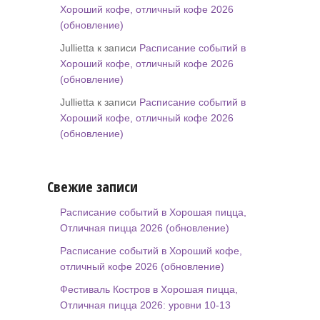
Хороший кофе, отличный кофе 2026
(обновление)
Jullietta к записи
Расписание событий в
Хороший кофе, отличный кофе 2026
(обновление)
Jullietta к записи
Расписание событий в
Хороший кофе, отличный кофе 2026
(обновление)
Свежие записи
Расписание событий в Хорошая пицца,
Отличная пицца 2026 (обновление)
Расписание событий в Хороший кофе,
отличный кофе 2026 (обновление)
Фестиваль Костров в Хорошая пицца,
Отличная пицца 2026: уровни 10-13