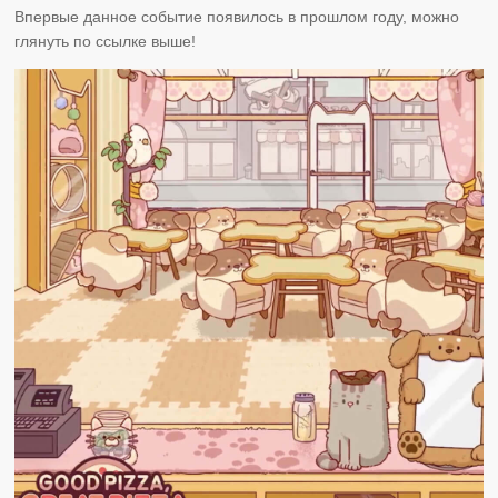
Впервые данное событие появилось в прошлом году, можно
глянуть по ссылке выше!