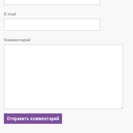
E-mail
Комментарий