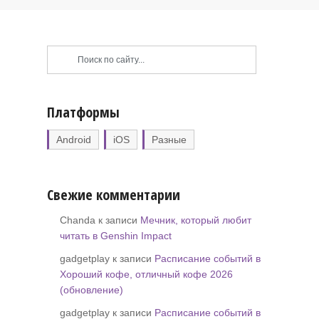
Платформы
Android
iOS
Разные
Свежие комментарии
Chanda к записи
Мечник, который любит
читать в Genshin Impact
gadgetplay к записи
Расписание событий в
Хороший кофе, отличный кофе 2026
(обновление)
gadgetplay к записи
Расписание событий в