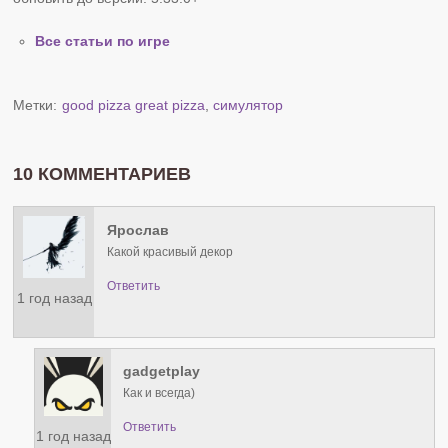
Все статьи по игре
Метки:
good pizza great pizza
,
симулятор
10 КОММЕНТАРИЕВ
Ярослав
Какой красивый декор
Ответить
1 год назад
gadgetplay
Как и всегда)
Ответить
1 год назад