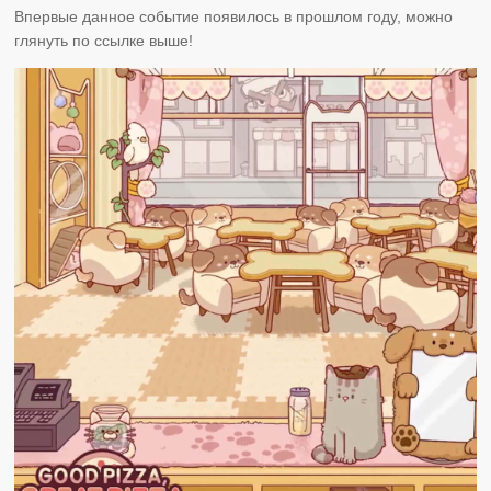
Впервые данное событие появилось в прошлом году, можно
глянуть по ссылке выше!