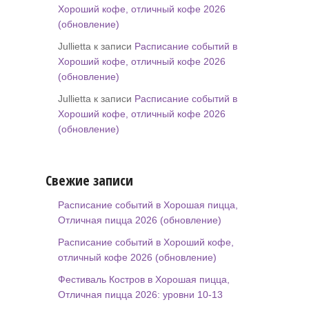
Хороший кофе, отличный кофе 2026
(обновление)
Jullietta к записи
Расписание событий в
Хороший кофе, отличный кофе 2026
(обновление)
Jullietta к записи
Расписание событий в
Хороший кофе, отличный кофе 2026
(обновление)
Свежие записи
Расписание событий в Хорошая пицца,
Отличная пицца 2026 (обновление)
Расписание событий в Хороший кофе,
отличный кофе 2026 (обновление)
Фестиваль Костров в Хорошая пицца,
Отличная пицца 2026: уровни 10-13