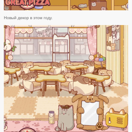
Новый декор в этом году.