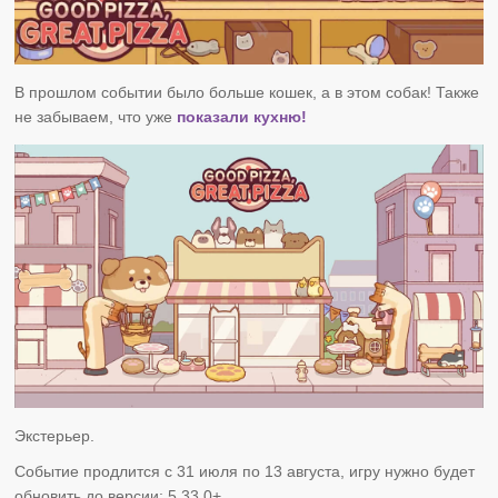
В прошлом событии было больше кошек, а в этом собак! Также
не забываем, что уже
показали кухню!
Экстерьер.
Событие продлится с 31 июля по 13 августа, игру нужно будет
обновить до версии: 5.33.0+