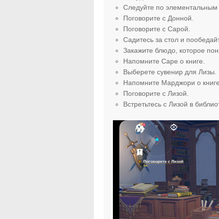
Следуйте по элементальным 
Поговорите с Донной.
Поговорите с Сарой.
Садитесь за стол и пообедайт
Закажите блюдо, которое пон
Напомните Саре о книге.
Выберете сувенир для Лизы.
Напомните Марджори о книге
Поговорите с Лизой.
Встретьтесь с Лизой в библио