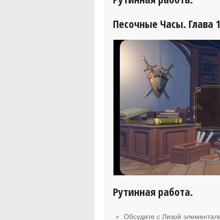
Песочные Часы. Глава 1
Рутинная работа.
Обсудите с Лизой элементал