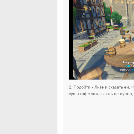
2. Подойти к Лизе и сказать ей,
суп в кафе заказывать не нужно,