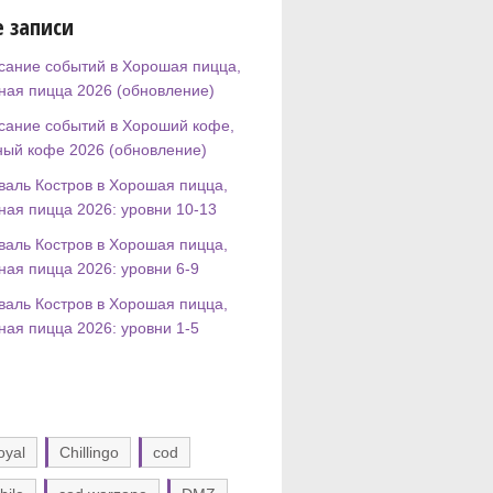
 записи
сание событий в Хорошая пицца,
ная пицца 2026 (обновление)
сание событий в Хороший кофе,
ный кофе 2026 (обновление)
валь Костров в Хорошая пицца,
ная пицца 2026: уровни 10-13
валь Костров в Хорошая пицца,
ная пицца 2026: уровни 6-9
валь Костров в Хорошая пицца,
ная пицца 2026: уровни 1-5
oyal
Chillingo
cod