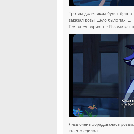
Третим должником будет Донна.
заказал розы. Дело было так: 1.
Появится вариант с Розами как н
Лиза очень обрадовалась розам.
кто это сделал!