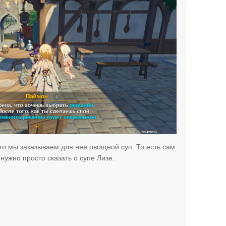
 что мы заказываем для нее овощной суп. То есть сам
 нужно просто сказать о супе Лизе.