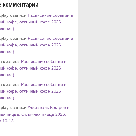
е комментарии
play к записи
Расписание событий в
ий кофе, отличный кофе 2026
вление)
play к записи
Расписание событий в
ий кофе, отличный кофе 2026
вление)
tta к записи
Расписание событий в
ий кофе, отличный кофе 2026
вление)
tta к записи
Расписание событий в
ий кофе, отличный кофе 2026
вление)
play к записи
Фестиваль Костров в
ая пицца, Отличная пицца 2026:
и 10-13