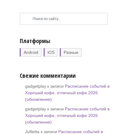
Платформы
Android
iOS
Разные
Свежие комментарии
gadgetplay к записи
Расписание событий в
Хороший кофе, отличный кофе 2026
(обновление)
gadgetplay к записи
Расписание событий в
Хороший кофе, отличный кофе 2026
(обновление)
Jullietta к записи
Расписание событий в