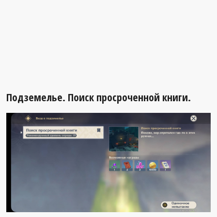
Подземелье. Поиск просроченной книги.