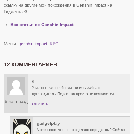
ссылку на другие мои похождения в Genshin Impact на
Гаджетплей.
Все статьи по Genshin Impact.
Метки:
genshin impact
,
RPG
12 КОММЕНТАРИЕВ
q
У меня такая проблема, не могу забрать
путеводитель. Подсказка просто не появляется .
6 лет назад
Ответить
gadgetplay
Может еще, что-то не сделано перед этим? Сейчас