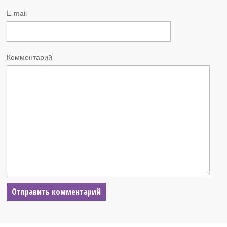
E-mail
Комментарий