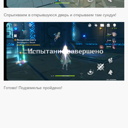
Спрыгиваем в открывшуюся дверь и открываем там сундук!
Готово! Подземелье пройдено!