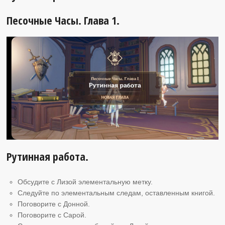
Песочные Часы. Глава 1.
Рутинная работа.
Обсудите с Лизой элементальную метку.
Следуйте по элементальным следам, оставленным книгой.
Поговорите с Донной.
Поговорите с Сарой.