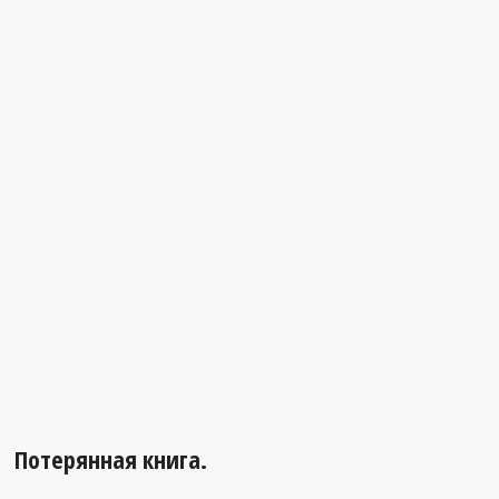
Потерянная книга.