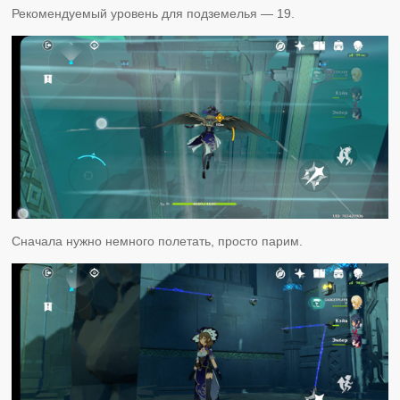
Рекомендуемый уровень для подземелья — 19.
Сначала нужно немного полетать, просто парим.