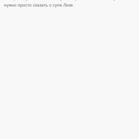
нужно просто сказать о супе Лизе.