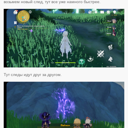
возьмем новый след, тут все уже намного быстрее.
Тут следы идут друг за другом.