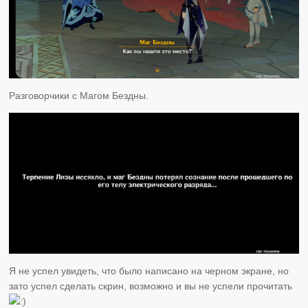
Разговорчики с Магом Бездны.
Я не успел увидеть, что было написано на черном экране, но
зато успел сделать скрин, возможно и вы не успели прочитать