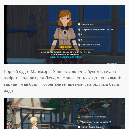
Первой будет Марджори. У нее мы должны будем сначала
выбрать подарок для Лизы, я не знаю есть ли тут правильный
вариант, я выбрал: Потрепанный древний свиток. Лиза была
рада.