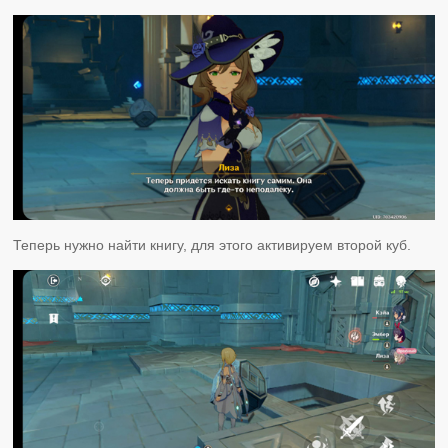
Теперь нужно найти книгу, для этого активируем второй куб.