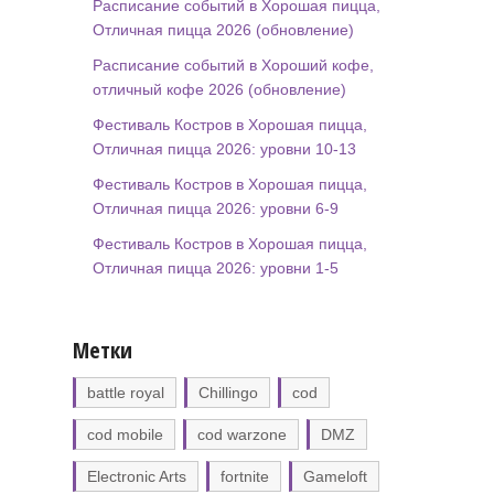
Расписание событий в Хорошая пицца,
Отличная пицца 2026 (обновление)
Расписание событий в Хороший кофе,
отличный кофе 2026 (обновление)
Фестиваль Костров в Хорошая пицца,
Отличная пицца 2026: уровни 10-13
Фестиваль Костров в Хорошая пицца,
Отличная пицца 2026: уровни 6-9
Фестиваль Костров в Хорошая пицца,
Отличная пицца 2026: уровни 1-5
Метки
battle royal
Chillingo
cod
cod mobile
cod warzone
DMZ
Electronic Arts
fortnite
Gameloft