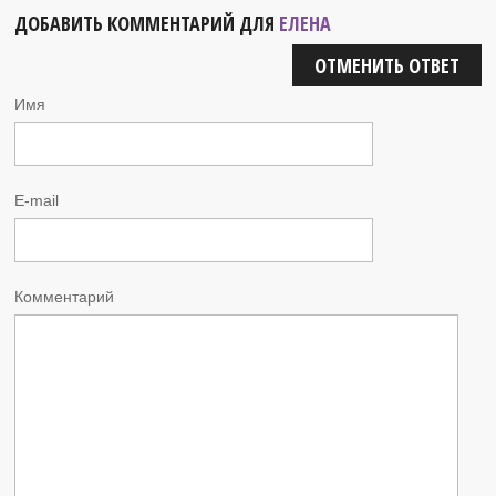
ДОБАВИТЬ КОММЕНТАРИЙ ДЛЯ
ЕЛЕНА
ОТМЕНИТЬ ОТВЕТ
Имя
E-mail
Комментарий