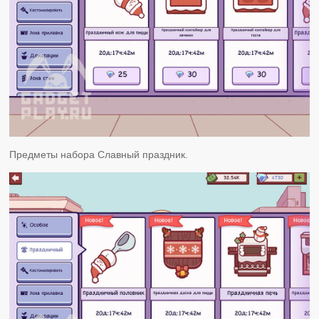
Предметы набора Славный праздник.