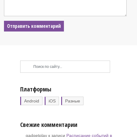
Платформы
Android
iOS
Разные
Свежие комментарии
gadgetplay к записи
Расписание событий в