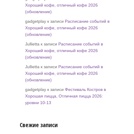
Хороший кофе, отличный кофе 2026
(обновление)
gadgetplay к записи
Расписание событий в
Хороший кофе, отличный кофе 2026
(обновление)
Jullietta к записи
Расписание событий в
Хороший кофе, отличный кофе 2026
(обновление)
Jullietta к записи
Расписание событий в
Хороший кофе, отличный кофе 2026
(обновление)
gadgetplay к записи
Фестиваль Костров в
Хорошая пицца, Отличная пицца 2026:
уровни 10-13
Свежие записи