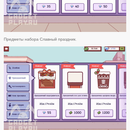
Предметы набора Славный праздник.