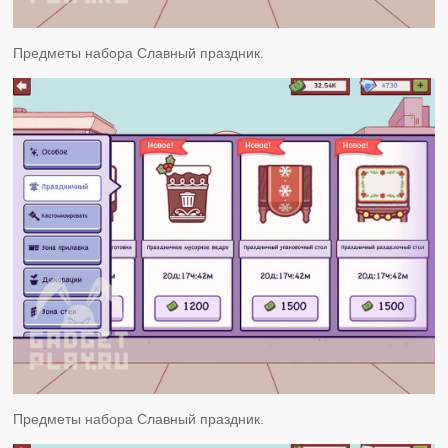
Предметы набора Славный праздник.
Предметы набора Славный праздник.