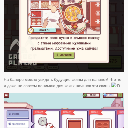
На банере можно увидеть будущие скины для начинок! Что-то
я даже не совсем понимаю для каких начинок эти скины