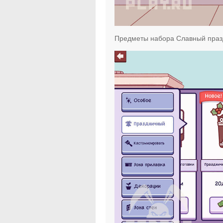
Предметы набора Славный праз