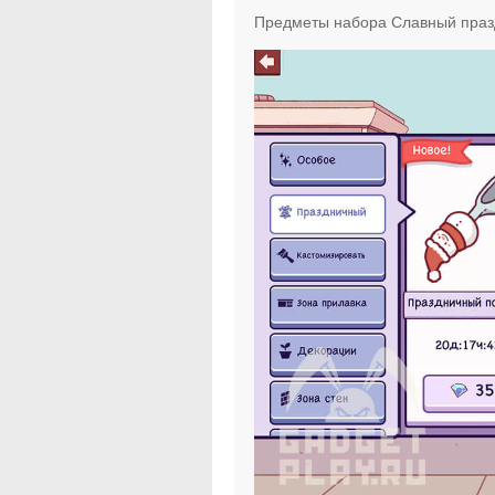
Предметы набора Славный праз