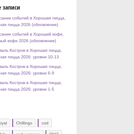
 записи
сание событий в Хорошая пицца,
ная пицца 2026 (обновление)
сание событий в Хороший кофе,
ный кофе 2026 (обновление)
валь Костров в Хорошая пицца,
ная пицца 2026: уровни 10-13
валь Костров в Хорошая пицца,
ная пицца 2026: уровни 6-9
валь Костров в Хорошая пицца,
ная пицца 2026: уровни 1-5
oyal
Chillingo
cod