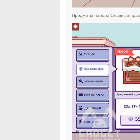
Предметы набора Славный праз