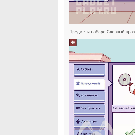
Предметы набора Славный праз