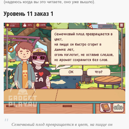
(надеюсь когда вы это читаете, оно уже вышло).
Уровень 11 заказ 1
Семечковый плод превращается в цвет, на пицце он