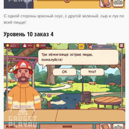
С одной стороны красный соус, с другой зеленый, сыр и лук по
всей пицце!
Уровень 10 заказ 4