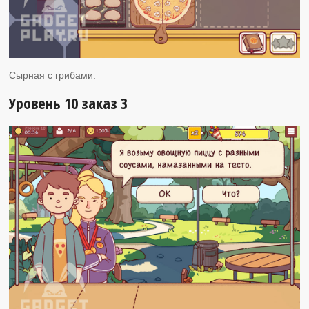
Сырная с грибами.
Уровень 10 заказ 3