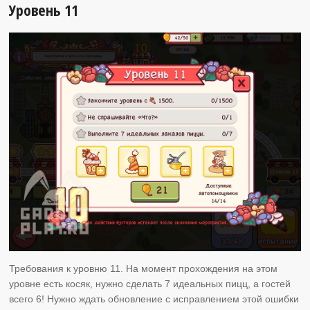
Уровень 11
Требования к уровню 11. На момент прохождения на этом
уровне есть косяк, нужно сделать 7 идеальных пицц, а гостей
всего 6! Нужно ждать обновление с исправлением этой ошибки