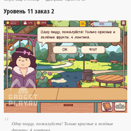
Уровень 11 заказ 2
Одну пиццу, пожалуйста! Только красные и зелёные
фрукты. 4 ломтика.