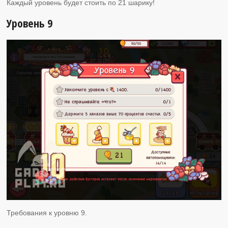
Каждый уровень будет стоить по 21 шарику!
Уровень 9
Требования к уровню 9.