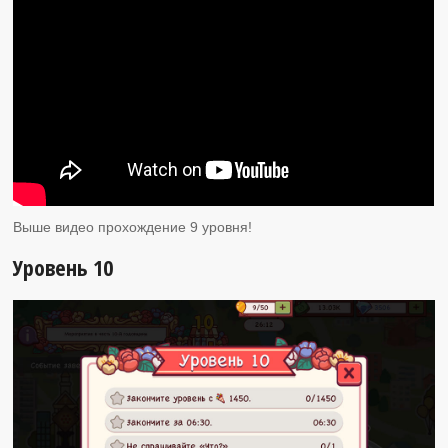
Выше видео прохождение 9 уровня!
Уровень 10