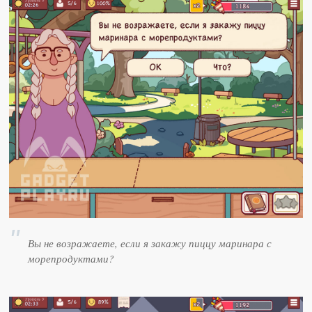
Вы не возражаете, если я закажу пиццу маринара с
морепродуктами?