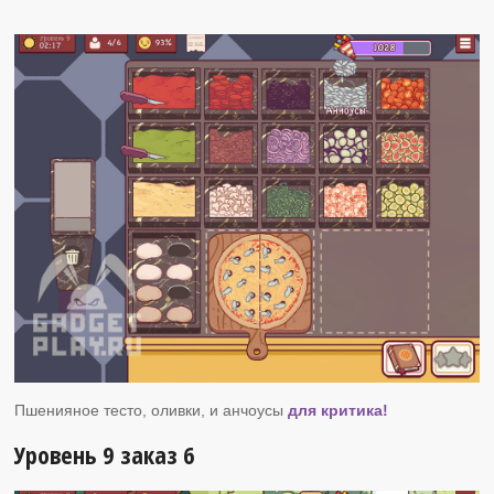
Пшенияное тесто, оливки, и анчоусы
для критика!
Уровень 9 заказ 6