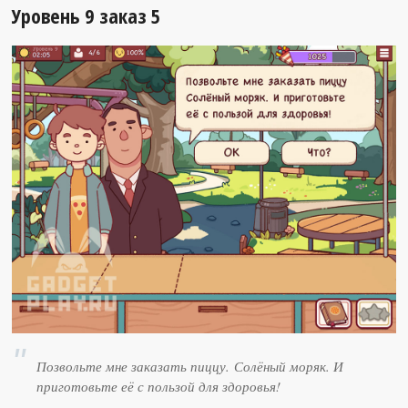
Уровень 9 заказ 5
Позвольте мне заказать пиццу. Солёный моряк. И
приготовьте её с пользой для здоровья!