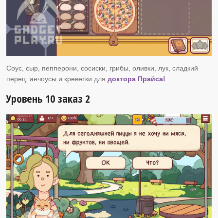
Соус, сыр, пепперони, сосиски, грибы, оливки, лук, сладкий
перец, анчоусы и креветки для
доктора Прайса!
Уровень 10 заказ 2