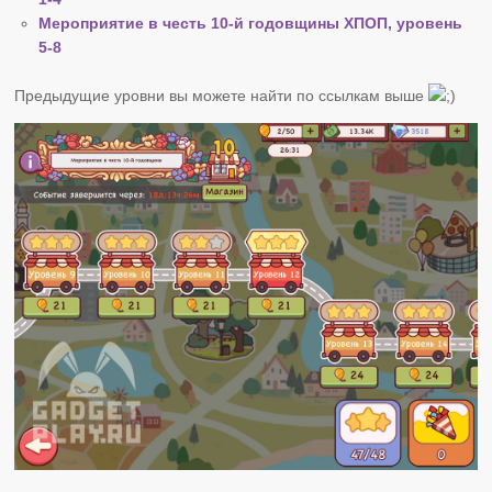
Мероприятие в честь 10-й годовщины ХПОП, уровень
5-8
Предыдущие уровни вы можете найти по ссылкам выше