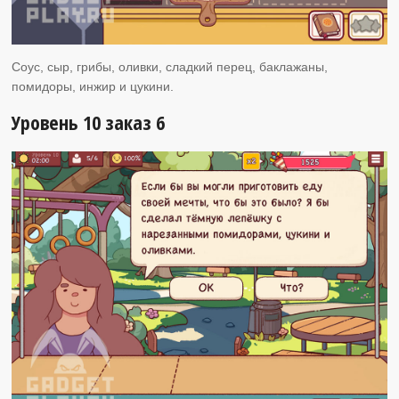
Соус, сыр, грибы, оливки, сладкий перец, баклажаны,
помидоры, инжир и цукини.
Уровень 10 заказ 6