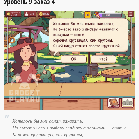
Уровень 9 заказ 4
Хотелось бы мне салат заказать,
Но вместо него я выберу лепёшку с овощами — опять!
Корочка хрустящая, как крутоны,