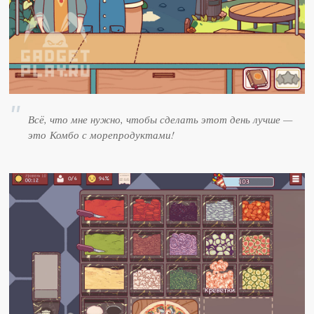
Всё, что мне нужно, чтобы сделать этот день лучше —
это Комбо с морепродуктами!