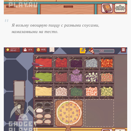
Я возьму овощную пиццу с разными соусами,
намазанными на тесто.