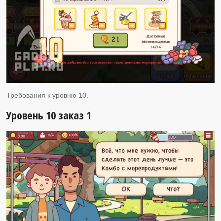
Требования к уровню 10.
Уровень 10 заказ 1