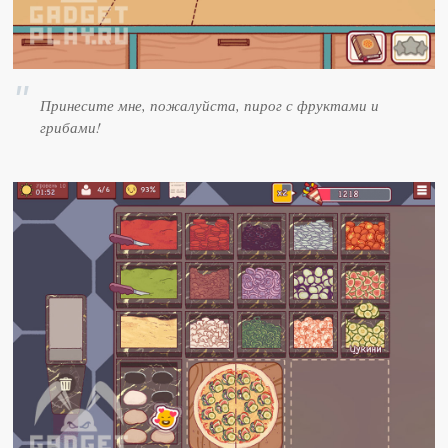
Принесите мне, пожалуйста, пирог с фруктами и
грибами!