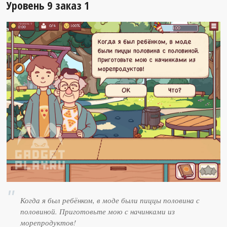
Уровень 9 заказ 1
Когда я был ребёнком, в моде были пиццы половина с
половиной. Приготовьте мою с начинками из
морепродуктов!