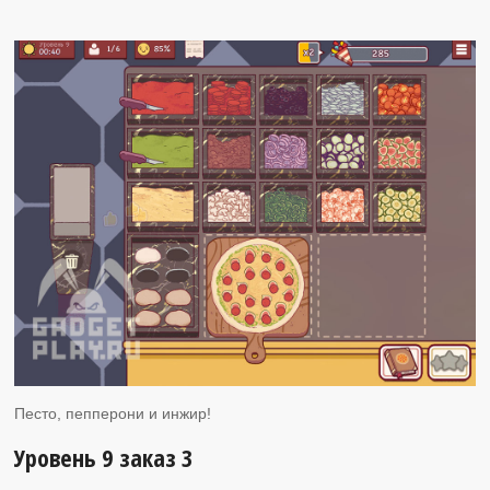
Песто, пепперони и инжир!
Уровень 9 заказ 3