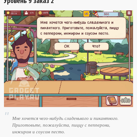
Уровень 9 заказ 2
Мне хочется чего-нибудь сладенького и пикантного.
Приготовьте, пожалуйста, пиццу с пепперони,
инжиром и соусом песто.