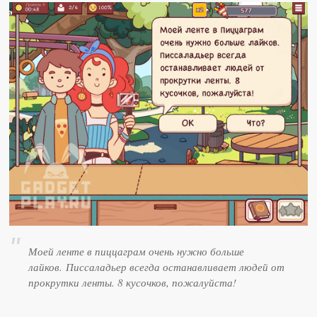
Моей ленте в пиццаграм очень нужно больше
лайков. Писсаладьер всегда останавливает людей от
прокрутки ленты. 8 кусочков, пожалуйста!