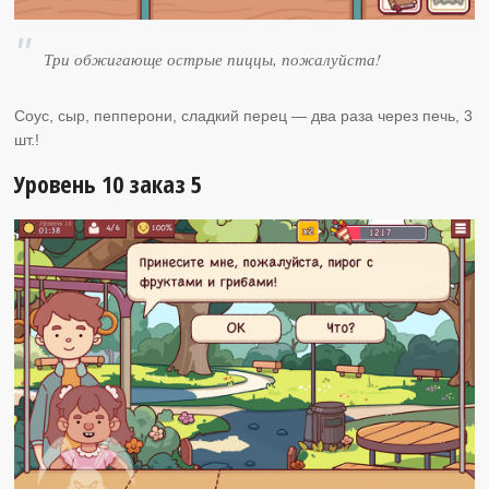
Три обжигающе острые пиццы, пожалуйста!
Соус, сыр, пепперони, сладкий перец — два раза через печь, 3
шт.!
Уровень 10 заказ 5