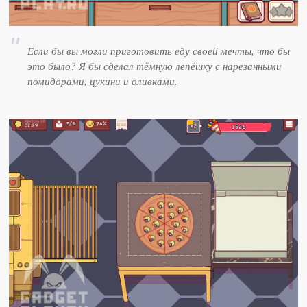
Если бы вы могли приготовить еду своей мечты, что бы
это было? Я бы сделал тёмную лепёшку с нарезанными
помидорами, цукини и оливками.