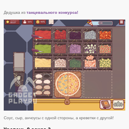
Дедушка из
танцевального конкурса!
Соус, сыр, анчоусы с одной стороны, а креветки с другой!