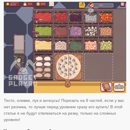
Тесто, оливки, лук и анчоусы! Порезать на 8 частей, если у вас
нет резчика, то лучше перед уровнем сразу его купить! В этой
статье я не будут отвлекаться на резку, только на сложных
уровнях!