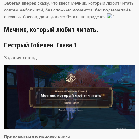
Забегая вперед скажу, что квест Мечник, который любит читать,
совсем небольшой, без сложных моментов, без подземелий и
сложных боссов, даже далеко бегать не придется
Мечник, который любит читать.
Пестрый Гобелен. Глава 1.
Задания легенд.
Приключения в поисках книги