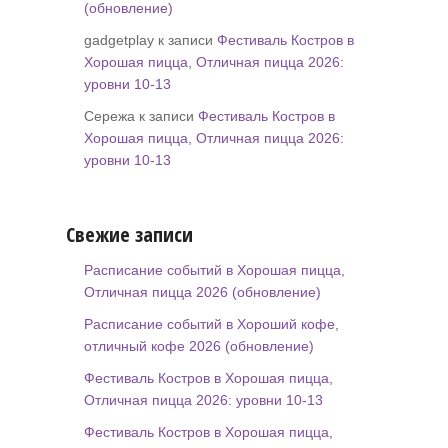
(обновление)
gadgetplay к записи
Фестиваль Костров в
Хорошая пицца, Отличная пицца 2026:
уровни 10-13
Сережа к записи
Фестиваль Костров в
Хорошая пицца, Отличная пицца 2026:
уровни 10-13
Свежие записи
Расписание событий в Хорошая пицца,
Отличная пицца 2026 (обновление)
Расписание событий в Хороший кофе,
отличный кофе 2026 (обновление)
Фестиваль Костров в Хорошая пицца,
Отличная пицца 2026: уровни 10-13
Фестиваль Костров в Хорошая пицца,