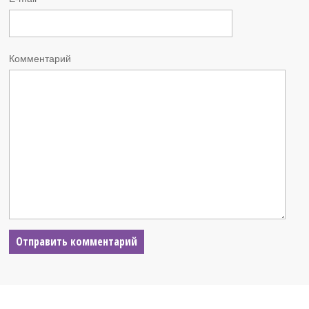
Комментарий