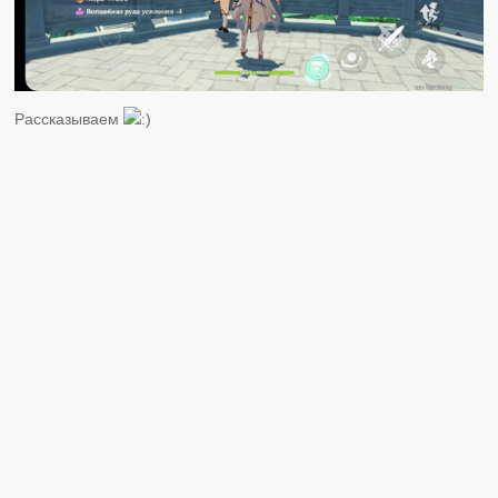
Рассказываем