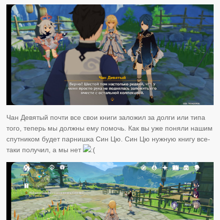
Чан Девятый почти все свои книги заложил за долги или типа
того, теперь мы должны ему помочь. Как вы уже поняли нашим
спутником будет парнишка Син Цю. Син Цю нужную книгу все-
таки получил, а мы нет