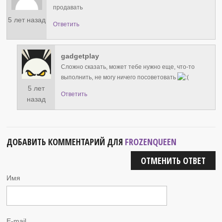
продавать
5 лет назад
Ответить
gadgetplay
Сложно сказать, может тебе нужно еще, что-то
выполнить, не могу ничего посоветовать
5 лет
Ответить
назад
ДОБАВИТЬ КОММЕНТАРИЙ ДЛЯ
FROZENQUEEN
ОТМЕНИТЬ ОТВЕТ
Имя
E-mail