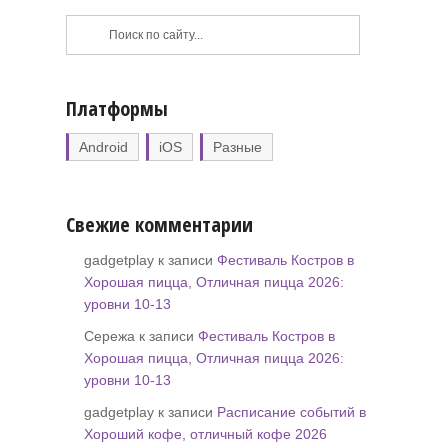
Платформы
Android
iOS
Разные
Свежие комментарии
gadgetplay к записи
Фестиваль Костров в
Хорошая пицца, Отличная пицца 2026:
уровни 10-13
Сережа к записи
Фестиваль Костров в
Хорошая пицца, Отличная пицца 2026:
уровни 10-13
gadgetplay к записи
Расписание событий в
Хороший кофе, отличный кофе 2026