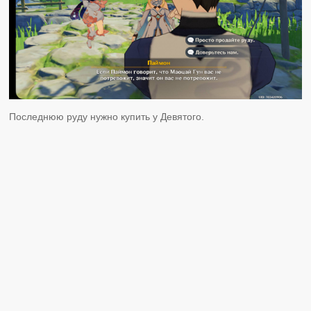
Последнюю руду нужно купить у Девятого.