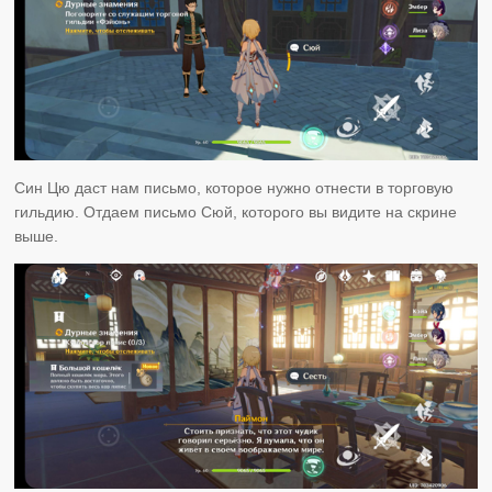
Син Цю даст нам письмо, которое нужно отнести в торговую
гильдию. Отдаем письмо Сюй, которого вы видите на скрине
выше.