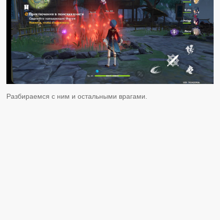
Разбираемся с ним и остальными врагами.