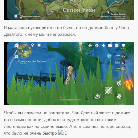
В магазине путеводителя не было, но он должен быть у Чана
Девятого, к нему мы и направимся.
Чтобы вы случаем не заплутали, Чан Девятый живет в домике
на возвышенности, добраться туда можно по вот таким
лестницам как на скрине выше. А то я сам лез по горе справа,
что было не очень быстро