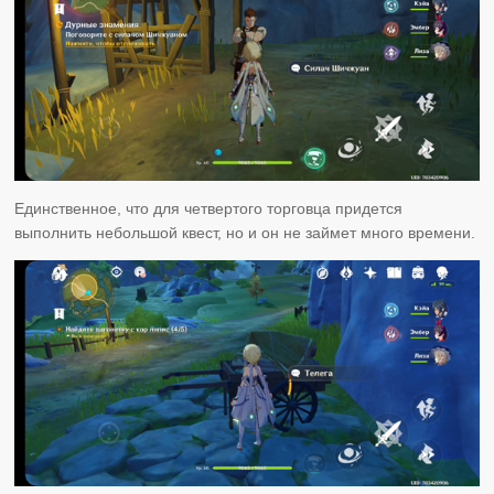
Единственное, что для четвертого торговца придется
выполнить небольшой квест, но и он не займет много времени.