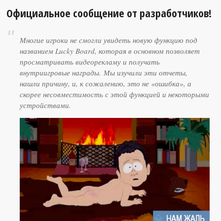
Официальное сообщение от разработчиков!
Многие игроки не смогли увидеть новую функцию под
названием Lucky Board, которая в основном позволяет
просматривать видеорекламу и получать
внутриигровые награды.
Мы изучили эти отчеты,
нашли причину, и, к сожалению, это не «ошибка», а
скорее несовместимость с этой функцией и некоторыми
устройствами.