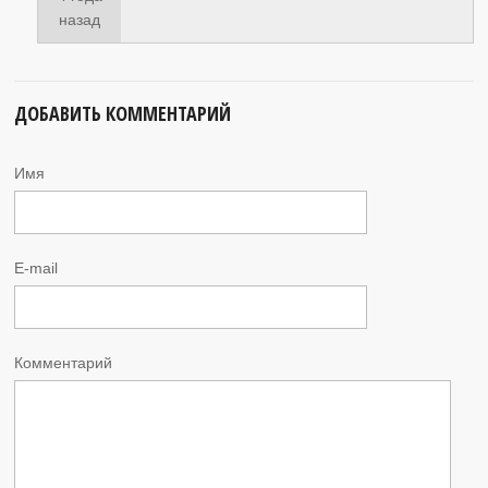
назад
ДОБАВИТЬ КОММЕНТАРИЙ
Имя
E-mail
Комментарий