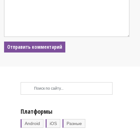
Платформы
Android
iOS
Разные