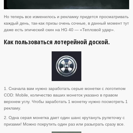
Но теперь все изменилось и рекламку придется просматривать
каждый день, так-как призы очень сочные, в данный момент тут
даже есть эпический скин на HG 40 — «Тепловой удар».
Как пользоваться лотерейной доской.
1. Сначала вам нужно заработать серые монетки с логотипом
COD: Mobile, количество ваших монеток указано в правом
верхнем углу. Чтобы заработать 1 монетку нужно посмотреть 1
рекламу.
2. Одна серая монетка дает один шанс крутануть рулеточку с
призами! Можно покрутить один раз или разыграть сразу все.