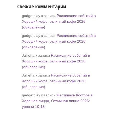
Свежие комментарии
gadgetplay к записи
Расписание событий в
Хороший кофе, отличный кофе 2026
(обновление)
gadgetplay к записи
Расписание событий в
Хороший кофе, отличный кофе 2026
(обновление)
Jullietta к записи
Расписание событий в
Хороший кофе, отличный кофе 2026
(обновление)
Jullietta к записи
Расписание событий в
Хороший кофе, отличный кофе 2026
(обновление)
gadgetplay к записи
Фестиваль Костров в
Хорошая пицца, Отличная пицца 2026:
уровни 10-13