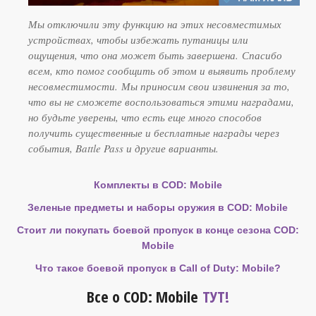
Мы отключили эту функцию на этих несовместимых
устройствах, чтобы избежать путаницы или
ощущения, что она может быть завершена.
Спасибо
всем, кто помог сообщить об этом и выявить проблему
несовместимости.
Мы приносим свои извинения за то,
что вы не сможете воспользоваться этими наградами,
но будьте уверены, что есть еще много способов
получить существенные и бесплатные награды через
события, Battle Pass и другие варианты.
Комплекты в COD: Mobile
Зеленые предметы и наборы оружия в COD: Mobile
Стоит ли покупать боевой пропуск в конце сезона COD:
Mobile
Что такое боевой пропуск в Call of Duty: Mobile?
Все о COD: Mobile
ТУТ!