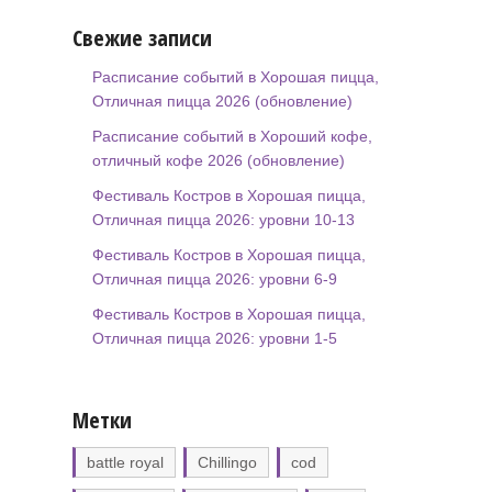
Свежие записи
Расписание событий в Хорошая пицца,
Отличная пицца 2026 (обновление)
Расписание событий в Хороший кофе,
отличный кофе 2026 (обновление)
Фестиваль Костров в Хорошая пицца,
Отличная пицца 2026: уровни 10-13
Фестиваль Костров в Хорошая пицца,
Отличная пицца 2026: уровни 6-9
Фестиваль Костров в Хорошая пицца,
Отличная пицца 2026: уровни 1-5
Метки
battle royal
Chillingo
cod