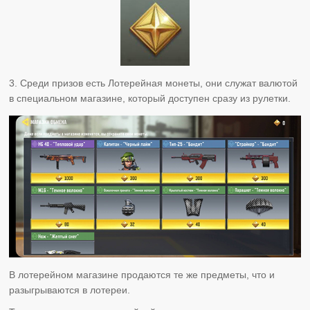
3. Среди призов есть Лотерейная монеты, они служат валютой
в специальном магазине, который доступен сразу из рулетки.
В лотерейном магазине продаются те же предметы, что и
разыгрываются в лотереи.