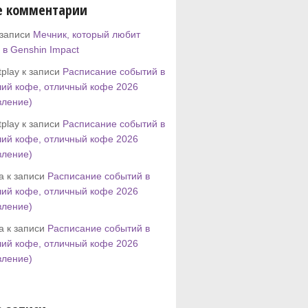
е комментарии
 записи
Мечник, который любит
 в Genshin Impact
play к записи
Расписание событий в
ий кофе, отличный кофе 2026
вление)
play к записи
Расписание событий в
ий кофе, отличный кофе 2026
вление)
tta к записи
Расписание событий в
ий кофе, отличный кофе 2026
вление)
tta к записи
Расписание событий в
ий кофе, отличный кофе 2026
вление)