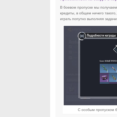
В боевом пропуске мы получаем,
кредиты, в общем ничего такого,
играть попутно выполняя задачи
С особым пропуском б