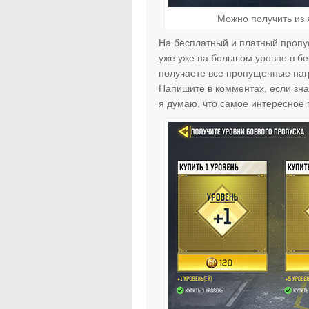
Можно получить из 
На бесплатный и платный пропуск
уже уже на большом уровне в бе
получаете все пропущенные нагр
Напишите в комментах, если зна
я думаю, что самое интересное 