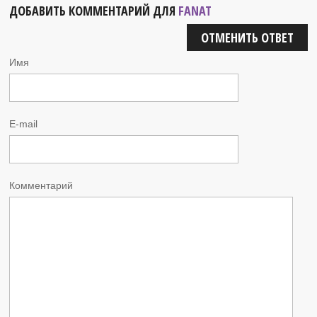
ДОБАВИТЬ КОММЕНТАРИЙ ДЛЯ
FANAT
ОТМЕНИТЬ ОТВЕТ
Имя
E-mail
Комментарий