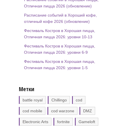
Отличная пицца 2026 (обновление)
Расписание событий в Хороший кофе,
отличный кофе 2026 (обновление)
Фестиваль Костров в Хорошая пицца,
Отличная пицца 2026: уровни 10-13
Фестиваль Костров в Хорошая пицца,
Отличная пицца 2026: уровни 6-9
Фестиваль Костров в Хорошая пицца,
Отличная пицца 2026: уровни 1-5
Метки
battle royal
Chillingo
cod
cod mobile
cod warzone
DMZ
Electronic Arts
fortnite
Gameloft