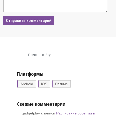
Платформы
Android
iOS
Разные
Свежие комментарии
gadgetplay к записи
Расписание событий в