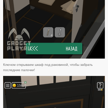
Ключом открываем шкаф под раковиной, чтобы забрать
последние палочки!