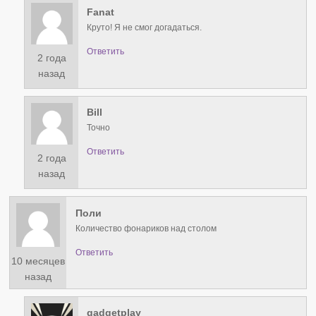
Fanat
Круто! Я не смог догадаться.
Ответить
2 года
назад
Bill
Точно
Ответить
2 года
назад
Поли
Количество фонариков над столом
Ответить
10 месяцев
назад
gadgetplay