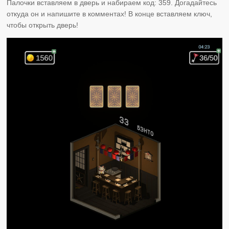
Палочки вставляем в дверь и набираем код: 359. Догадайтесь
откуда он и напишите в комментах! В конце вставляем ключ,
чтобы открыть дверь!