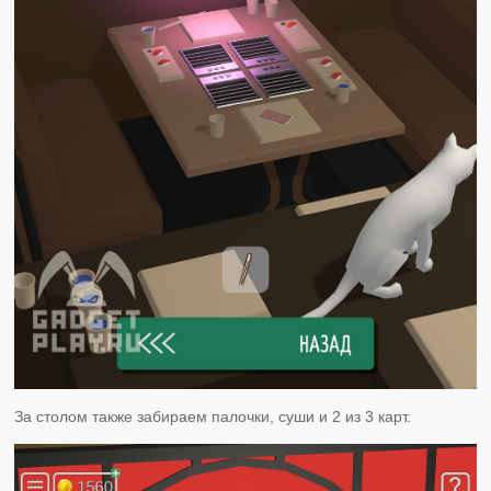
За столом также забираем палочки, суши и 2 из 3 карт.