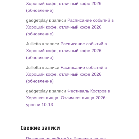
Хороший кофе, отличный кофе 2026
(обновление)
gadgetplay к записи
Расписание событий в
Хороший кофе, отличный кофе 2026
(обновление)
Jullietta к записи
Расписание событий в
Хороший кофе, отличный кофе 2026
(обновление)
Jullietta к записи
Расписание событий в
Хороший кофе, отличный кофе 2026
(обновление)
gadgetplay к записи
Фестиваль Костров в
Хорошая пицца, Отличная пицца 2026:
уровни 10-13
Свежие записи
Расписание событий в Хорошая пицца,