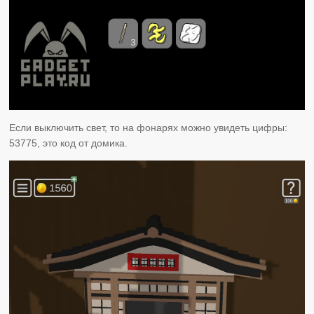
Если выключить свет, то на фонарях можно увидеть цифры:
53775, это код от домика.