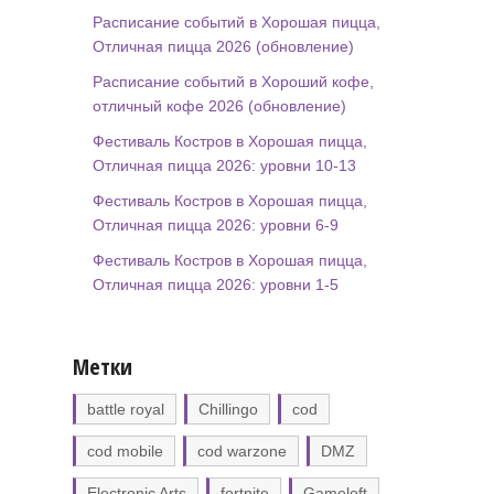
Расписание событий в Хорошая пицца,
Отличная пицца 2026 (обновление)
Расписание событий в Хороший кофе,
отличный кофе 2026 (обновление)
Фестиваль Костров в Хорошая пицца,
Отличная пицца 2026: уровни 10-13
Фестиваль Костров в Хорошая пицца,
Отличная пицца 2026: уровни 6-9
Фестиваль Костров в Хорошая пицца,
Отличная пицца 2026: уровни 1-5
Метки
battle royal
Chillingo
cod
cod mobile
cod warzone
DMZ
Electronic Arts
fortnite
Gameloft