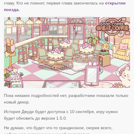
главу. Кто не помнит, первая глава закончилась на
открытии
поезда.
Пока никаких подробностей нет, разработчики показали только
новый декор.
История Джуди будет доступна с 10 сентября, игру нужно
будет обновить до версии 1.5.0.
Не думаю, что будет что-то грандиозное, скорее всего,