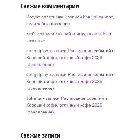
Свежие комментарии
Йогурт аппетишка к записи
Как найти игру,
если забыл название
Кто? к записи
Как найти игру, если забыл
название
gadgetplay к записи
Расписание событий в
Хороший кофе, отличный кофе 2026
(обновление)
gadgetplay к записи
Расписание событий в
Хороший кофе, отличный кофе 2026
(обновление)
Jullietta к записи
Расписание событий в
Хороший кофе, отличный кофе 2026
(обновление)
Свежие записи