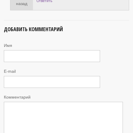
Ответить
назад
ДОБАВИТЬ КОММЕНТАРИЙ
Имя
E-mail
Комментарий