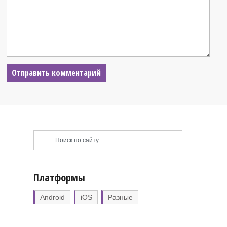
Платформы
Android
iOS
Разные