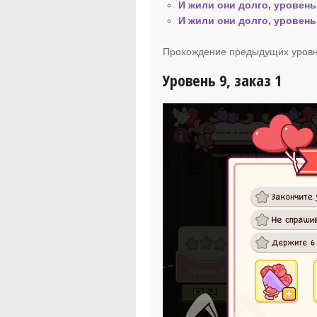
И жили они долго, уровень
И жили они долго, уровень
Прохождение предыдущих уровн
Уровень 9, заказ 1