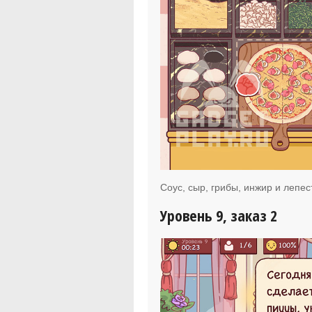
Соус, сыр, грибы, инжир и лепес
Уровень 9, заказ 2