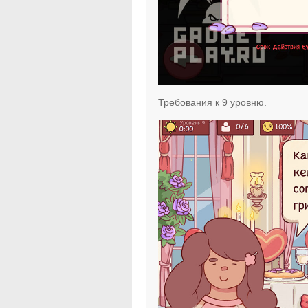
Требования к 9 уровню.