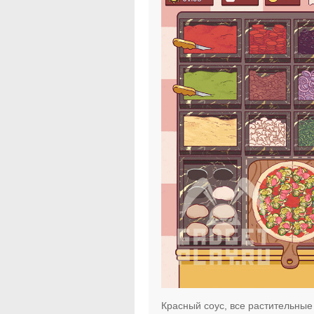
Красный соус, все растительные 