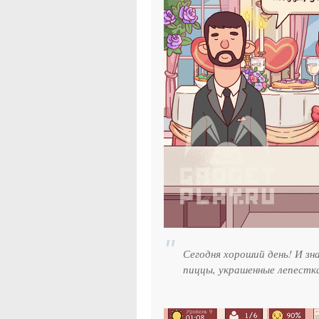
Сегодня хороший день! И зн
пиццы, украшенные лепестк