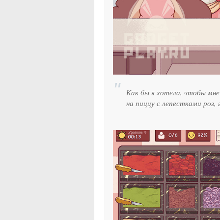
Как бы я хотела, чтобы мне
на пиццу с лепестками роз,