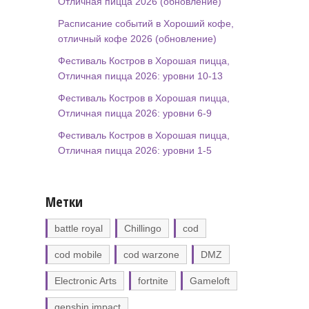
Отличная пицца 2026 (обновление)
Расписание событий в Хороший кофе,
отличный кофе 2026 (обновление)
Фестиваль Костров в Хорошая пицца,
Отличная пицца 2026: уровни 10-13
Фестиваль Костров в Хорошая пицца,
Отличная пицца 2026: уровни 6-9
Фестиваль Костров в Хорошая пицца,
Отличная пицца 2026: уровни 1-5
Метки
battle royal
Chillingo
cod
cod mobile
cod warzone
DMZ
Electronic Arts
fortnite
Gameloft
genshin impact