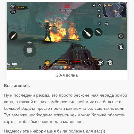
20-я волна
Выживание.
Ну и последний режим, это просто бесконечная череда зомби
волн, в каждой из них зомби все сильней и их все больше и
больше! Задача просто пройти как можно больше таких волн.
Тут вам уже необходимо открыть как можно больше областей
карты, чтобы было место для маневров.
Надеюсь эта информация была полезна для вас)))