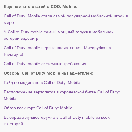
Еще немного статей о COD: Mobile:
Call of Duty: Mobile стала самой популярной мобильной игрой в
мире
У Call of Duty mobile самый мощный запуск в мобильной
истории видеоигр!
Call of Duty: mobile первые впечатления. Мясорубка на
Нюктауте!
Call of Duty: mobile системные требования
Обзоры Call of Duty Mobile на Гаджетплей:
Гайд по медицине в Call of Duty: Mobile
Расположение вертолетов в королевской битве Call of Duty:
Mobile
Обзор всех карт Call of Duty: Mobile
Выбираем лучшее оружие в Call of Duty mobile из всех
категорий.