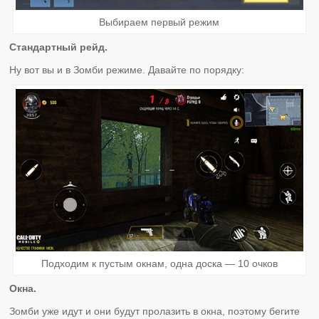
Выбираем первый режим
Стандартный рейд.
Ну вот вы и в Зомби режиме. Давайте по порядку:
Подходим к пустым окнам, одна доска — 10 очков
Окна.
Зомби уже идут и они будут пролазить в окна, поэтому бегите