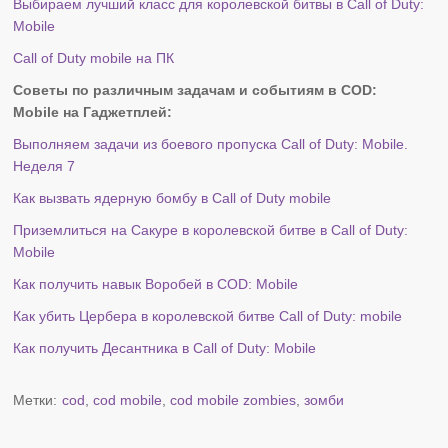
Выбираем лучший класс для королевской битвы в Call of Duty:
Mobile
Call of Duty mobile на ПК
Советы по различным задачам и событиям в COD:
Mobile
на Гаджетплей:
Выполняем задачи из боевого пропуска Call of Duty: Mobile.
Неделя 7
Как вызвать ядерную бомбу в Call of Duty mobile
Приземлиться на Сакуре в королевской битве в Call of Duty:
Mobile
Как получить навык Воробей в COD: Mobile
Как убить Цербера в королевской битве Call of Duty: mobile
Как получить Десантника в Call of Duty: Mobile
Метки:
cod
,
cod mobile
,
cod mobile zombies
,
зомби