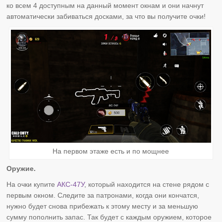
ко всем 4 доступным на данный момент окнам и они начнут
автоматически забиваться досками, за что вы получите очки!
На первом этаже есть и по мощнее
Оружие.
На очки купите
АКС-47У
, который находится на стене рядом с
первым окном. Следите за патронами, когда они кончатся,
нужно будет снова прибежать к этому месту и за меньшую
сумму пополнить запас. Так будет с каждым оружием, которое