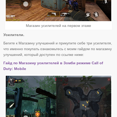
Магазин усилителей на первом этаже
Усилители.
Бегите к Магазину улучшений и прикупите себе три усилителя,
что именно покупать ознакомьтесь с моим гайдом по магазину
улучшений, который доступен по ссылке ниже:
Гайд по Магазину усилителей в Зомби режиме Call of
Duty: Mobile