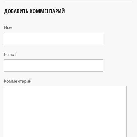
ДОБАВИТЬ КОММЕНТАРИЙ
Имя
E-mail
Комментарий