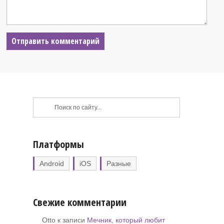
Платформы
Android
iOS
Разные
Свежие комментарии
Otto к записи
Мечник, который любит