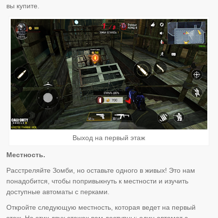
вы купите.
Выход на первый этаж
Местность.
Расстреляйте Зомби, но оставьте одного в живых! Это нам
понадобится, чтобы попривыкнуть к местности и изучить
доступные автоматы с перками.
Откройте следующую местность, которая ведет на первый