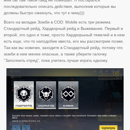
последовательно описать действия, выполнив которые вы
должны быстро смекнуть, что тут к чему)))
Всего на вкладке Зомби в COD: Mobile есть три режима:
Стандартный рейд, Хардкорный рейд и Выживание. Первый и
второй, это одно и тоже, просто Хардкорыный тяжелей и в нем
есть еще, что-то наподобие квеста, его мы рассмотрим позже.
Так-как вы новичек, заходите в Стандартный рейд, потому что
зомби в нем менее опасные, а также уберите галочку
“Заполнить отряд”, пока учитесь лучше играть одному.