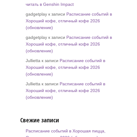
читать в Genshin Impact
gadgetplay к записи
Расписание событий в
Хороший кофе, отличный кофе 2026
(обновление)
gadgetplay к записи
Расписание событий в
Хороший кофе, отличный кофе 2026
(обновление)
Jullietta к записи
Расписание событий в
Хороший кофе, отличный кофе 2026
(обновление)
Jullietta к записи
Расписание событий в
Хороший кофе, отличный кофе 2026
(обновление)
Свежие записи
Расписание событий в Хорошая пицца,