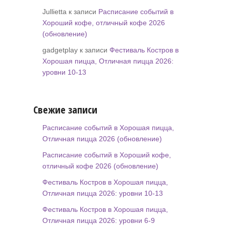
Jullietta к записи
Расписание событий в
Хороший кофе, отличный кофе 2026
(обновление)
gadgetplay к записи
Фестиваль Костров в
Хорошая пицца, Отличная пицца 2026:
уровни 10-13
Свежие записи
Расписание событий в Хорошая пицца,
Отличная пицца 2026 (обновление)
Расписание событий в Хороший кофе,
отличный кофе 2026 (обновление)
Фестиваль Костров в Хорошая пицца,
Отличная пицца 2026: уровни 10-13
Фестиваль Костров в Хорошая пицца,
Отличная пицца 2026: уровни 6-9