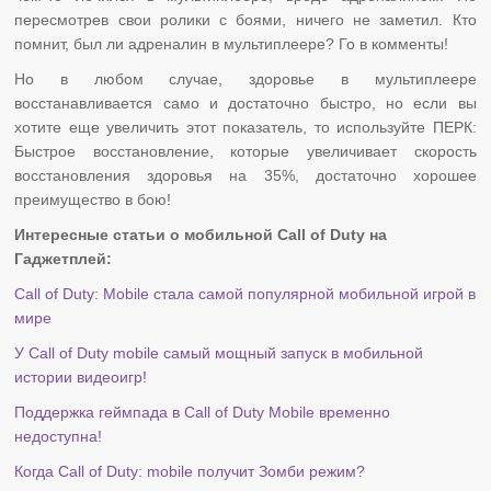
пересмотрев свои ролики с боями, ничего не заметил. Кто
помнит, был ли адреналин в мультиплеере? Го в комменты!
Но в любом случае, здоровье в мультиплеере
восстанавливается само и достаточно быстро, но если вы
хотите еще увеличить этот показатель, то используйте ПЕРК:
Быстрое восстановление, которые увеличивает скорость
восстановления здоровья на 35%, достаточно хорошее
преимущество в бою!
Интересные статьи о мобильной Call of Duty на
Гаджетплей:
Call of Duty: Mobile стала самой популярной мобильной игрой в
мире
У Call of Duty mobile самый мощный запуск в мобильной
истории видеоигр!
Поддержка геймпада в Call of Duty Mobile временно
недоступна!
Когда Call of Duty: mobile получит Зомби режим?