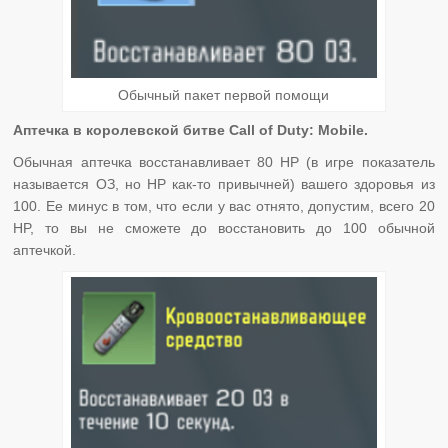
Обычный пакет первой помощи
Аптечка в королевской битве Call of Duty: Mobile.
Обычная аптечка восстанавливает 80 HP (в игре показатель
называется ОЗ, но HP как-то привычней) вашего здоровья из
100. Ее минус в том, что если у вас отнято, допустим, всего 20
HP, то вы не сможете до восстановить до 100 обычной
аптечкой.