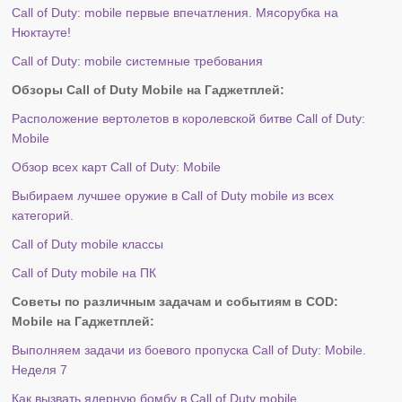
Call of Duty: mobile первые впечатления. Мясорубка на
Нюктауте!
Call of Duty: mobile системные требования
Обзоры Call of Duty Mobile на Гаджетплей:
Расположение вертолетов в королевской битве Call of Duty:
Mobile
Обзор всех карт Call of Duty: Mobile
Выбираем лучшее оружие в Call of Duty mobile из всех
категорий.
Call of Duty mobile классы
Call of Duty mobile на ПК
Советы по различным задачам и событиям в COD:
Mobile
на Гаджетплей:
Выполняем задачи из боевого пропуска Call of Duty: Mobile.
Неделя 7
Как вызвать ядерную бомбу в Call of Duty mobile