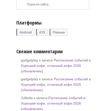
Платформы
Android
iOS
Разные
Свежие комментарии
gadgetplay к записи
Расписание событий в
Хороший кофе, отличный кофе 2026
(обновление)
gadgetplay к записи
Расписание событий в
Хороший кофе, отличный кофе 2026
(обновление)
Jullietta к записи
Расписание событий в
Хороший кофе, отличный кофе 2026
(обновление)