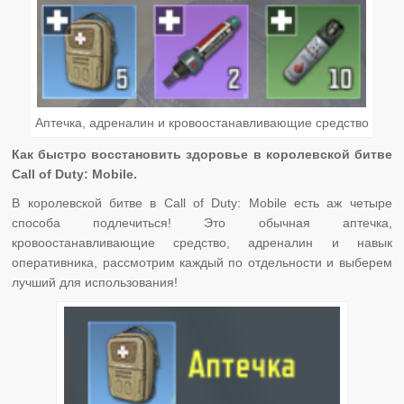
Аптечка, адреналин и кровоостанавливающие средство
Как быстро восстановить здоровье в королевской битве
Call of Duty: Mobile
.
В королевской битве в Call of Duty: Mobile есть аж четыре
способа подлечиться! Это обычная аптечка,
кровоостанавливающие средство, адреналин и навык
оперативника, рассмотрим каждый по отдельности и выберем
лучший для использования!