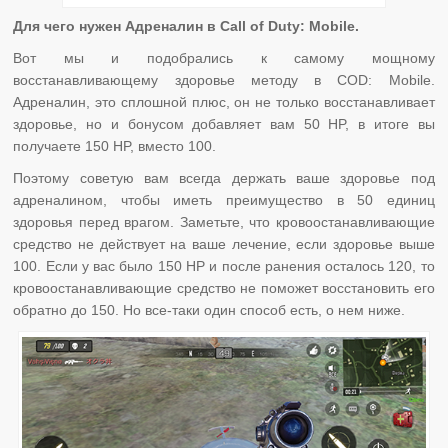
Для чего нужен Адреналин в Call of Duty: Mobile.
Вот мы и подобрались к самому мощному
восстанавливающему здоровье методу в COD: Mobile.
Адреналин, это сплошной плюс, он не только восстанавливает
здоровье, но и бонусом добавляет вам 50 HP, в итоге вы
получаете 150 HP, вместо 100.
Поэтому советую вам всегда держать ваше здоровье под
адреналином, чтобы иметь преимущество в 50 единиц
здоровья перед врагом. Заметьте, что кровоостанавливающие
средство не действует на ваше лечение, если здоровье выше
100. Если у вас было 150 HP и после ранения осталось 120, то
кровоостанавливающие средство не поможет восстановить его
обратно до 150. Но все-таки один способ есть, о нем ниже.