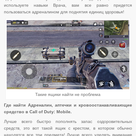
используете навыки Врача, вам все равно придется
пользоваться адреналином для поднятия единиц здоровья!
Такие ящики найти не проблема
Где найти Адреналин, аптечки и кровоостанавливающие
средство в Call of Duty: Mobile.
Лучше всего быстро пополнять запас оздоровительных
средств, это вот такой ящик с крестом, в котором обычно
находятся все три предмета! Лучше всего уделять внимание