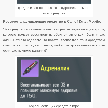
Предпочитаю использовать адреналин, вместо
этого средства
Кровоостанавливающие средство в Call of Duty: Mobile.
Это средство восстанавливает как раз те недостающие крохи,
которые нельзя восстановить обычной аптечкой. Если у вас
сильно отнято здоровье, то восстанавливаться этим средством
смысла нет, оно нужно только, чтобы быстро остановить кровь
если вас немного ранили)))
Король лечащих средств в игре