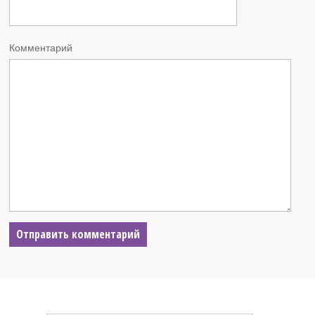
Комментарий