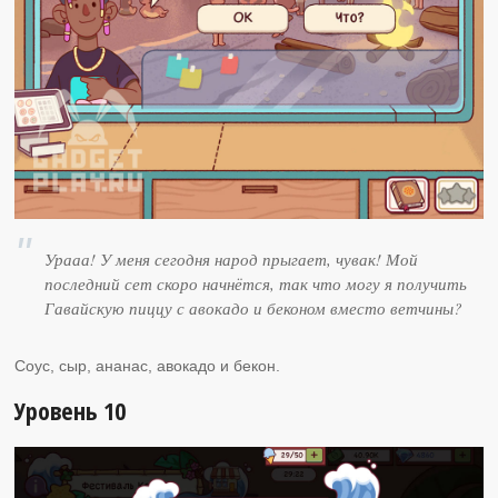
Урааа! У меня сегодня народ прыгает, чувак! Мой
последний сет скоро начнётся, так что могу я получить
Гавайскую пиццу с авокадо и беконом вместо ветчины?
Соус, сыр, ананас, авокадо и бекон.
Уровень 10