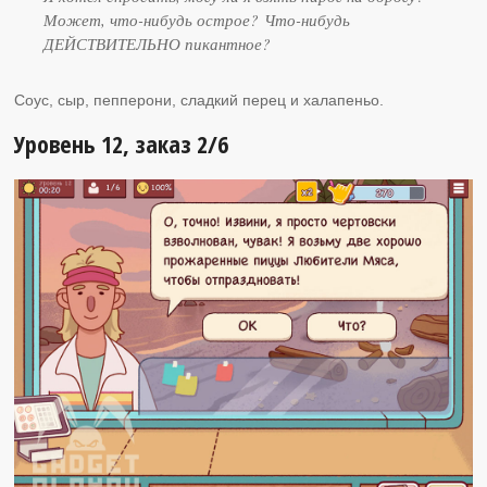
Может, что-нибудь острое? Что-нибудь
ДЕЙСТВИТЕЛЬНО пикантное?
Соус, сыр, пепперони, сладкий перец и халапеньо.
Уровень 12, заказ 2/6