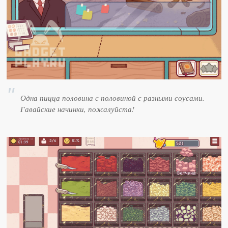
Одна пицца половина с половиной с разными соусами.
Гавайские начинки, пожалуйста!