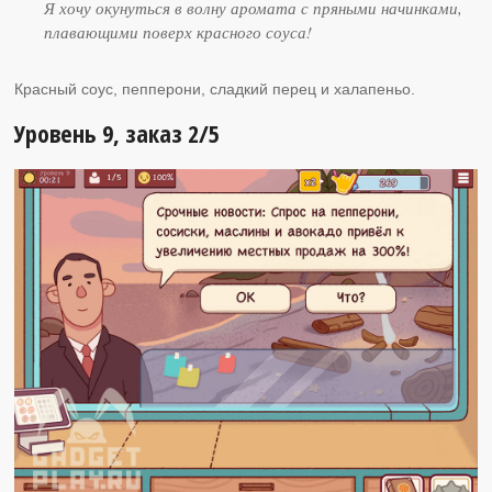
Я хочу окунуться в волну аромата с пряными начинками,
плавающими поверх красного соуса!
Красный соус, пепперони, сладкий перец и халапеньо.
Уровень 9, заказ 2/5