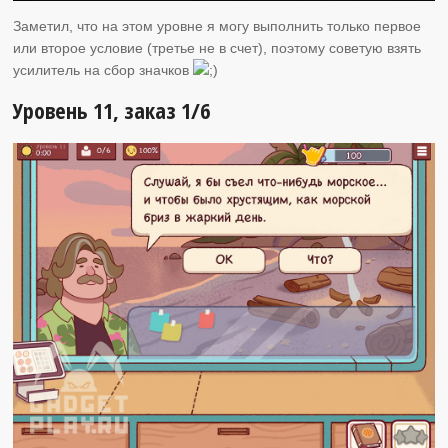
Заметил, что на этом уровне я могу выполнить только первое
или второе условие (третье не в счет), поэтому советую взять
усилитель на сбор значков
Уровень 11, заказ 1/6