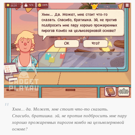
Хмм… да. Может, мне стоит что-то сказать.
Спасибо, братишка. эй, не против подбросить мне пару
хорошо прожаренных пирогов комбо на цельнозерновой
основе?