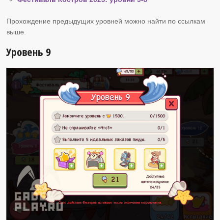
Прохождение предыдущих уровней можно найти по ссылкам
выше.
Уровень 9