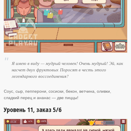
Я имею в виду — мудрый человек! Очень мудрый! Эй, как
насчет двух фруктовых Поросят в честь этого
легендарного воссоединения?
Соус, сыр, пепперони, сосиски, бекон, ветчина, оливки,
сладкий перец и ананас — две пиццы!
Уровень 11, заказ 5/6