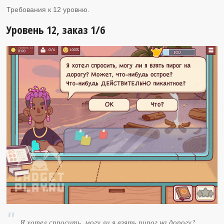
Требования к 12 уровню.
Уровень 12, заказ 1/6
Я хотел спросить, могу ли я взять пирог на дорогу?