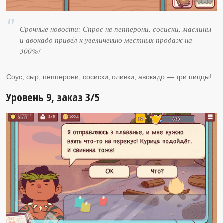
Срочные новости: Спрос на пепперони, сосиски, маслины
и авокадо привёл к увеличению местных продаж на
300%!
Соус, сыр, пепперони, сосиски, оливки, авокадо — три пиццы!
Уровень 9, заказ 3/5