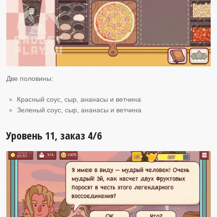
Две половины:
Красный соус, сыр, ананасы и ветчина
Зеленый соус, сыр, ананасы и ветчина
Уровень 11, заказ 4/6