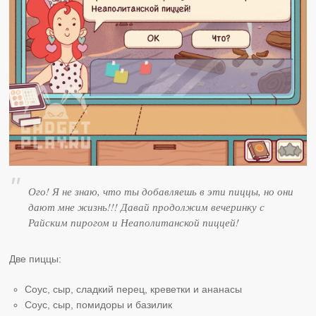
Ого! Я не знаю, что ты добавляешь в эти пиццы, но они
дают мне жизнь!!! Давай продолжим вечеринку с
Райским пирогом и Неаполитанской пиццей!
Две пиццы:
Соус, сыр, сладкий перец, креветки и ананасы
Соус, сыр, помидоры и базилик