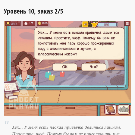
Уровень 10, заказ 2/5
Хех… У меня есть плохая привычка делиться лишним.
Простите, шеф. Почему бы вам не приготовить мне