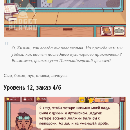
О, Кимми, как всегда очаровательна. Но прежде чем мы
уйдем, как насчет последнего кулинарного приключения?
Возможно, фламмкухен-Писсаладьерский фьюжн?
Сыр, бекон, лук, оливки, анчоусы.
Уровень 12, заказ 4/6