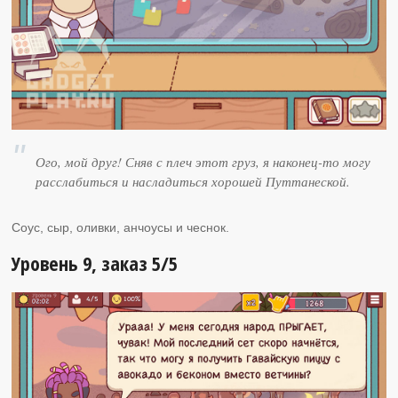
Ого, мой друг! Сняв с плеч этот груз, я наконец-то могу
расслабиться и насладиться хорошей Путтанеской.
Соус, сыр, оливки, анчоусы и чеснок.
Уровень 9, заказ 5/5