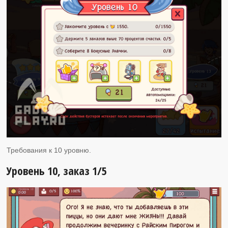
Требования к 10 уровню.
Уровень 10, заказ 1/5