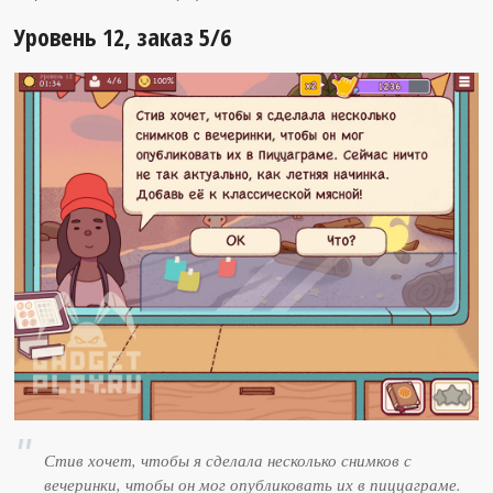
Уровень 12, заказ 5/6
Стив хочет, чтобы я сделала несколько снимков с
вечеринки, чтобы он мог опубликовать их в пиццаграме.