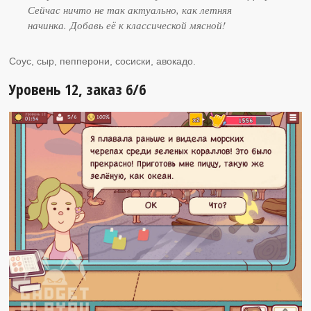
Сейчас ничто не так актуально, как летняя
начинка. Добавь её к классической мясной!
Соус, сыр, пепперони, сосиски, авокадо.
Уровень 12, заказ 6/6