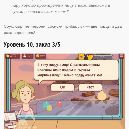
пару хорошо прожаренных пицу с шампиньонами и
луком, с классическим мясом?
Соус, сыр, пепперони, сосиски, грибы, лук — две пиццы и два
раза через печь!
Уровень 10, заказ 3/5