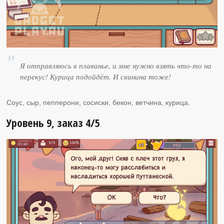
Я отправляюсь в плаванье, и мне нужно взять что-то на
перекус! Курица подойдёт. И свинина тоже!
Соус, сыр, пепперони, сосиски, бекон, ветчина, курица.
Уровень 9, заказ 4/5