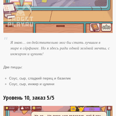
Я знаю… он действительно мог бы стать лучшим в
мире в сёрфинге. Но я здесь ради одной зелёной мечты, с
инжиром и цукини!
Две пиццы:
Соус, сыр, сладкий перец и базилик
Соус, сыр, инжир и цукини
Уровень 10, заказ 5/5