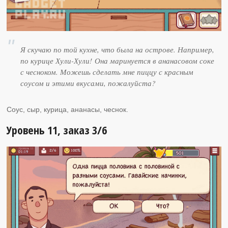
Я скучаю по той кухне, что была на острове. Например,
по курице Хули-Хули! Она маринуется в ананасовом соке
с чесноком. Можешь сделать мне пиццу с красным
соусом и этими вкусами, пожалуйста?
Соус, сыр, курица, ананасы, чеснок.
Уровень 11, заказ 3/6