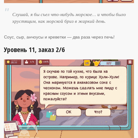
Слушай, я бы съел что-нибудь морское… и чтобы было
хрустящим, как морской бриз в жаркий день.
Соус, сыр, анчоусы и креветки — два раза через печь!
Уровень 11, заказ 2/6