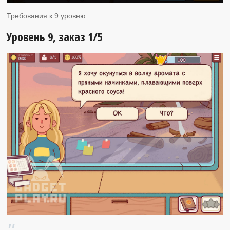
Требования к 9 уровню.
Уровень 9, заказ 1/5