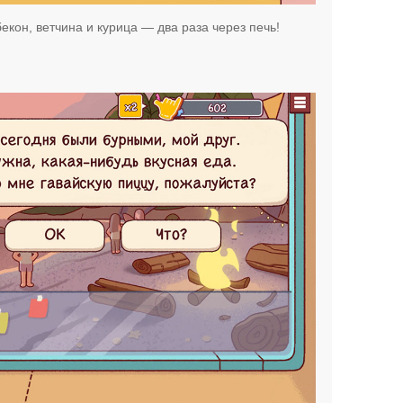
бекон, ветчина и курица — два раза через печь!