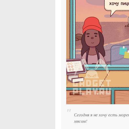
Сегодня я не хочу есть море
мясом!