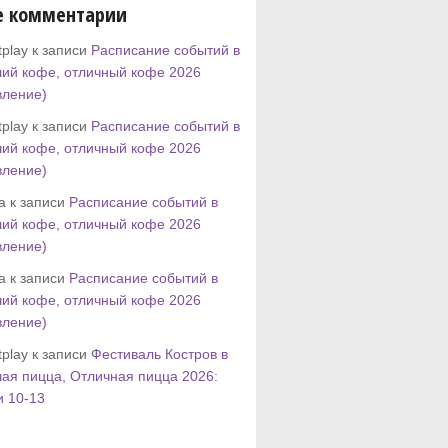
е комментарии
play к записи
Расписание событий в
ий кофе, отличный кофе 2026
вление)
play к записи
Расписание событий в
ий кофе, отличный кофе 2026
вление)
tta к записи
Расписание событий в
ий кофе, отличный кофе 2026
вление)
tta к записи
Расписание событий в
ий кофе, отличный кофе 2026
вление)
play к записи
Фестиваль Костров в
ая пицца, Отличная пицца 2026:
и 10-13