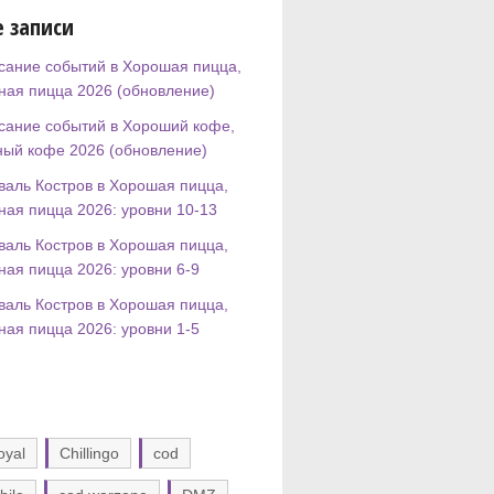
 записи
сание событий в Хорошая пицца,
ная пицца 2026 (обновление)
сание событий в Хороший кофе,
ный кофе 2026 (обновление)
валь Костров в Хорошая пицца,
ная пицца 2026: уровни 10-13
валь Костров в Хорошая пицца,
ная пицца 2026: уровни 6-9
валь Костров в Хорошая пицца,
ная пицца 2026: уровни 1-5
oyal
Chillingo
cod