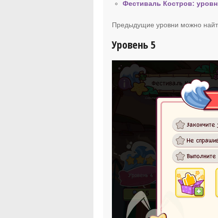
Фестиваль Костров: уровн
Предыдущие уровни можно найт
Уровень 5