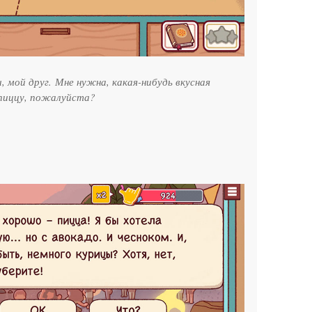
, мой друг. Мне нужна, какая-нибудь вкусная
пиццу, пожалуйста?