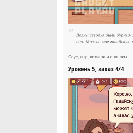
Волны сегодня были бурными
еда. Можно мне гавайскую 
Соус, сыр, ветчина и ананасы.
Уровень 5, заказ 4/4