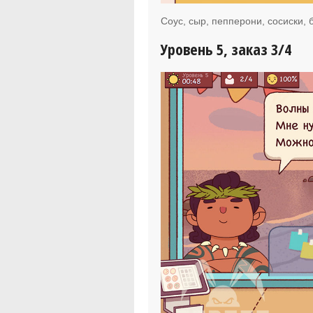
Соус, сыр, пепперони, сосиски, 
Уровень 5, заказ 3/4