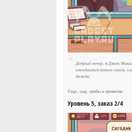
Добрый вечер, я Джек Маки
ожидается потоп соуса, сы
дожди.
Соус, сыр, грибы и креветки.
Уровень 5, заказ 2/4