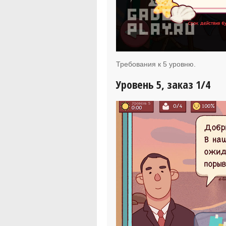
Требования к 5 уровню.
Уровень 5, заказ 1/4