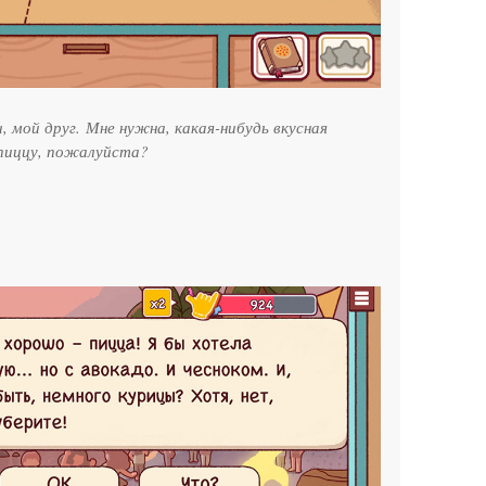
, мой друг. Мне нужна, какая-нибудь вкусная
пиццу, пожалуйста?