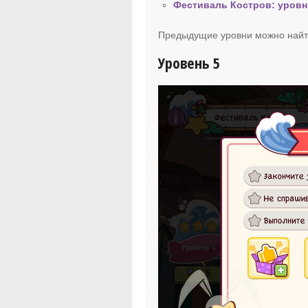
Фестиваль Костров: уровн
Предыдущие уровни можно найт
Уровень 5