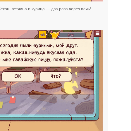
бекон, ветчина и курица — два раза через печь!