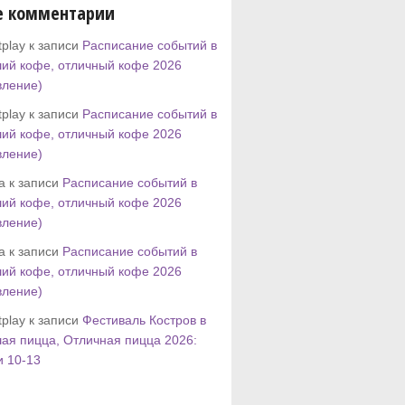
е комментарии
play к записи
Расписание событий в
ий кофе, отличный кофе 2026
вление)
play к записи
Расписание событий в
ий кофе, отличный кофе 2026
вление)
tta к записи
Расписание событий в
ий кофе, отличный кофе 2026
вление)
tta к записи
Расписание событий в
ий кофе, отличный кофе 2026
вление)
play к записи
Фестиваль Костров в
ая пицца, Отличная пицца 2026:
и 10-13