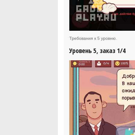
Требования к 5 уровню.
Уровень 5, заказ 1/4