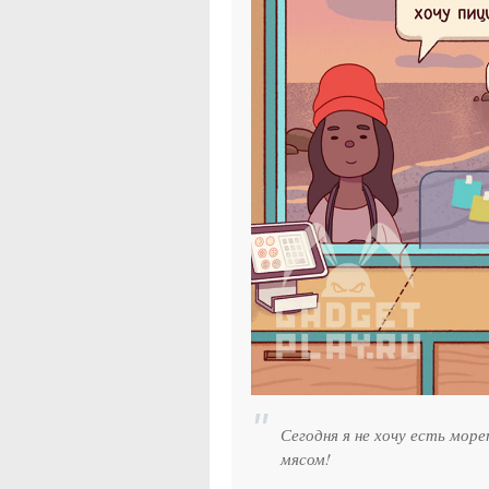
Сегодня я не хочу есть море
мясом!