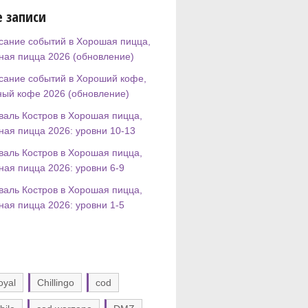
 записи
сание событий в Хорошая пицца,
ная пицца 2026 (обновление)
сание событий в Хороший кофе,
ный кофе 2026 (обновление)
валь Костров в Хорошая пицца,
ная пицца 2026: уровни 10-13
валь Костров в Хорошая пицца,
ная пицца 2026: уровни 6-9
валь Костров в Хорошая пицца,
ная пицца 2026: уровни 1-5
oyal
Chillingo
cod