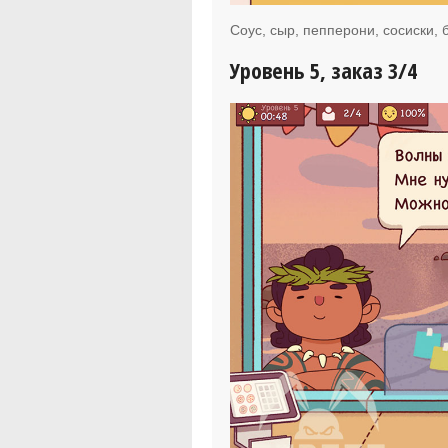
Соус, сыр, пепперони, сосиски, 
Уровень 5, заказ 3/4