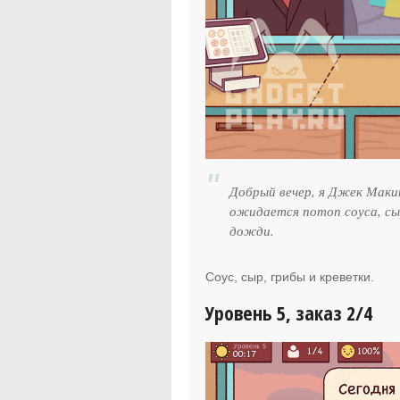
Добрый вечер, я Джек Маки
ожидается потоп соуса, сы
дожди.
Соус, сыр, грибы и креветки.
Уровень 5, заказ 2/4