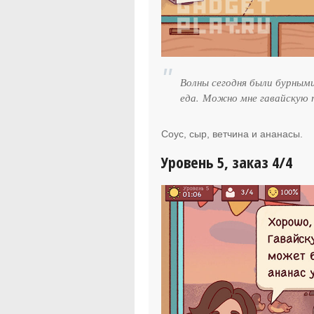
Волны сегодня были бурными
еда. Можно мне гавайскую 
Соус, сыр, ветчина и ананасы.
Уровень 5, заказ 4/4