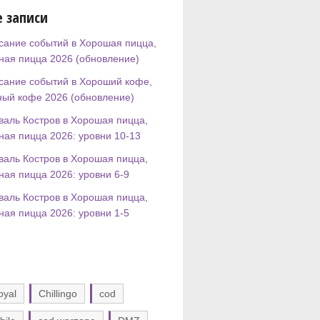
 записи
сание событий в Хорошая пицца,
ная пицца 2026 (обновление)
сание событий в Хороший кофе,
ный кофе 2026 (обновление)
валь Костров в Хорошая пицца,
ная пицца 2026: уровни 10-13
валь Костров в Хорошая пицца,
ная пицца 2026: уровни 6-9
валь Костров в Хорошая пицца,
ная пицца 2026: уровни 1-5
oyal
Chillingo
cod