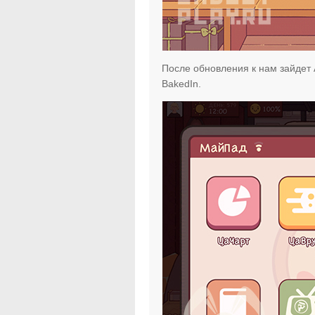
После обновления к нам зайдет 
BakedIn.