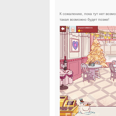
К сожалению, пока тут нет возм
такая возможно будет позже!