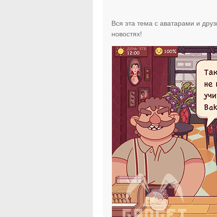
Вся эта тема с аватарами и дру
новостях!