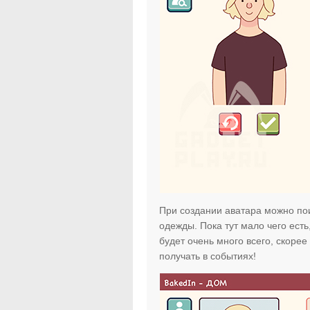
При создании аватара можно пои
одежды. Пока тут мало чего ест
будет очень много всего, скорее
получать в событиях!