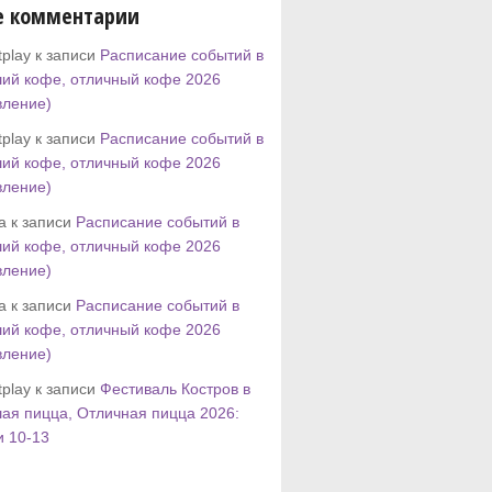
е комментарии
play к записи
Расписание событий в
ий кофе, отличный кофе 2026
вление)
play к записи
Расписание событий в
ий кофе, отличный кофе 2026
вление)
tta к записи
Расписание событий в
ий кофе, отличный кофе 2026
вление)
tta к записи
Расписание событий в
ий кофе, отличный кофе 2026
вление)
play к записи
Фестиваль Костров в
ая пицца, Отличная пицца 2026:
и 10-13