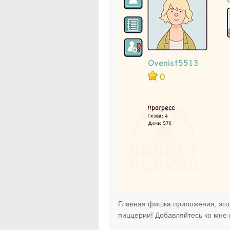
Главная фишка приложения, это
пиццерии! Добавляйтесь ко мне 