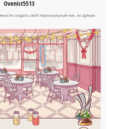
Ovenist5513
ожности создать свой персональный ник, но думаю