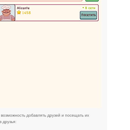
 возможность добавлять друзей и посещать их
в друзья: